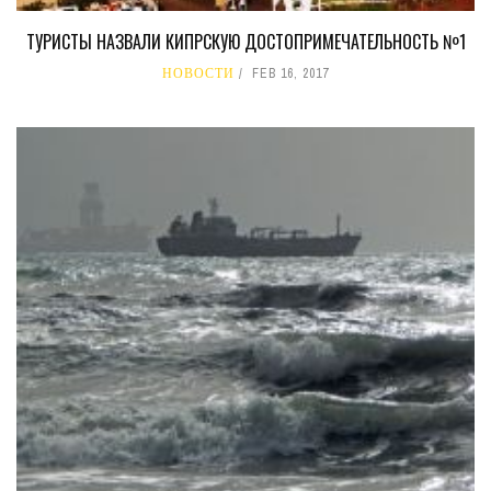
ТУРИСТЫ НАЗВАЛИ КИПРСКУЮ ДОСТОПРИМЕЧАТЕЛЬНОСТЬ №1
НОВОСТИ
FEB 16, 2017