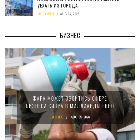
УЕХАТЬ ИЗ ГОРОДА
ИСТОРИИ
AUG 04, 2026
БИЗНЕС
ЖАРА МОЖЕТ ОБОЙТИСЬ СФЕРЕ
БИЗНЕСА КИПРА В МИЛЛИАРДЫ ЕВРО
БИЗНЕС
AUG 05, 2026