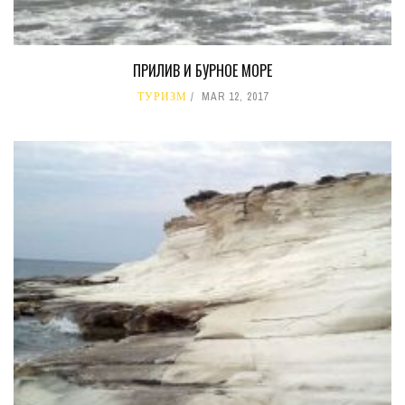
ПРИЛИВ И БУРНОЕ МОРЕ
ТУРИЗМ
MAR 12, 2017