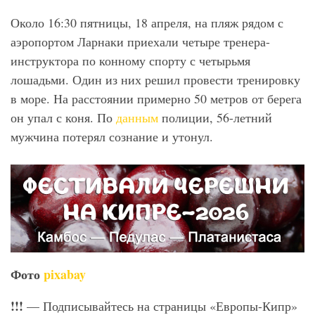
Около 16:30 пятницы, 18 апреля, на пляж рядом с
аэропортом Ларнаки приехали четыре тренера-
инструктора по конному спорту с четырьмя
лошадьми. Один из них решил провести тренировку
в море. На расстоянии примерно 50 метров от берега
он упал с коня. По
данным
полиции, 56-летний
мужчина потерял сознание и утонул.
Фото
pixabay
!!!
— Подписывайтесь на страницы «Европы-Кипр»