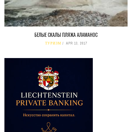
БЕЛЫЕ СКАЛЫ ПЛЯЖА АЛАМАНОС
ТУРИЗМ
APR 13, 2017