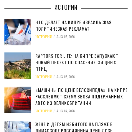
ИСТОРИИ
ЧТО ДЕЛАЕТ НА КИПРЕ ИЗРАИЛЬСКАЯ
ПОЛИТИЧЕСКАЯ РЕКЛАМА?
ИСТОРИИ
AUG 05, 2026
RAPTORS FOR LIFE: НА КИПРЕ ЗАПУСКАЮТ
НОВЫЙ ПРОЕКТ ПО СПАСЕНИЮ ХИЩНЫХ
ПТИЦ
ИСТОРИИ
AUG 05, 2026
«МАШИНЫ ПО ЦЕНЕ ВЕЛОСИПЕДА»: НА КИПРЕ
РАССЛЕДУЮТ СХЕМУ ВВОЗА ПОДЕРЖАННЫХ
АВТО ИЗ ВЕЛИКОБРИТАНИИ
ИСТОРИИ
AUG 04, 2026
ЖЕНЕ И ДЕТЯМ ИЗБИТОГО НА ПЛЯЖЕ В
ЛИМАССОЛЕ РОССИЯНИНА ПРИШЛОСЬ