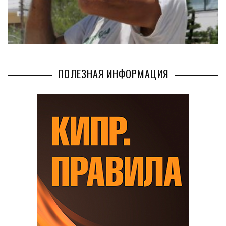
ПОЛЕЗНАЯ ИНФОРМАЦИЯ