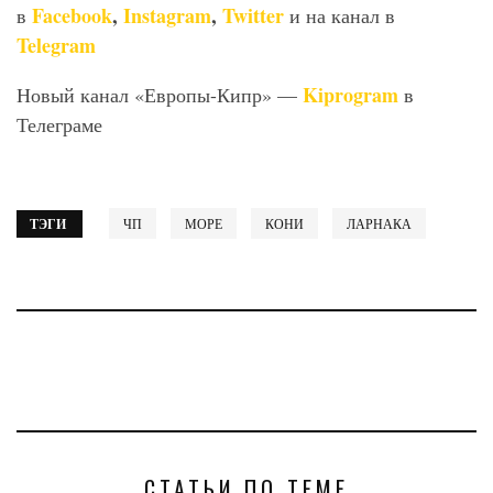
Facebook
,
Instagram
,
Twitter
в
и на канал в
Telegram
Kiprogram
Новый канал «Европы-Кипр» —
в
Телеграме
ТЭГИ
ЧП
МОРЕ
КОНИ
ЛАРНАКА
СТАТЬИ ПО ТЕМЕ