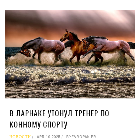
В ЛАРНАКЕ УТОНУЛ ТРЕНЕР ПО
КОННОМУ СПОРТУ
НОВОСТИ
APR 19 2025
BY
EVROPAKIPR