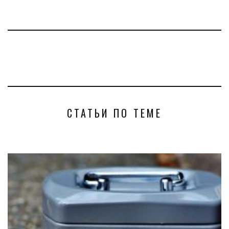
СТАТЬИ ПО ТЕМЕ