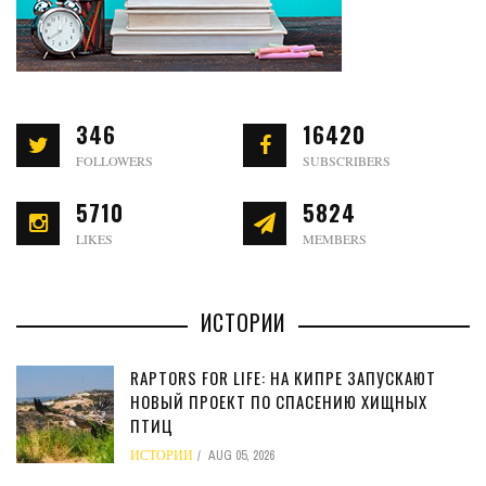
346
16420
FOLLOWERS
SUBSCRIBERS
5710
5824
LIKES
MEMBERS
ИСТОРИИ
RAPTORS FOR LIFE: НА КИПРЕ ЗАПУСКАЮТ
НОВЫЙ ПРОЕКТ ПО СПАСЕНИЮ ХИЩНЫХ
ПТИЦ
ИСТОРИИ
AUG 05, 2026