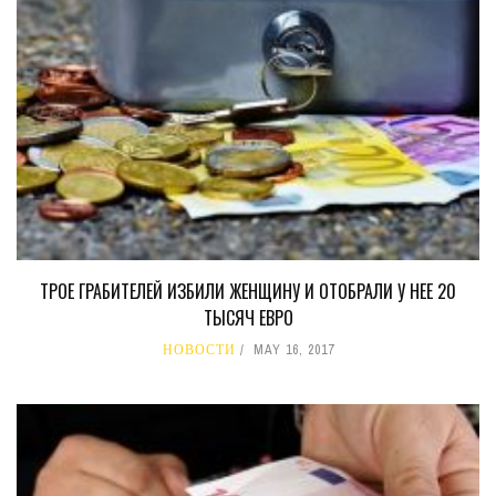
ТРОЕ ГРАБИТЕЛЕЙ ИЗБИЛИ ЖЕНЩИНУ И ОТОБРАЛИ У НЕЕ 20
ТЫСЯЧ ЕВРО
НОВОСТИ
MAY 16, 2017