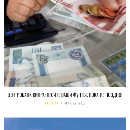
ЦЕНТРОБАНК КИПРА: НЕСИТЕ ВАШИ ФУНТЫ, ПОКА НЕ ПОЗДНО!
БИЗНЕС
MAY 29, 2017