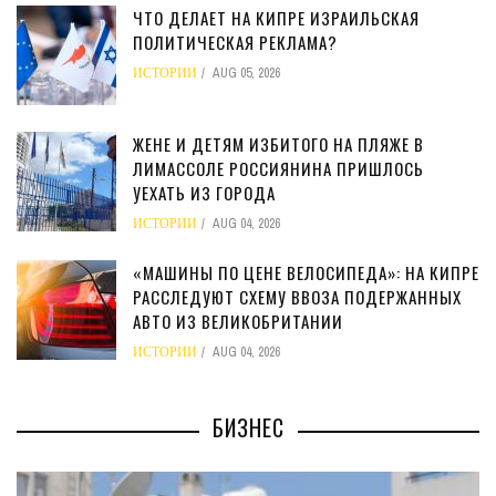
ЧТО ДЕЛАЕТ НА КИПРЕ ИЗРАИЛЬСКАЯ
ПОЛИТИЧЕСКАЯ РЕКЛАМА?
ИСТОРИИ
AUG 05, 2026
ЖЕНЕ И ДЕТЯМ ИЗБИТОГО НА ПЛЯЖЕ В
ЛИМАССОЛЕ РОССИЯНИНА ПРИШЛОСЬ
УЕХАТЬ ИЗ ГОРОДА
ИСТОРИИ
AUG 04, 2026
«МАШИНЫ ПО ЦЕНЕ ВЕЛОСИПЕДА»: НА КИПРЕ
РАССЛЕДУЮТ СХЕМУ ВВОЗА ПОДЕРЖАННЫХ
АВТО ИЗ ВЕЛИКОБРИТАНИИ
ИСТОРИИ
AUG 04, 2026
БИЗНЕС