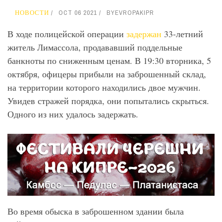
НОВОСТИ
OCT 06 2021
BY
EVROPAKIPR
В ходе полицейской операции
задержан
33-летний
житель Лимассола, продававший поддельные
банкноты по сниженным ценам. В 19:30 вторника, 5
октября, офицеры прибыли на заброшенный склад,
на территории которого находились двое мужчин.
Увидев стражей порядка, они попытались скрыться.
Одного из них удалось задержать.
Во время обыска в заброшенном здании была