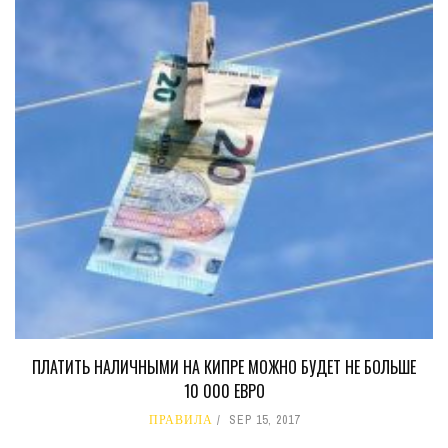
ПЛАТИТЬ НАЛИЧНЫМИ НА КИПРЕ МОЖНО БУДЕТ НЕ БОЛЬШЕ
10 000 ЕВРО
ПРАВИЛА
SEP 15, 2017