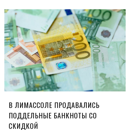
В ЛИМАССОЛЕ ПРОДАВАЛИСЬ
ПОДДЕЛЬНЫЕ БАНКНОТЫ СО
СКИДКОЙ