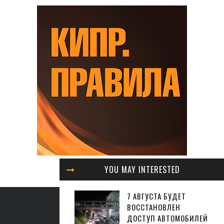
YOU MAY INTERESTED
7 АВГУСТА БУДЕТ
ВОССТАНОВЛЕН
ДОСТУП АВТОМОБИЛЕЙ