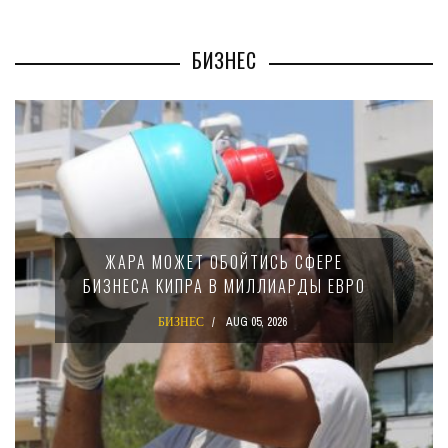
БИЗНЕС
ЖАРА МОЖЕТ ОБОЙТИСЬ СФЕРЕ
БИЗНЕСА КИПРА В МИЛЛИАРДЫ ЕВРО
БИЗНЕС
AUG 05, 2026