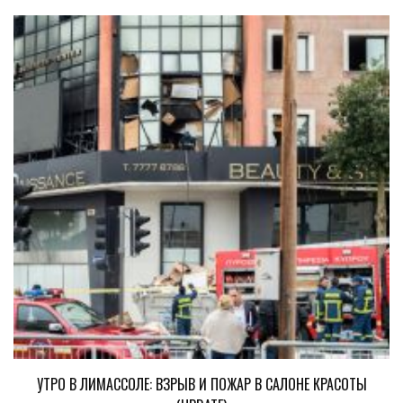
УТРО В ЛИМАССОЛЕ: ВЗРЫВ И ПОЖАР В САЛОНЕ КРАСОТЫ