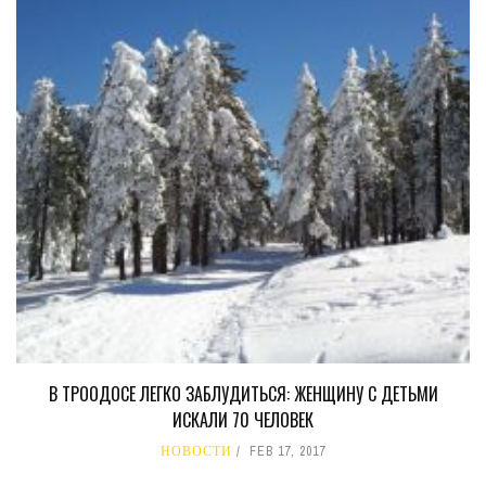
В ТРООДОСЕ ЛЕГКО ЗАБЛУДИТЬСЯ: ЖЕНЩИНУ С ДЕТЬМИ
ИСКАЛИ 70 ЧЕЛОВЕК
НОВОСТИ
FEB 17, 2017