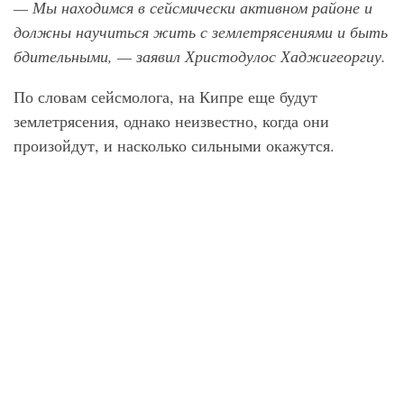
— Мы находимся в сейсмически активном районе и
должны научиться жить с землетрясениями и быть
бдительными, — заявил Христодулос Хаджигеоргиу.
По словам сейсмолога, на Кипре еще будут
землетрясения, однако неизвестно, когда они
произойдут, и насколько сильными окажутся.