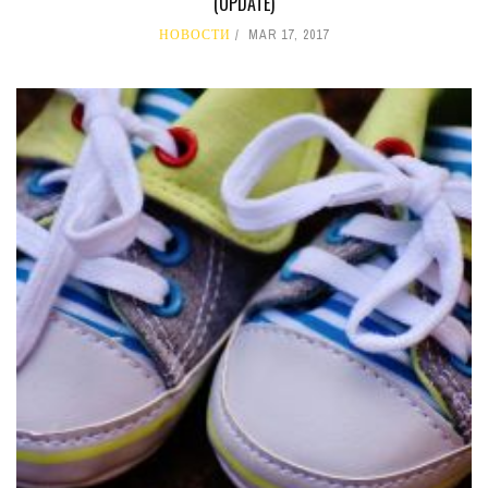
(UPDATE)
НОВОСТИ
MAR 17, 2017