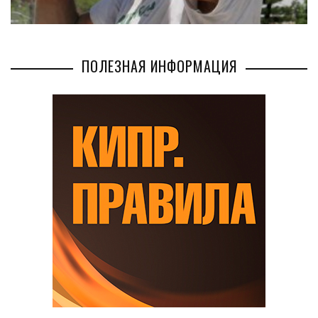
ПОЛЕЗНАЯ ИНФОРМАЦИЯ