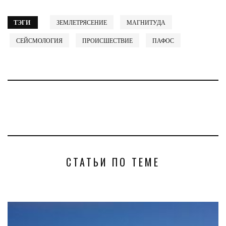
ТЭГИ
ЗЕМЛЕТРЯСЕНИЕ
МАГНИТУДА
СЕЙСМОЛОГИЯ
ПРОИСШЕСТВИЕ
ПАФОС
СТАТЬИ ПО ТЕМЕ