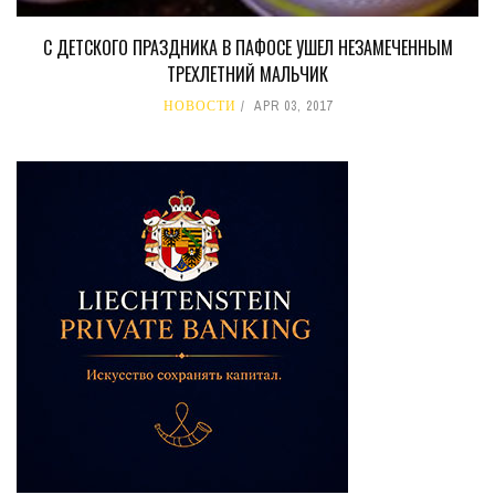
С ДЕТСКОГО ПРАЗДНИКА В ПАФОСЕ УШЕЛ НЕЗАМЕЧЕННЫМ
ТРЕХЛЕТНИЙ МАЛЬЧИК
НОВОСТИ
APR 03, 2017