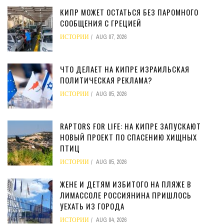
КИПР МОЖЕТ ОСТАТЬСЯ БЕЗ ПАРОМНОГО
СООБЩЕНИЯ С ГРЕЦИЕЙ
ИСТОРИИ
AUG 07, 2026
ЧТО ДЕЛАЕТ НА КИПРЕ ИЗРАИЛЬСКАЯ
ПОЛИТИЧЕСКАЯ РЕКЛАМА?
ИСТОРИИ
AUG 05, 2026
RAPTORS FOR LIFE: НА КИПРЕ ЗАПУСКАЮТ
НОВЫЙ ПРОЕКТ ПО СПАСЕНИЮ ХИЩНЫХ
ПТИЦ
ИСТОРИИ
AUG 05, 2026
ЖЕНЕ И ДЕТЯМ ИЗБИТОГО НА ПЛЯЖЕ В
ЛИМАССОЛЕ РОССИЯНИНА ПРИШЛОСЬ
УЕХАТЬ ИЗ ГОРОДА
ИСТОРИИ
AUG 04, 2026