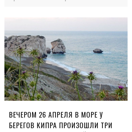
ВЕЧЕРОМ 26 АПРЕЛЯ В МОРЕ У
БЕРЕГОВ КИПРА ПРОИЗОШЛИ ТРИ