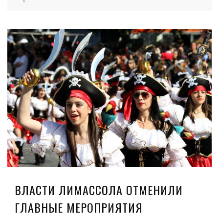
ВЛАСТИ ЛИМАССОЛА ОТМЕНИЛИ
ГЛАВНЫЕ МЕРОПРИЯТИЯ