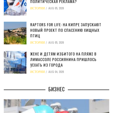
ПОЛИТИЧЕСКАЯ РЕКЛАМА?
ИСТОРИИ
AUG 05, 2026
RAPTORS FOR LIFE: НА КИПРЕ ЗАПУСКАЮТ
НОВЫЙ ПРОЕКТ ПО СПАСЕНИЮ ХИЩНЫХ
ПТИЦ
ИСТОРИИ
AUG 05, 2026
ЖЕНЕ И ДЕТЯМ ИЗБИТОГО НА ПЛЯЖЕ В
ЛИМАССОЛЕ РОССИЯНИНА ПРИШЛОСЬ
УЕХАТЬ ИЗ ГОРОДА
ИСТОРИИ
AUG 04, 2026
БИЗНЕС