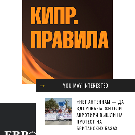
YOU MAY INTERESTED
«НЕТ АНТЕННАМ — ДА
ЗДОРОВЬЮ»: ЖИТЕЛИ
АКРОТИРИ ВЫШЛИ НА
ПРОТЕСТ НА
БРИТАНСКИХ БАЗАХ