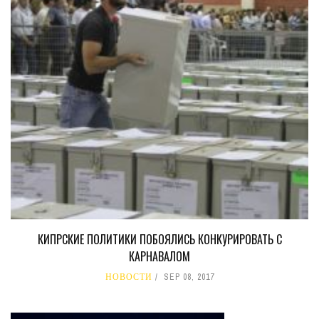
КИПРСКИЕ ПОЛИТИКИ ПОБОЯЛИСЬ КОНКУРИРОВАТЬ С
КАРНАВАЛОМ
НОВОСТИ
SEP 08, 2017