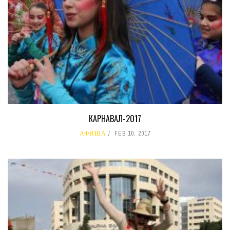
КАРНАВАЛ-2017
АФИША
FEB 10, 2017