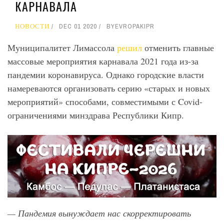
КАРНАВАЛА
НОВОСТИ
DEC 01 2020
BY
EVROPAKIPR
Муниципалитет Лимассола
решил
отменить главные
массовые мероприятия карнавала 2021 года из-за
пандемии коронавируса. Однако городские власти
намереваются организовать серию «старых и новых
мероприятий» способами, совместимыми с Covid-
ограничениями минздрава Республики Кипр.
— Пандемия вынуждает нас скорректировать