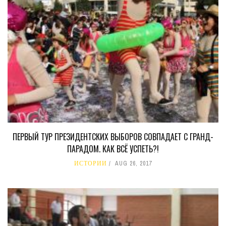
ПЕРВЫЙ ТУР ПРЕЗИДЕНТСКИХ ВЫБОРОВ СОВПАДАЕТ С ГРАНД-
ПАРАДОМ. КАК ВСЁ УСПЕТЬ?!
ИСТОРИИ
AUG 26, 2017