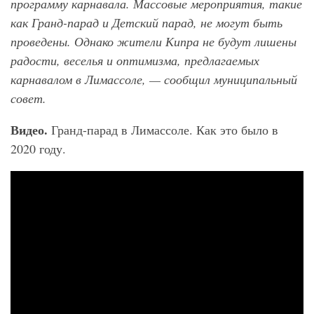
программу карнавала. Массовые мероприятия, такие
как Гранд-парад и Детский парад, не могут быть
проведены. Однако жители Кипра не будут лишены
радости, веселья и оптимизма, предлагаемых
карнавалом в Лимассоле, — сообщил муниципальный
совет.
Видео.
Гранд-парад в Лимассоле. Как это было в
2020 году.