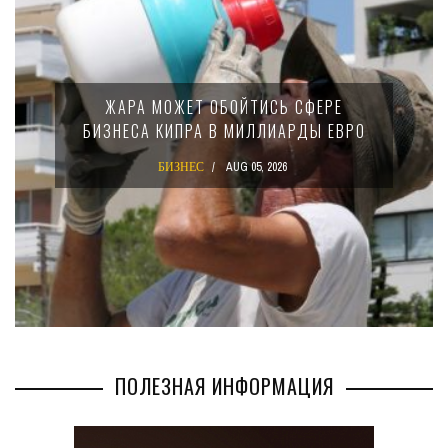
ЖАРА МОЖЕТ ОБОЙТИСЬ СФЕРЕ
БИЗНЕСА КИПРА В МИЛЛИАРДЫ ЕВРО
БИЗНЕС
AUG 05, 2026
ПОЛЕЗНАЯ ИНФОРМАЦИЯ