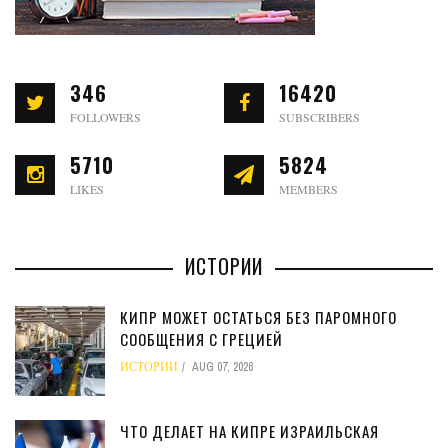
346
16420
FOLLOWERS
SUBSCRIBERS
5710
5824
LIKES
MEMBERS
ИСТОРИИ
КИПР МОЖЕТ ОСТАТЬСЯ БЕЗ ПАРОМНОГО
СООБЩЕНИЯ С ГРЕЦИЕЙ
ИСТОРИИ
AUG 07, 2026
ЧТО ДЕЛАЕТ НА КИПРЕ ИЗРАИЛЬСКАЯ