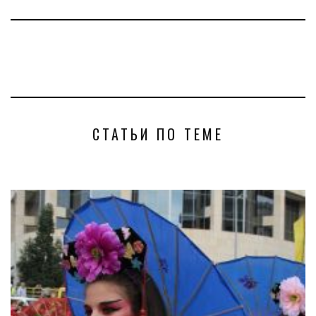
СТАТЬИ ПО ТЕМЕ