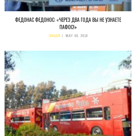
ФЕДОНАС ФЕДОНОС: «ЧЕРЕЗ ДВА ГОДА ВЫ НЕ УЗНАЕТЕ
ПАФОС!»
ЛЮДИ
MAY 06, 2016