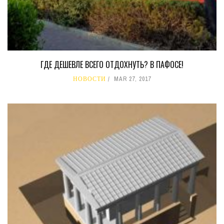
ГДЕ ДЕШЕВЛЕ ВСЕГО ОТДОХНУТЬ? В ПАФОСЕ!
НОВОСТИ
MAR 27, 2017