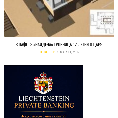
В ПАФОСЕ «НАЙДЕНА» ГРОБНИЦА 12-ЛЕТНЕГО ЦАРЯ
НОВОСТИ
MAR 31, 2017