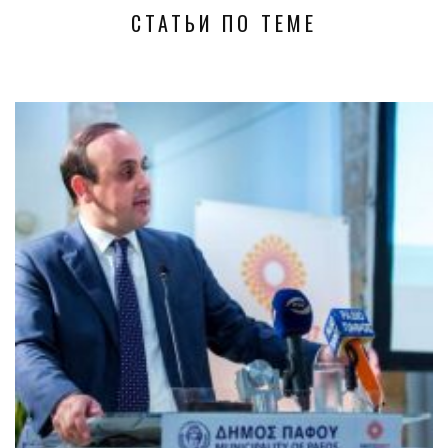
СТАТЬИ ПО ТЕМЕ