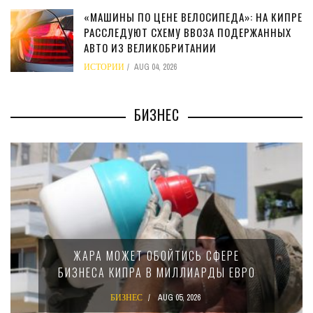
«МАШИНЫ ПО ЦЕНЕ ВЕЛОСИПЕДА»: НА КИПРЕ
РАССЛЕДУЮТ СХЕМУ ВВОЗА ПОДЕРЖАННЫХ
АВТО ИЗ ВЕЛИКОБРИТАНИИ
ИСТОРИИ
AUG 04, 2026
БИЗНЕС
ЖАРА МОЖЕТ ОБОЙТИСЬ СФЕРЕ
БИЗНЕСА КИПРА В МИЛЛИАРДЫ ЕВРО
БИЗНЕС
AUG 05, 2026