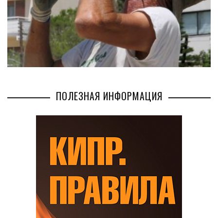
ПОЛЕЗНАЯ ИНФОРМАЦИЯ