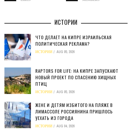
ИСТОРИИ
ЧТО ДЕЛАЕТ НА КИПРЕ ИЗРАИЛЬСКАЯ
ПОЛИТИЧЕСКАЯ РЕКЛАМА?
ИСТОРИИ
AUG 05, 2026
RAPTORS FOR LIFE: НА КИПРЕ ЗАПУСКАЮТ
НОВЫЙ ПРОЕКТ ПО СПАСЕНИЮ ХИЩНЫХ
ПТИЦ
ИСТОРИИ
AUG 05, 2026
ЖЕНЕ И ДЕТЯМ ИЗБИТОГО НА ПЛЯЖЕ В
ЛИМАССОЛЕ РОССИЯНИНА ПРИШЛОСЬ
УЕХАТЬ ИЗ ГОРОДА
ИСТОРИИ
AUG 04, 2026