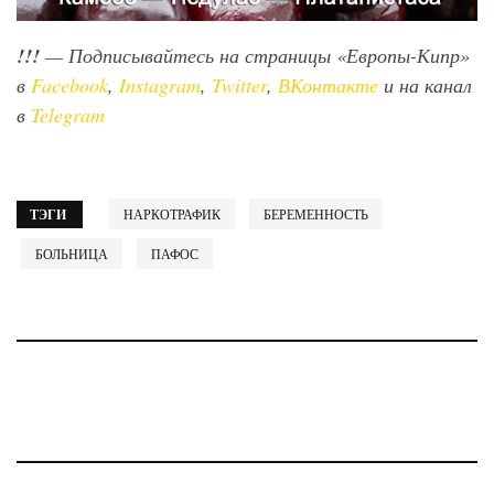
!!!
— Подписывайтесь на страницы «Европы-Кипр»
в
Facebook
,
Instagram
,
Twitter
,
ВКонтакте
и на канал
в
Telegram
ТЭГИ
НАРКОТРАФИК
БЕРЕМЕННОСТЬ
БОЛЬНИЦА
ПАФОС