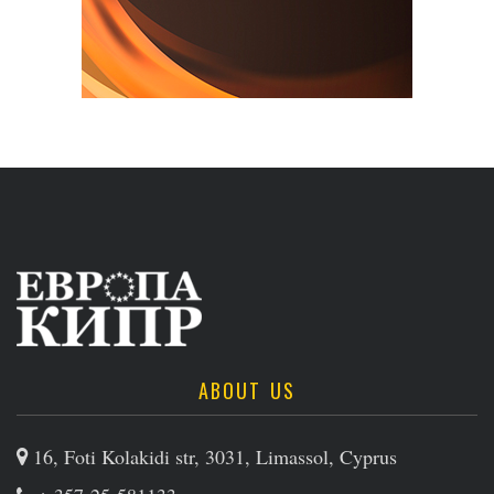
ABOUT US
16, Foti Kolakidi str, 3031, Limassol, Cyprus