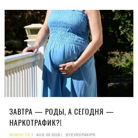
ЗАВТРА — РОДЫ, А СЕГОДНЯ —
НАРКОТРАФИК?!
НОВОСТИ
AUG 06 2018
BY
EVROPAKIPR