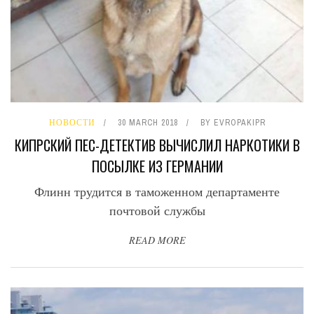
НОВОСТИ
30 MARCH 2018
BY
EVROPAKIPR
КИПРСКИЙ ПЕС-ДЕТЕКТИВ ВЫЧИСЛИЛ НАРКОТИКИ В
ПОСЫЛКЕ ИЗ ГЕРМАНИИ
Флинн трудится в таможенном департаменте
почтовой службы
READ MORE