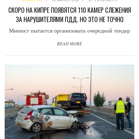
СКОРО НА КИПРЕ ПОЯВЯТСЯ 110 КАМЕР СЛЕЖЕНИЯ
ЗА НАРУШИТЕЛЯМИ ПДД. НО ЭТО НЕ ТОЧНО
Минюст пытается организовать очередной тендер
READ MORE