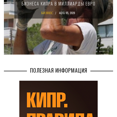
КРУПНЫХ МЕЖДУНАРОДНЫХ
КОМПАНИЙ
БИЗНЕС
AUG 02, 2026
ПОЛЕЗНАЯ ИНФОРМАЦИЯ