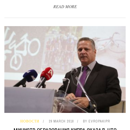
READ MORE
НОВОСТИ
29 MARCH 2018
BY
EVROPAKIPR