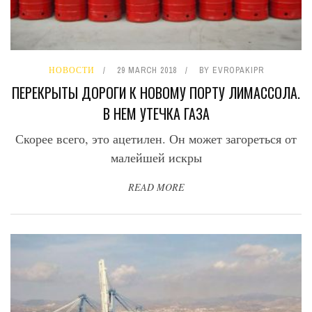
НОВОСТИ
29 MARCH 2018
BY
EVROPAKIPR
ПЕРЕКРЫТЫ ДОРОГИ К НОВОМУ ПОРТУ ЛИМАССОЛА.
В НЕМ УТЕЧКА ГАЗА
Скорее всего, это ацетилен. Он может загореться от
малейшей искры
READ MORE