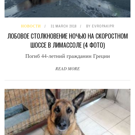
НОВОСТИ
31 MARCH 2018
BY
EVROPAKIPR
ЛОБОВОЕ СТОЛКНОВЕНИЕ НОЧЬЮ НА СКОРОСТНОМ
ШОССЕ В ЛИМАССОЛЕ (4 ФОТО)
Погиб 44-летний гражданин Греции
READ MORE