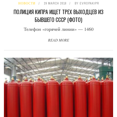
НОВОСТИ
29 MARCH 2018
BY
EVROPAKIPR
ПОЛИЦИЯ КИПРА ИЩЕТ ТРЕХ ВЫХОДЦЕВ ИЗ
БЫВШЕГО СССР (ФОТО)
Телефон «горячей линии» — 1460
READ MORE