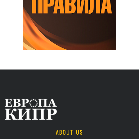
ABOUT US