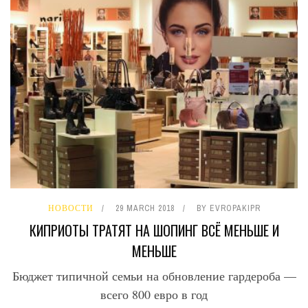
НОВОСТИ
29 MARCH 2018
BY
EVROPAKIPR
КИПРИОТЫ ТРАТЯТ НА ШОПИНГ ВСЁ МЕНЬШЕ И
МЕНЬШЕ
Бюджет типичной семьи на обновление гардероба —
всего 800 евро в год