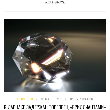
READ MORE
НОВОСТИ
30 MARCH 2018
BY
EVROPAKIPR
В ЛАРНАКЕ ЗАДЕРЖАН ТОРГОВЕЦ «БРИЛЛИАНТАМИ»