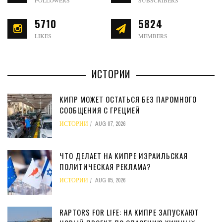
5710
5824
LIKES
MEMBERS
ИСТОРИИ
КИПР МОЖЕТ ОСТАТЬСЯ БЕЗ ПАРОМНОГО
СООБЩЕНИЯ С ГРЕЦИЕЙ
ИСТОРИИ
AUG 07, 2026
ЧТО ДЕЛАЕТ НА КИПРЕ ИЗРАИЛЬСКАЯ
ПОЛИТИЧЕСКАЯ РЕКЛАМА?
ИСТОРИИ
AUG 05, 2026
RAPTORS FOR LIFE: НА КИПРЕ ЗАПУСКАЮТ