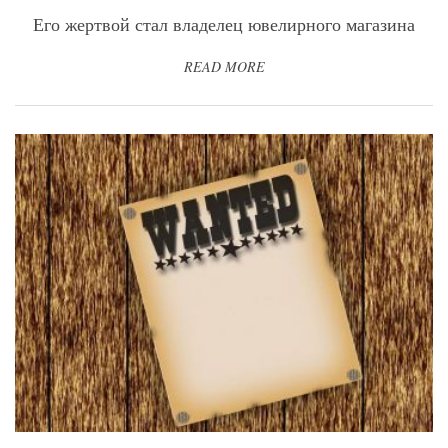
Его жертвой стал владелец ювелирного магазина
READ MORE