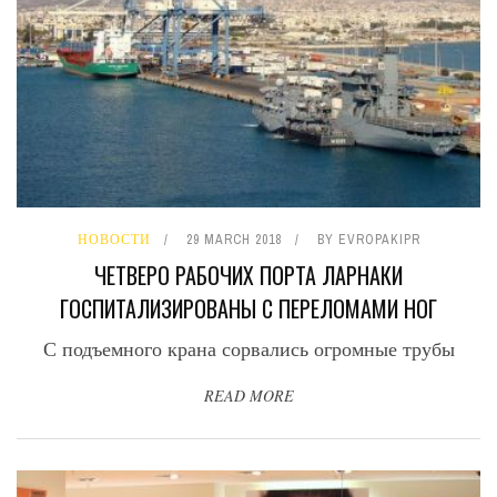
НОВОСТИ
29 MARCH 2018
BY
EVROPAKIPR
ЧЕТВЕРО РАБОЧИХ ПОРТА ЛАРНАКИ
ГОСПИТАЛИЗИРОВАНЫ С ПЕРЕЛОМАМИ НОГ
С подъемного крана сорвались огромные трубы
READ MORE