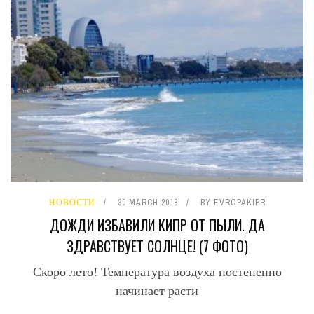
НОВОСТИ
30 MARCH 2018
BY
EVROPAKIPR
ДОЖДИ ИЗБАВИЛИ КИПР ОТ ПЫЛИ. ДА
ЗДРАВСТВУЕТ СОЛНЦЕ! (7 ФОТО)
Скоро лето! Температура воздуха постепенно
начинает расти