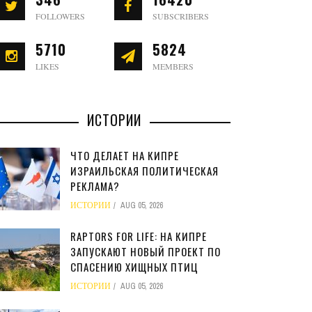
FOLLOWERS
SUBSCRIBERS
5710
5824
LIKES
MEMBERS
ИСТОРИИ
ЧТО ДЕЛАЕТ НА КИПРЕ
ИЗРАИЛЬСКАЯ ПОЛИТИЧЕСКАЯ
РЕКЛАМА?
ИСТОРИИ
AUG 05, 2026
RAPTORS FOR LIFE: НА КИПРЕ
ЗАПУСКАЮТ НОВЫЙ ПРОЕКТ ПО
СПАСЕНИЮ ХИЩНЫХ ПТИЦ
ИСТОРИИ
AUG 05, 2026