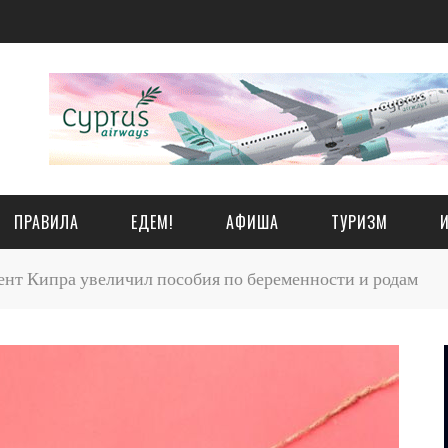
ПРАВИЛА
ЕДЕМ!
АФИША
ТУРИЗМ
нт Кипра увеличил пособия по беременности и родам