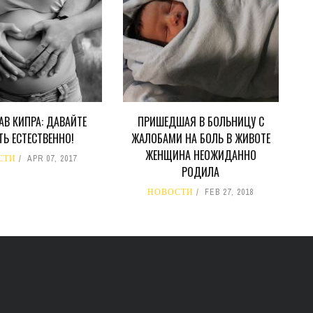
В КИПРА: ДАВАЙТЕ
ПРИШЕДШАЯ В БОЛЬНИЦУ С
Ь ЕСТЕСТВЕННО!
ЖАЛОБАМИ НА БОЛЬ В ЖИВОТЕ
ЖЕНЩИНА НЕОЖИДАННО
СТИ
APR 07, 2017
РОДИЛА
НОВОСТИ
FEB 27, 2018