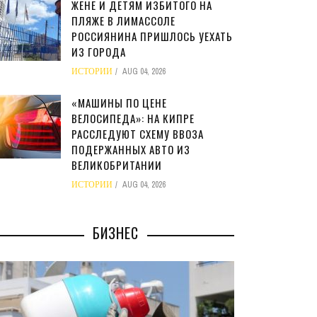
ЖЕНЕ И ДЕТЯМ ИЗБИТОГО НА
ПЛЯЖЕ В ЛИМАССОЛЕ
РОССИЯНИНА ПРИШЛОСЬ УЕХАТЬ
ИЗ ГОРОДА
ИСТОРИИ
AUG 04, 2026
«МАШИНЫ ПО ЦЕНЕ
ВЕЛОСИПЕДА»: НА КИПРЕ
РАССЛЕДУЮТ СХЕМУ ВВОЗА
ПОДЕРЖАННЫХ АВТО ИЗ
ВЕЛИКОБРИТАНИИ
ИСТОРИИ
AUG 04, 2026
БИЗНЕС