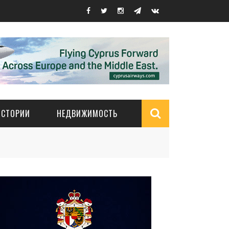
ИСТОРИИ
НЕДВИЖИМОСТЬ
Search
form