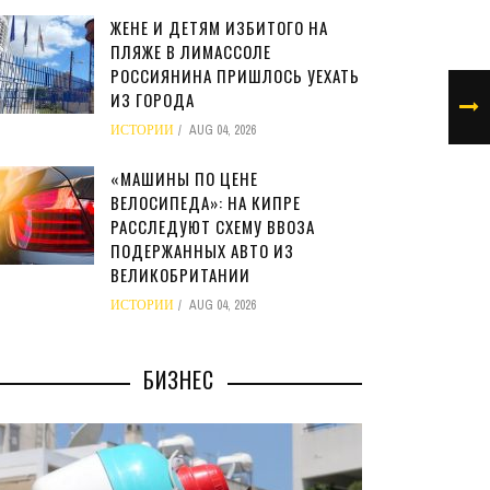
ЖЕНЕ И ДЕТЯМ ИЗБИТОГО НА
ПЛЯЖЕ В ЛИМАССОЛЕ
РОССИЯНИНА ПРИШЛОСЬ УЕХАТЬ
ИЗ ГОРОДА
ИСТОРИИ
AUG 04, 2026
«МАШИНЫ ПО ЦЕНЕ
ВЕЛОСИПЕДА»: НА КИПРЕ
РАССЛЕДУЮТ СХЕМУ ВВОЗА
ПОДЕРЖАННЫХ АВТО ИЗ
ВЕЛИКОБРИТАНИИ
ИСТОРИИ
AUG 04, 2026
БИЗНЕС