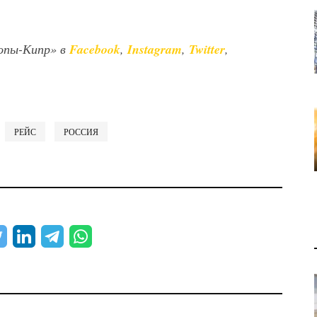
опы-Кипр» в
Facebook
,
Instagram
,
Twitter
,
РЕЙС
РОССИЯ