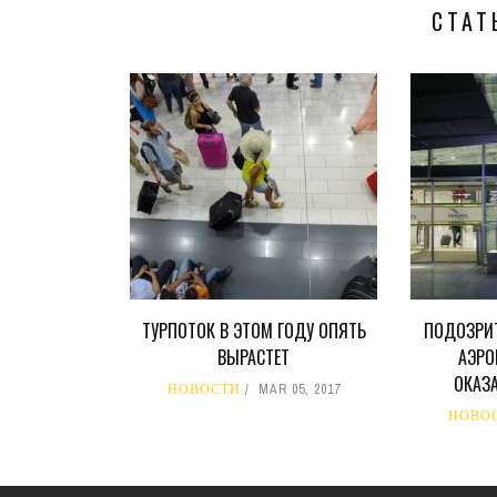
СТАТ
ТУРПОТОК В ЭТОМ ГОДУ ОПЯТЬ
ПОДОЗРИ
ВЫРАСТЕТ
АЭРО
ОКАЗ
НОВОСТИ
MAR 05, 2017
НОВО