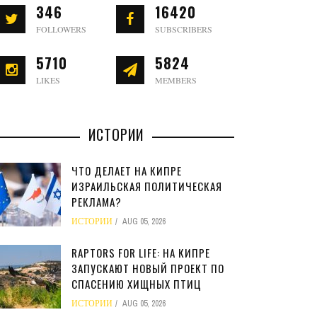
346
16420
FOLLOWERS
SUBSCRIBERS
5710
5824
LIKES
MEMBERS
ИСТОРИИ
ЧТО ДЕЛАЕТ НА КИПРЕ
ИЗРАИЛЬСКАЯ ПОЛИТИЧЕСКАЯ
РЕКЛАМА?
ИСТОРИИ
AUG 05, 2026
RAPTORS FOR LIFE: НА КИПРЕ
ЗАПУСКАЮТ НОВЫЙ ПРОЕКТ ПО
СПАСЕНИЮ ХИЩНЫХ ПТИЦ
ИСТОРИИ
AUG 05, 2026