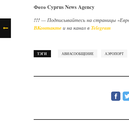
Фото
Cyprus
News
Agency
!!!
— Подписывайтесь на страницы «Евр
ВКонтакте
и на канал в
Telegram
ТЭГИ
АВИАСООБЩЕНИЕ
АЭРОПОРТ