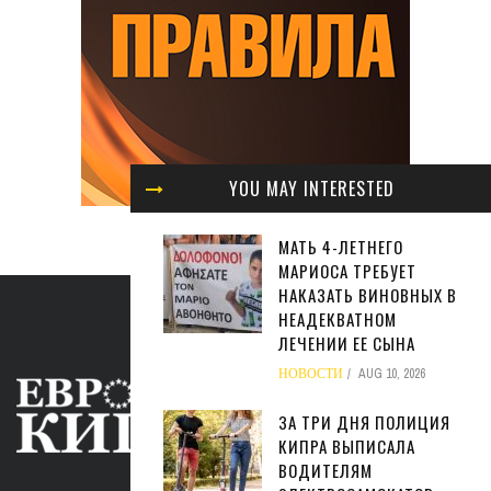
YOU MAY INTERESTED
МАТЬ 4-ЛЕТНЕГО
МАРИОСА ТРЕБУЕТ
НАКАЗАТЬ ВИНОВНЫХ В
НЕАДЕКВАТНОМ
ЛЕЧЕНИИ ЕЕ СЫНА
НОВОСТИ
AUG 10, 2026
ЗА ТРИ ДНЯ ПОЛИЦИЯ
КИПРА ВЫПИСАЛА
ВОДИТЕЛЯМ