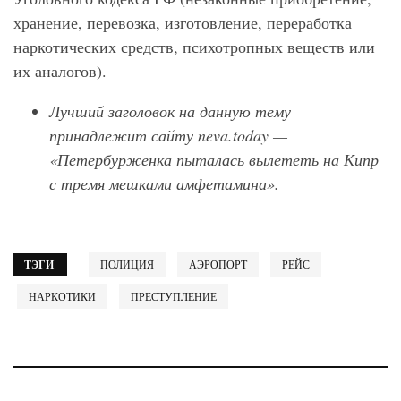
хранение, перевозка, изготовление, переработка
наркотических средств, психотропных веществ или
их аналогов).
Лучший заголовок на данную тему
принадлежит сайту neva.today —
«Петербурженка пыталась вылететь на Кипр
с тремя мешками амфетамина».
ТЭГИ
ПОЛИЦИЯ
АЭРОПОРТ
РЕЙС
НАРКОТИКИ
ПРЕСТУПЛЕНИЕ