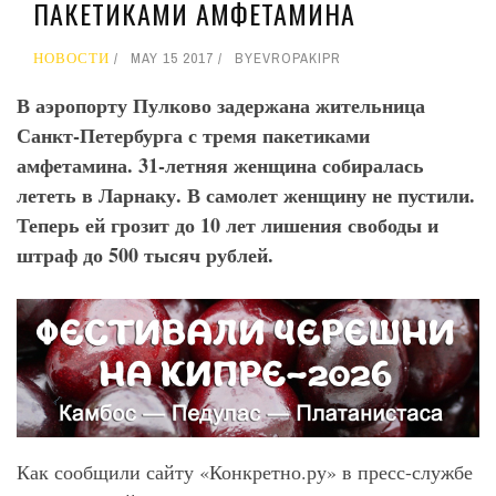
ПАКЕТИКАМИ АМФЕТАМИНА
НОВОСТИ
MAY 15 2017
BY
EVROPAKIPR
В аэропорту Пулково задержана жительница
Санкт-Петербурга с тремя пакетиками
амфетамина. 31-летняя женщина собиралась
лететь в Ларнаку. В самолет женщину не пустили.
Теперь ей грозит до 10 лет лишения свободы и
штраф до 500 тысяч рублей.
Как сообщили сайту «Конкретно.ру» в пресс-службе