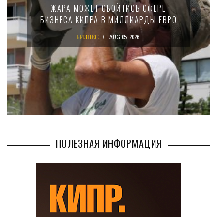
ЖАРА МОЖЕТ ОБОЙТИСЬ СФЕРЕ
БИЗНЕСА КИПРА В МИЛЛИАРДЫ ЕВРО
БИЗНЕС
AUG 05, 2026
ПОЛЕЗНАЯ ИНФОРМАЦИЯ