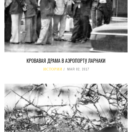
КРОВАВАЯ ДРАМА В АЭРОПОРТУ ЛАРНАКИ
ИСТОРИИ
MAR 02, 2017