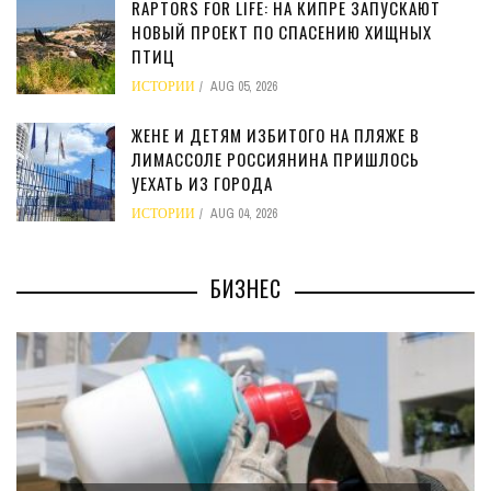
RAPTORS FOR LIFE: НА КИПРЕ ЗАПУСКАЮТ
НОВЫЙ ПРОЕКТ ПО СПАСЕНИЮ ХИЩНЫХ
ПТИЦ
ИСТОРИИ
AUG 05, 2026
ЖЕНЕ И ДЕТЯМ ИЗБИТОГО НА ПЛЯЖЕ В
ЛИМАССОЛЕ РОССИЯНИНА ПРИШЛОСЬ
УЕХАТЬ ИЗ ГОРОДА
ИСТОРИИ
AUG 04, 2026
БИЗНЕС