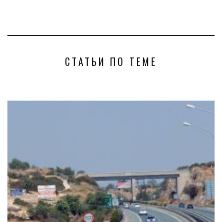
СТАТЬИ ПО ТЕМЕ