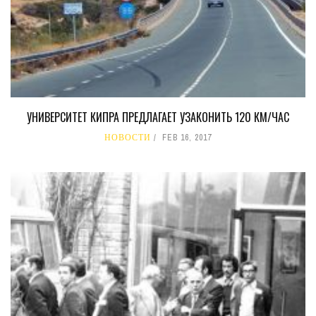
УНИВЕРСИТЕТ КИПРА ПРЕДЛАГАЕТ УЗАКОНИТЬ 120 КМ/ЧАС
НОВОСТИ
FEB 16, 2017