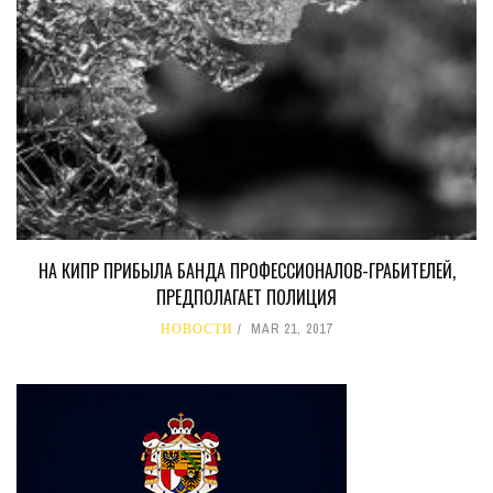
НА КИПР ПРИБЫЛА БАНДА ПРОФЕССИОНАЛОВ-ГРАБИТЕЛЕЙ,
ПРЕДПОЛАГАЕТ ПОЛИЦИЯ
НОВОСТИ
MAR 21, 2017