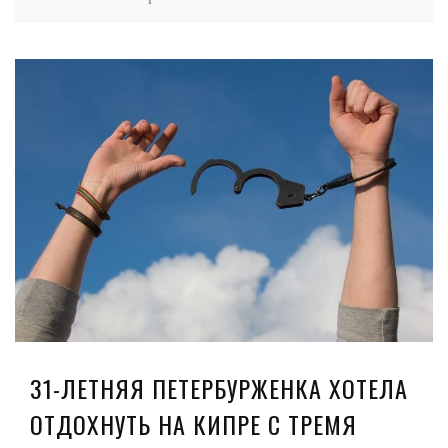
31-ЛЕТНЯЯ ПЕТЕРБУРЖЕНКА ХОТЕЛА
ОТДОХНУТЬ НА КИПРЕ С ТРЕМЯ