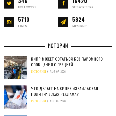
346
16420
FOLLOWERS
SUBSCRIBERS
5710
5824
LIKES
MEMBERS
ИСТОРИИ
КИПР МОЖЕТ ОСТАТЬСЯ БЕЗ ПАРОМНОГО
СООБЩЕНИЯ С ГРЕЦИЕЙ
ИСТОРИИ
AUG 07, 2026
ЧТО ДЕЛАЕТ НА КИПРЕ ИЗРАИЛЬСКАЯ
ПОЛИТИЧЕСКАЯ РЕКЛАМА?
ИСТОРИИ
AUG 05, 2026