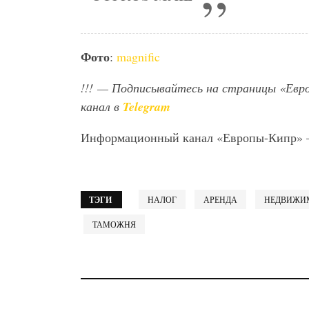
Фото
:
magnific
!!!
— Подписывайтесь на страницы «Евр
канал в
Telegram
Информационный канал «Европы-Кипр»
ТЭГИ
НАЛОГ
АРЕНДА
НЕДВИЖИ
ТАМОЖНЯ