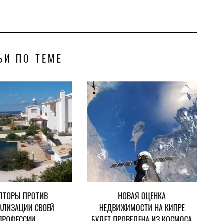
ЬИ ПО ТЕМЕ
ЛТОРЫ ПРОТИВ
НОВАЯ ОЦЕНКА
АЛИЗАЦИИ СВОЕЙ
НЕДВИЖИМОСТИ НА КИПРЕ
ПРОФЕССИИ
БУДЕТ ПРОВЕДЕНА ИЗ КОСМОСА