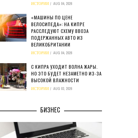
ИСТОРИИ
AUG 04, 2026
«МАШИНЫ ПО ЦЕНЕ
ВЕЛОСИПЕДА»: НА КИПРЕ
РАССЛЕДУЮТ СХЕМУ ВВОЗА
ПОДЕРЖАННЫХ АВТО ИЗ
ВЕЛИКОБРИТАНИИ
ИСТОРИИ
AUG 04, 2026
С КИПРА УХОДИТ ВОЛНА ЖАРЫ.
НО ЭТО БУДЕТ НЕЗАМЕТНО ИЗ-ЗА
ВЫСОКОЙ ВЛАЖНОСТИ
ИСТОРИИ
AUG 03, 2026
БИЗНЕС