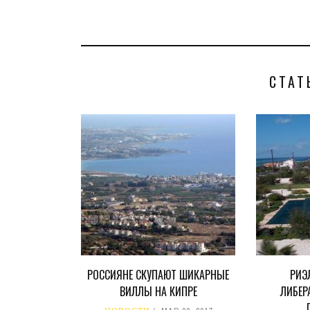
СТАТ
РОССИЯНЕ СКУПАЮТ ШИКАРНЫЕ
РИЭ
ВИЛЛЫ НА КИПРЕ
ЛИБЕР