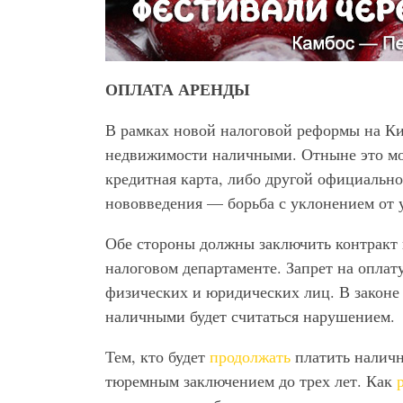
ОПЛАТА АРЕНДЫ
В рамках новой налоговой реформы на Ки
недвижимости наличными. Отныне это мож
кредитная карта, либо другой официальн
нововведения — борьба с уклонением от 
Обе стороны должны заключить контракт 
налоговом департаменте. Запрет на оплат
физических и юридических лиц. В законе
наличными будет считаться нарушением.
Тем, кто будет
продолжать
платить наличн
тюремным заключением до трех лет. Как