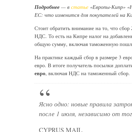
Подробнее
— в
статье
«Европы-Кипр» «Но
ЕС: что изменится для покупателей на Ки
Стоит обратить внимание на то, что сбор
НДС. То есть на Кипре налог на добавлен
общую сумму, включая таможенную пошл
На практике каждый сбор в размере 3 евро
евро. В итоге получатель посылки доплат
евро
, включая НДС на таможенный сбор.
Ясно одно: новые правила затро
после 1 июля, независимо от тог
CYPRUS MAIL