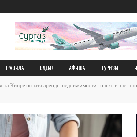
ПРАВИЛА
ЕДЕМ!
АФИША
ТУРИЗМ
я на Кипре оплата аренды недвижимости только в электро