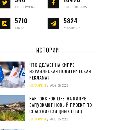
FOLLOWERS
SUBSCRIBERS
5710
5824
LIKES
MEMBERS
ИСТОРИИ
ЧТО ДЕЛАЕТ НА КИПРЕ
ИЗРАИЛЬСКАЯ ПОЛИТИЧЕСКАЯ
РЕКЛАМА?
ИСТОРИИ
AUG 05, 2026
RAPTORS FOR LIFE: НА КИПРЕ
ЗАПУСКАЮТ НОВЫЙ ПРОЕКТ ПО
СПАСЕНИЮ ХИЩНЫХ ПТИЦ
ИСТОРИИ
AUG 05, 2026