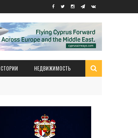
ИСТОРИИ
НЕДВИЖИМОСТЬ
Search
form