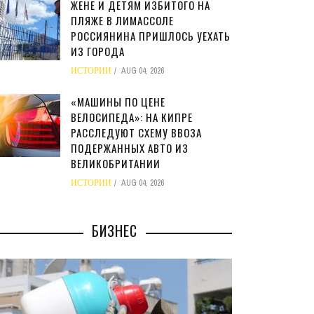
ЖЕНЕ И ДЕТЯМ ИЗБИТОГО НА
ПЛЯЖЕ В ЛИМАССОЛЕ
РОССИЯНИНА ПРИШЛОСЬ УЕХАТЬ
ИЗ ГОРОДА
ИСТОРИИ
AUG 04, 2026
«МАШИНЫ ПО ЦЕНЕ
ВЕЛОСИПЕДА»: НА КИПРЕ
РАССЛЕДУЮТ СХЕМУ ВВОЗА
ПОДЕРЖАННЫХ АВТО ИЗ
ВЕЛИКОБРИТАНИИ
ИСТОРИИ
AUG 04, 2026
БИЗНЕС