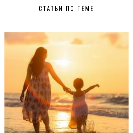
СТАТЬИ ПО ТЕМЕ