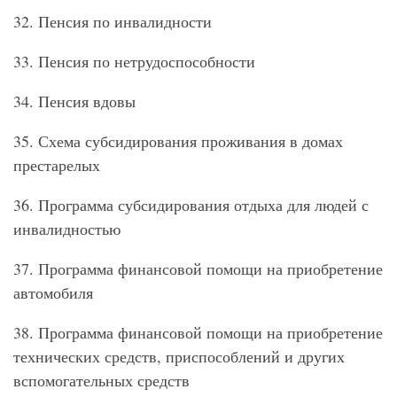
32. Пенсия по инвалидности
33. Пенсия по нетрудоспособности
34. Пенсия вдовы
35. Схема субсидирования проживания в домах
престарелых
36. Программа субсидирования отдыха для людей с
инвалидностью
37. Программа финансовой помощи на приобретение
автомобиля
38. Программа финансовой помощи на приобретение
технических средств, приспособлений и других
вспомогательных средств