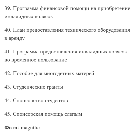
39. Программа финансовой помощи на приобретение
инвалидных колясок
40. План предоставления технического оборудования
в аренду
41. Программа предоставления инвалидных колясок
во временное пользование
42. Пособие для многодетных матерей
43. Студенческие гранты
44. Спонсорство студентов
45. Спонсорская помощь слепым
Фото:
magnific