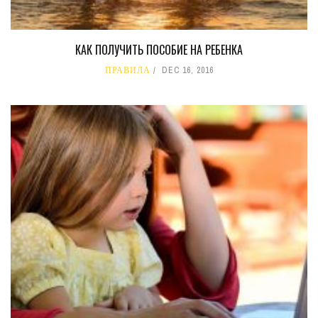
КАК ПОЛУЧИТЬ ПОСОБИЕ НА РЕБЕНКА
ПРАВИЛА
DEC 16, 2016