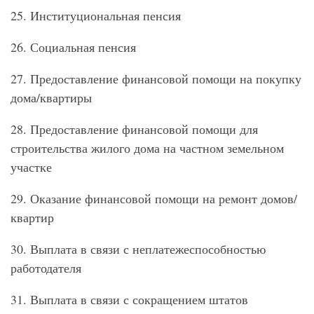
25. Институциональная пенсия
26. Социальная пенсия
27. Предоставление финансовой помощи на покупку
дома/квартиры
28. Предоставление финансовой помощи для
строительства жилого дома на частном земельном
участке
29. Оказание финансовой помощи на ремонт домов/
квартир
30. Выплата в связи с неплатежеспособностью
работодателя
31. Выплата в связи с сокращением штатов