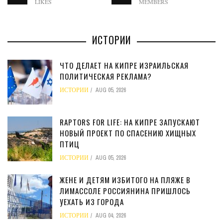
LIKES
MEMBERS
ИСТОРИИ
ЧТО ДЕЛАЕТ НА КИПРЕ ИЗРАИЛЬСКАЯ
ПОЛИТИЧЕСКАЯ РЕКЛАМА?
ИСТОРИИ
AUG 05, 2026
RAPTORS FOR LIFE: НА КИПРЕ ЗАПУСКАЮТ
НОВЫЙ ПРОЕКТ ПО СПАСЕНИЮ ХИЩНЫХ
ПТИЦ
ИСТОРИИ
AUG 05, 2026
ЖЕНЕ И ДЕТЯМ ИЗБИТОГО НА ПЛЯЖЕ В
ЛИМАССОЛЕ РОССИЯНИНА ПРИШЛОСЬ
УЕХАТЬ ИЗ ГОРОДА
ИСТОРИИ
AUG 04, 2026