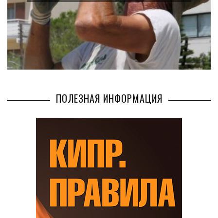
ПОЛЕЗНАЯ ИНФОРМАЦИЯ