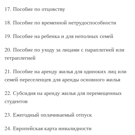
17. Пособие по отцовству
18. Пособие по временной нетрудоспособности
19. Пособие на ребенка и для неполных семей
20. Пособие по уходу за лицами с параплегией или
тетраплегией
21. Пособие на аренду жилья для одиноких лиц или
семей переселенцев для аренды основного жилья
22. Субсидия на аренду жилья для перемещенных
студентов
23. Ежегодный оплачиваемый отпуск
24. Европейская карта инвалидности