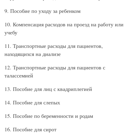
9. Пособие по уходу за ребенком
10. Компенсация расходов на проезд на работу или
учебу
11. Транспортные расходы для пациентов,
находящихся на диализе
12. Транспортные расходы для пациентов с
талассемией
13. Пособие для лиц с квадриплегией
14. Пособие для слепых
15. Пособие по беременности и родам
16. Пособие для сирот