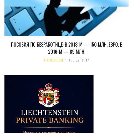
ПОСОБИЯ ПО БЕЗРАБОТИЦЕ: В 2013-М — 150 МЛН. ЕВРО, В
2016-М — 89 МЛН.
НОВОСТИ
JUL 19, 2017