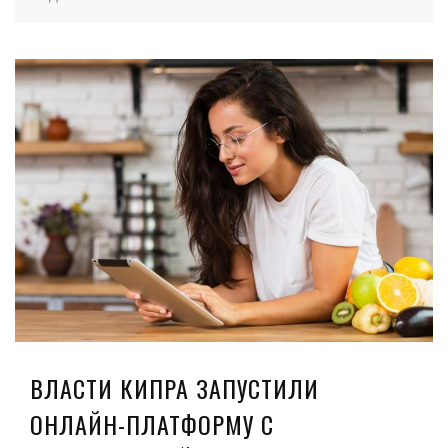
ВЛАСТИ КИПРА ЗАПУСТИЛИ
ОНЛАЙН-ПЛАТФОРМУ С