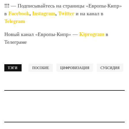
!!!
— Подписывайтесь на страницы «Европы-Кипр»
Facebook
,
Instagram
,
Twitter
в
и на канал в
Telegram
Kiprogram
Новый канал «Европы-Кипр» —
в
Телеграме
ТЭГИ
ПОСОБИЕ
ЦИФРОВИЗАЦИЯ
СУБСИДИЯ