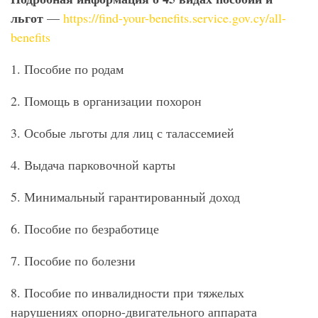
льгот
—
https://find-your-benefits.service.gov.cy/all-
benefits
1. Пособие по родам
2. Помощь в организации похорон
3. Особые льготы для лиц с талассемией
4. Выдача парковочной карты
5. Минимальный гарантированный доход
6. Пособие по безработице
7. Пособие по болезни
8. Пособие по инвалидности при тяжелых
нарушениях опорно-двигательного аппарата