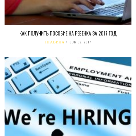
КАК ПОЛУЧИТЬ ПОСОБИЕ НА РЕБЕНКА ЗА 2017 ГОД
ПРАВИЛА
JUN 02, 2017