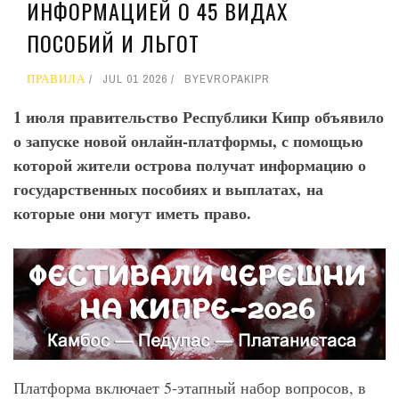
ИНФОРМАЦИЕЙ О 45 ВИДАХ
ПОСОБИЙ И ЛЬГОТ
ПРАВИЛА
JUL 01 2026
BY
EVROPAKIPR
1 июля правительство Республики Кипр объявило
о запуске новой онлайн-платформы, с помощью
которой жители острова получат информацию о
государственных пособиях и выплатах,
на
которые они могут иметь право.
Платформа включает 5-этапный набор вопросов, в