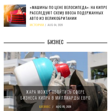
«МАШИНЫ ПО ЦЕНЕ ВЕЛОСИПЕДА»: НА КИПРЕ
РАССЛЕДУЮТ СХЕМУ ВВОЗА ПОДЕРЖАННЫХ
АВТО ИЗ ВЕЛИКОБРИТАНИИ
ИСТОРИИ
AUG 04, 2026
БИЗНЕС
ЖАРА МОЖЕТ ОБОЙТИСЬ СФЕРЕ
БИЗНЕСА КИПРА В МИЛЛИАРДЫ ЕВРО
БИЗНЕС
AUG 05, 2026