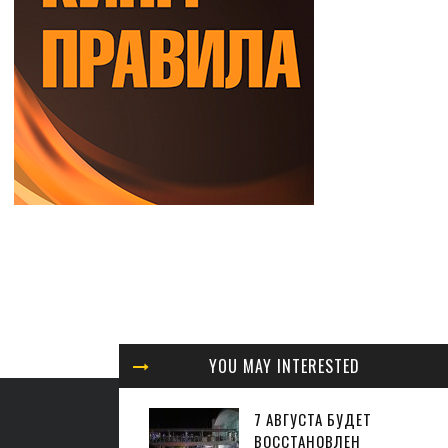
YOU MAY INTERESTED
7 АВГУСТА БУДЕТ
ВОССТАНОВЛЕН