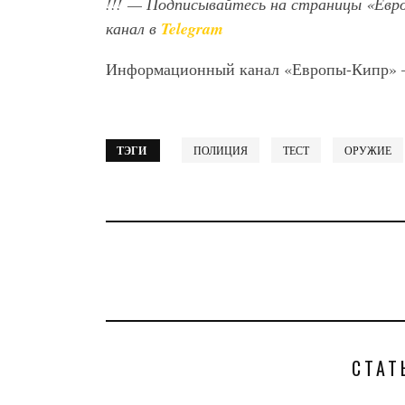
!!!
— Подписывайтесь на страницы «Евр
канал в
Telegram
Информационный канал «Европы-Кипр»
ТЭГИ
ПОЛИЦИЯ
ТЕСТ
ОРУЖИЕ
СТАТ