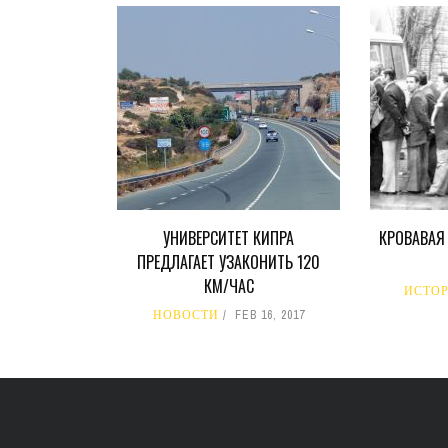
УНИВЕРСИТЕТ КИПРА
КРОВАВАЯ
ПРЕДЛАГАЕТ УЗАКОНИТЬ 120
КМ/ЧАС
ИСТО
НОВОСТИ
FEB 16, 2017