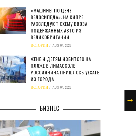
«МАШИНЫ ПО ЦЕНЕ
ВЕЛОСИПЕДА»: НА КИПРЕ
РАССЛЕДУЮТ СХЕМУ ВВОЗА
ПОДЕРЖАННЫХ АВТО ИЗ
ВЕЛИКОБРИТАНИИ
ИСТОРИИ
AUG 04, 2026
ЖЕНЕ И ДЕТЯМ ИЗБИТОГО НА
ПЛЯЖЕ В ЛИМАССОЛЕ
РОССИЯНИНА ПРИШЛОСЬ УЕХАТЬ
ИЗ ГОРОДА
ИСТОРИИ
AUG 04, 2026
БИЗНЕС