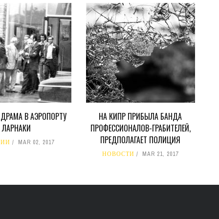
 ДРАМА В АЭРОПОРТУ
НА КИПР ПРИБЫЛА БАНДА
ЛАРНАКИ
ПРОФЕССИОНАЛОВ-ГРАБИТЕЛЕЙ,
ПРЕДПОЛАГАЕТ ПОЛИЦИЯ
РИИ
MAR 02, 2017
НОВОСТИ
MAR 21, 2017