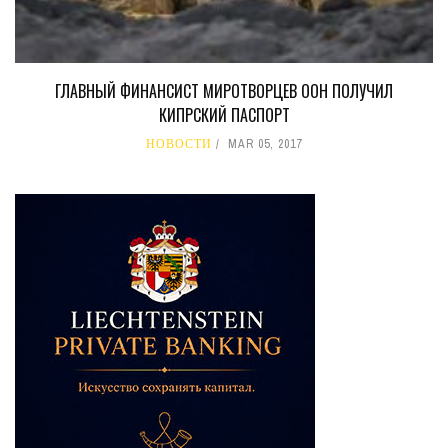
ГЛАВНЫЙ ФИНАНСИСТ МИРОТВОРЦЕВ ООН ПОЛУЧИЛ
КИПРСКИЙ ПАСПОРТ
НОВОСТИ
MAR 05, 2017