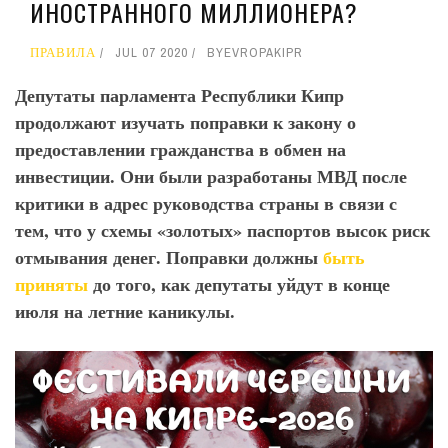
ИНОСТРАННОГО МИЛЛИОНЕРА?
ПРАВИЛА
JUL 07 2020
BY
EVROPAKIPR
Депутаты парламента Республики Кипр
продолжают изучать поправки к закону о
предоставлении гражданства в обмен на
инвестиции. Они были разработаны МВД после
критики в адрес руководства страны в связи с
тем, что у схемы «золотых» паспортов высок риск
отмывания денег. Поправки должны
быть
приняты
до того, как депутаты уйдут в конце
июля на летние каникулы.