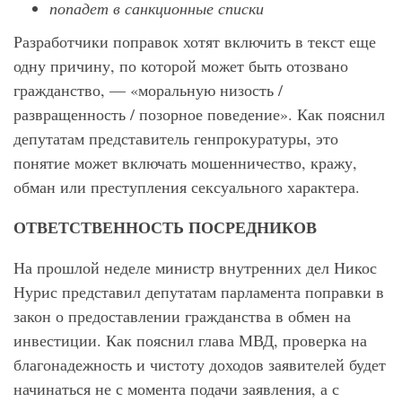
попадет в санкционные списки
Разработчики поправок хотят включить в текст еще
одну причину, по которой может быть отозвано
гражданство, — «моральную низость /
развращенность / позорное поведение». Как пояснил
депутатам представитель генпрокуратуры, это
понятие может включать мошенничество, кражу,
обман или преступления сексуального характера.
ОТВЕТСТВЕННОСТЬ ПОСРЕДНИКОВ
На прошлой неделе министр внутренних дел Никос
Нурис представил депутатам парламента поправки в
закон о предоставлении гражданства в обмен на
инвестиции. Как пояснил глава МВД, проверка на
благонадежность и чистоту доходов заявителей будет
начинаться не с момента подачи заявления, а с