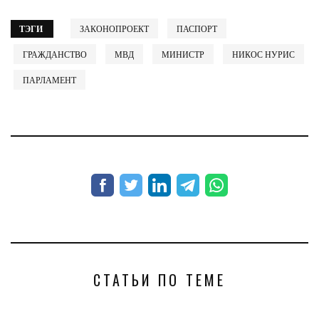
ТЭГИ
ЗАКОНОПРОЕКТ
ПАСПОРТ
ГРАЖДАНСТВО
МВД
МИНИСТР
НИКОС НУРИС
ПАРЛАМЕНТ
СТАТЬИ ПО ТЕМЕ