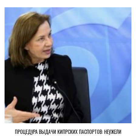
ПРОЦЕДУРА ВЫДАЧИ КИПРСКИХ ПАСПОРТОВ: НЕУЖЕЛИ