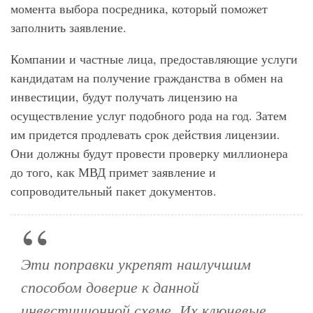
момента выбора посредника, который поможет
заполнить заявление.
Компании и частные лица, предоставляющие услуги
кандидатам на получение гражданства в обмен на
инвестиции, будут получать лицензию на
осуществление услуг подобного рода на год. Затем
им придется продлевать срок действия лицензии.
Они должны будут провести проверку миллионера
до того, как МВД примет заявление и
сопроводительный пакет документов.
Эти поправки укрепят наилучшим
способом доверие к данной
инвестиционной схеме. Их ключевые