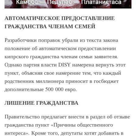
АВТОМАТИЧЕСКОЕ ПРЕДОСТАВЛЕНИЕ
ГРАЖДАНСТВА ЧЛЕНАМ СЕМЕЙ
Разработчики поправок убрали из текста закона
положение об автоматическом предоставлении
кипрского гражданства членам семьи заявителя.
Однако партия власти DISY намерена вернуть этот
пункт, объясняя свое намерение тем, что каждый
родственник миллионера приносит в госбюджет
дополнительные 500 000 евро.
ЛИШЕНИЕ ГРАЖДАНСТВА
Правительство предлагает внести в раздел об отзыве
гражданства пункт «Причины общественного
интереса». Кроме того, депутаты хотят добавить в