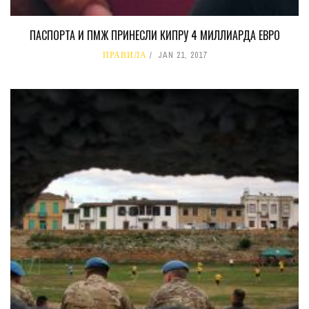
ПАСПОРТА И ПМЖ ПРИНЕСЛИ КИПРУ 4 МИЛЛИАРДА ЕВРО
ПРАВИЛА
JAN 21, 2017