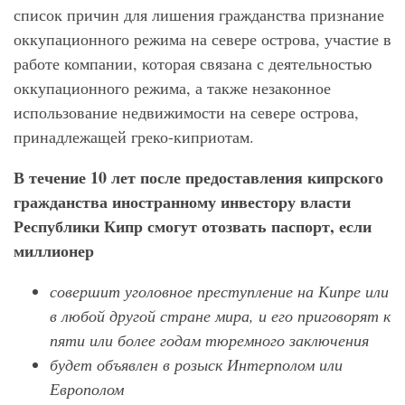
список причин для лишения гражданства признание
оккупационного режима на севере острова, участие в
работе компании, которая связана с деятельностью
оккупационного режима, а также незаконное
использование недвижимости на севере острова,
принадлежащей греко-киприотам.
В течение 10 лет после предоставления кипрского
гражданства иностранному инвестору власти
Республики Кипр смогут отозвать паспорт, если
миллионер
совершит уголовное преступление на Кипре или
в любой другой стране мира, и его приговорят к
пяти или более годам тюремного заключения
будет объявлен в розыск Интерполом или
Европолом