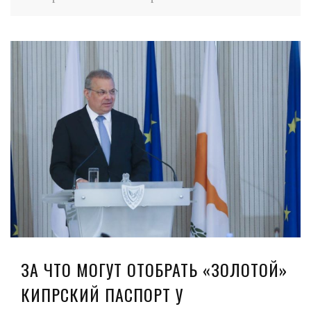
ЗА ЧТО МОГУТ ОТОБРАТЬ «ЗОЛОТОЙ»
КИПРСКИЙ ПАСПОРТ У