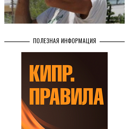
ПОЛЕЗНАЯ ИНФОРМАЦИЯ