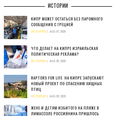
ИСТОРИИ
КИПР МОЖЕТ ОСТАТЬСЯ БЕЗ ПАРОМНОГО
СООБЩЕНИЯ С ГРЕЦИЕЙ
ИСТОРИИ
AUG 07, 2026
ЧТО ДЕЛАЕТ НА КИПРЕ ИЗРАИЛЬСКАЯ
ПОЛИТИЧЕСКАЯ РЕКЛАМА?
ИСТОРИИ
AUG 05, 2026
RAPTORS FOR LIFE: НА КИПРЕ ЗАПУСКАЮТ
НОВЫЙ ПРОЕКТ ПО СПАСЕНИЮ ХИЩНЫХ
ПТИЦ
ИСТОРИИ
AUG 05, 2026
ЖЕНЕ И ДЕТЯМ ИЗБИТОГО НА ПЛЯЖЕ В
ЛИМАССОЛЕ РОССИЯНИНА ПРИШЛОСЬ