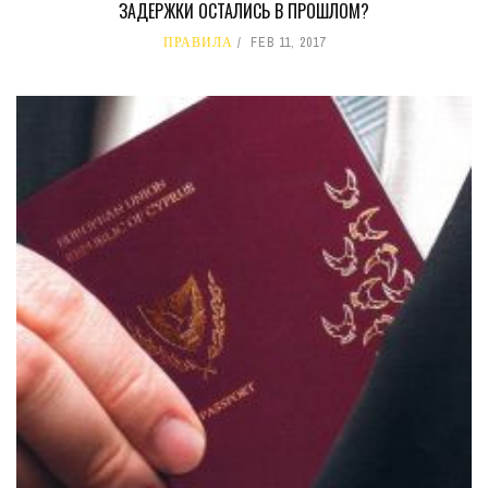
ЗАДЕРЖКИ ОСТАЛИСЬ В ПРОШЛОМ?
ПРАВИЛА
FEB 11, 2017