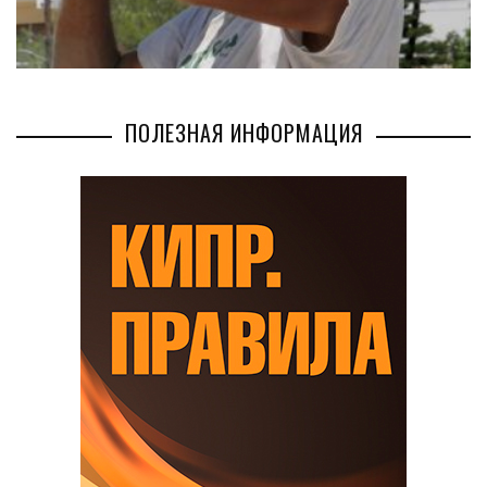
ПОЛЕЗНАЯ ИНФОРМАЦИЯ