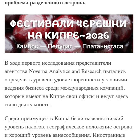
проблема разделенного острова.
В ходе первого исследования представители
агентства Noverna Analytics and Research пытались
определить уровень удовлетворенности условиями
ведения бизнеса среди международных компаний,
которые имеют на Кипре свои офисы и ведут здесь
свою деятельность.
Среди преимуществ Кипра были названы низкий
уровень налогов, географическое положение острова
и хороший уровень авиасообщения. Иностранные