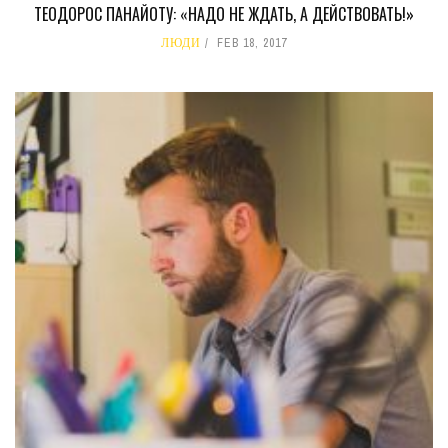
ТЕОДОРОС ПАНАЙОТУ: «НАДО НЕ ЖДАТЬ, А ДЕЙСТВОВАТЬ!»
ЛЮДИ
FEB 18, 2017