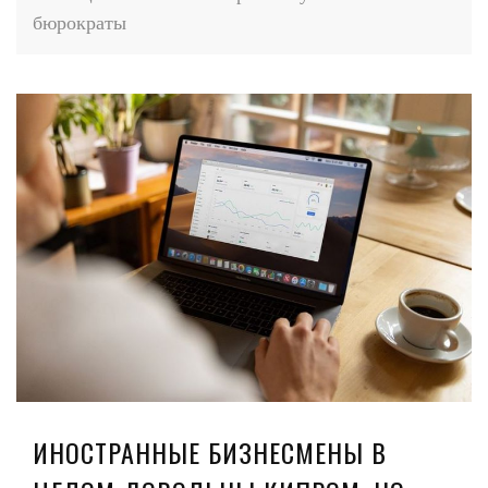
бюрократы
ИНОСТРАННЫЕ БИЗНЕСМЕНЫ В