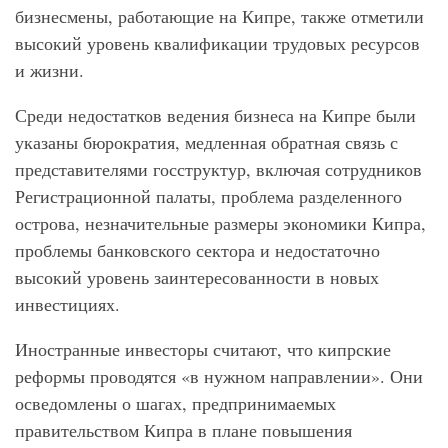
бизнесмены, работающие на Кипре, также отметили
высокий уровень квалификации трудовых ресурсов
и жизни.
Среди недостатков ведения бизнеса на Кипре были
указаны бюрократия, медленная обратная связь с
представителями госструктур, включая сотрудников
Регистрационной палаты, проблема разделенного
острова, незначительные размеры экономики Кипра,
проблемы банковского сектора и недостаточно
высокий уровень заинтересованности в новых
инвестициях.
Иностранные инвесторы считают, что кипрские
реформы проводятся «в нужном направлении». Они
осведомлены о шагах, предпринимаемых
правительством Кипра в плане повышения