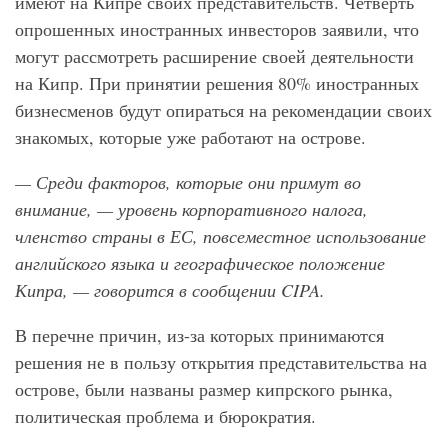
имеют на Кипре своих представительств. Четверть
опрошенных иностранных инвесторов заявили, что
могут рассмотреть расширение своей деятельности
на Кипр. При принятии решения 80% иностранных
бизнесменов будут опираться на рекомендации своих
знакомых, которые уже работают на острове.
— Среди факторов, которые они примут во
внимание, — уровень корпоративного налога,
членство страны в ЕС, повсеместное использование
английского языка и географическое положение
Кипра, — говорится в сообщении CIPA
.
В перечне причин, из-за которых принимаются
решения не в пользу открытия представительства на
острове, были названы размер кипрского рынка,
политическая проблема и бюрократия.