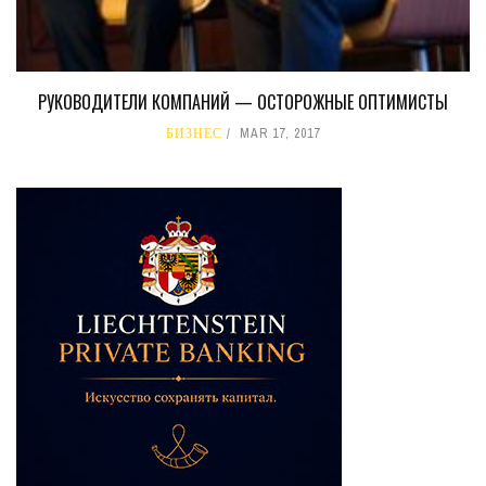
РУКОВОДИТЕЛИ КОМПАНИЙ — ОСТОРОЖНЫЕ ОПТИМИСТЫ
БИЗНЕС
MAR 17, 2017