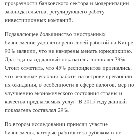
прозрачности банковского сектора и модернизации
законодательства, регулирующего работу
инвестиционных компаний.
Подавляющее большинство иностранных
бизнесменов удовлетворено своей работой на Кипре.
90% заявили, что не намерены менять юрисдикцию.
Два года назад данный показатель составлял 79%.
Стоит отметить, что 45% респондентов признались,
что реальные условия работы на острове превзошли
их ожидания, в особенности в сфере налогов, мер по
улучшению экономического состояния страны и
качества предлагаемых услуг. В 2015 году данный
показатель составлял 29%.
Во втором исследовании приняли участие
бизнесмены, которые работают за рубежом и не