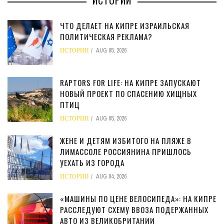
ИСТОРИИ
ЧТО ДЕЛАЕТ НА КИПРЕ ИЗРАИЛЬСКАЯ
ПОЛИТИЧЕСКАЯ РЕКЛАМА?
ИСТОРИИ
AUG 05, 2026
RAPTORS FOR LIFE: НА КИПРЕ ЗАПУСКАЮТ
НОВЫЙ ПРОЕКТ ПО СПАСЕНИЮ ХИЩНЫХ
ПТИЦ
ИСТОРИИ
AUG 05, 2026
ЖЕНЕ И ДЕТЯМ ИЗБИТОГО НА ПЛЯЖЕ В
ЛИМАССОЛЕ РОССИЯНИНА ПРИШЛОСЬ
УЕХАТЬ ИЗ ГОРОДА
ИСТОРИИ
AUG 04, 2026
«МАШИНЫ ПО ЦЕНЕ ВЕЛОСИПЕДА»: НА КИПРЕ
РАССЛЕДУЮТ СХЕМУ ВВОЗА ПОДЕРЖАННЫХ
АВТО ИЗ ВЕЛИКОБРИТАНИИ