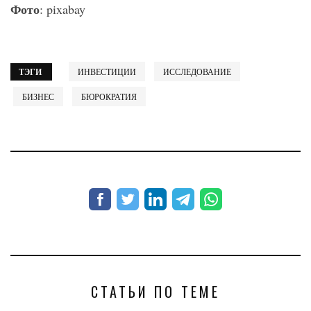
Фото
: pixabay
ТЭГИ
ИНВЕСТИЦИИ
ИССЛЕДОВАНИЕ
БИЗНЕС
БЮРОКРАТИЯ
СТАТЬИ ПО ТЕМЕ