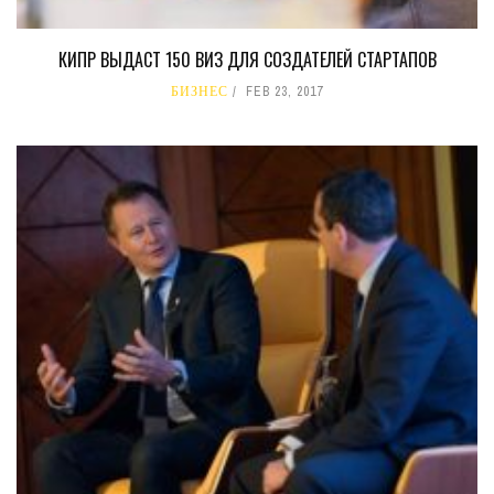
КИПР ВЫДАСТ 150 ВИЗ ДЛЯ СОЗДАТЕЛЕЙ СТАРТАПОВ
БИЗНЕС
FEB 23, 2017