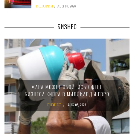
ИСТОРИИ
AUG 04, 2026
БИЗНЕС
ЖАРА МОЖЕТ ОБОЙТИСЬ СФЕРЕ
БИЗНЕСА КИПРА В МИЛЛИАРДЫ ЕВРО
БИЗНЕС
AUG 05, 2026