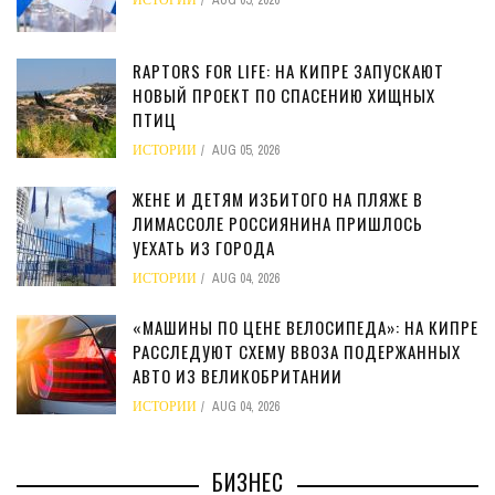
ИСТОРИИ
AUG 05, 2026
RAPTORS FOR LIFE: НА КИПРЕ ЗАПУСКАЮТ
НОВЫЙ ПРОЕКТ ПО СПАСЕНИЮ ХИЩНЫХ
ПТИЦ
ИСТОРИИ
AUG 05, 2026
ЖЕНЕ И ДЕТЯМ ИЗБИТОГО НА ПЛЯЖЕ В
ЛИМАССОЛЕ РОССИЯНИНА ПРИШЛОСЬ
УЕХАТЬ ИЗ ГОРОДА
ИСТОРИИ
AUG 04, 2026
«МАШИНЫ ПО ЦЕНЕ ВЕЛОСИПЕДА»: НА КИПРЕ
РАССЛЕДУЮТ СХЕМУ ВВОЗА ПОДЕРЖАННЫХ
АВТО ИЗ ВЕЛИКОБРИТАНИИ
ИСТОРИИ
AUG 04, 2026
БИЗНЕС