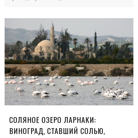
СОЛЯНОЕ ОЗЕРО ЛАРНАКИ:
ВИНОГРАД, СТАВШИЙ СОЛЬЮ,