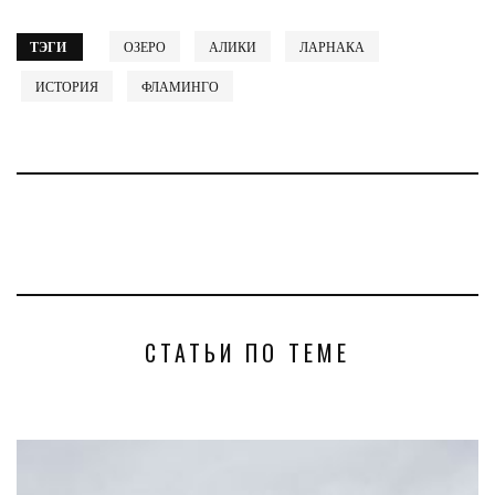
ТЭГИ
ОЗЕРО
АЛИКИ
ЛАРНАКА
ИСТОРИЯ
ФЛАМИНГО
СТАТЬИ ПО ТЕМЕ