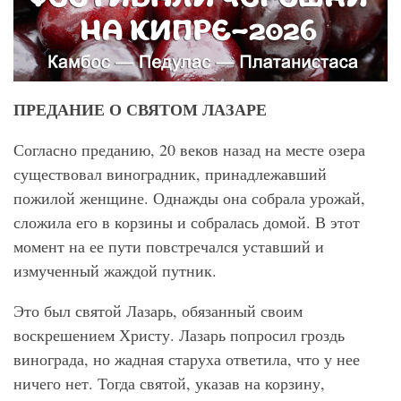
ПРЕДАНИЕ О СВЯТОМ ЛАЗАРЕ
Согласно преданию, 20 веков назад на месте озера
существовал виноградник, принадлежавший
пожилой женщине. Однажды она собрала урожай,
сложила его в корзины и собралась домой. В этот
момент на ее пути повстречался уставший и
измученный жаждой путник.
Это был святой Лазарь, обязанный своим
воскрешением Христу. Лазарь попросил гроздь
винограда, но жадная старуха ответила, что у нее
ничего нет. Тогда святой, указав на корзину,