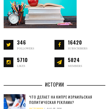
346
16420
FOLLOWERS
SUBSCRIBERS
5710
5824
LIKES
MEMBERS
ИСТОРИИ
ЧТО ДЕЛАЕТ НА КИПРЕ ИЗРАИЛЬСКАЯ
ПОЛИТИЧЕСКАЯ РЕКЛАМА?