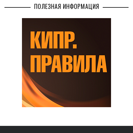
ПОЛЕЗНАЯ ИНФОРМАЦИЯ