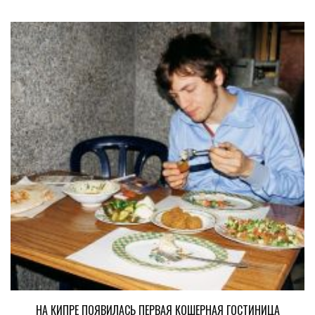
НА КИПРЕ ПОЯВИЛАСЬ ПЕРВАЯ КОШЕРНАЯ ГОСТИНИЦА