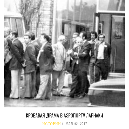
КРОВАВАЯ ДРАМА В АЭРОПОРТУ ЛАРНАКИ
ИСТОРИИ
MAR 02, 2017