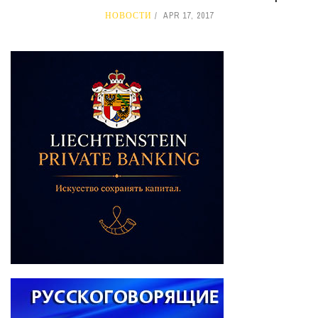
НОВОСТИ
APR 17, 2017