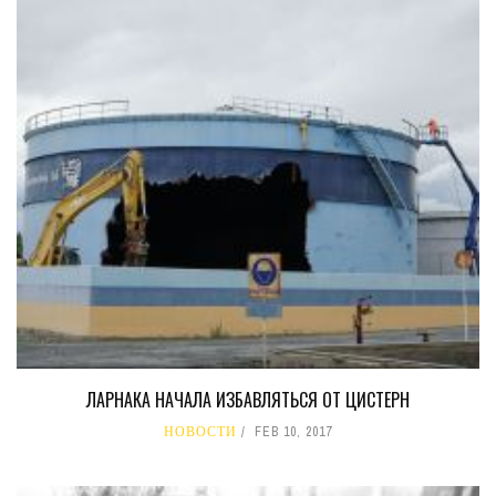
ЛАРНАКА НАЧАЛА ИЗБАВЛЯТЬСЯ ОТ ЦИСТЕРН
НОВОСТИ
FEB 10, 2017