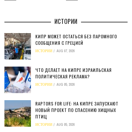
ИСТОРИИ
КИПР МОЖЕТ ОСТАТЬСЯ БЕЗ ПАРОМНОГО
СООБЩЕНИЯ С ГРЕЦИЕЙ
ИСТОРИИ
AUG 07, 2026
ЧТО ДЕЛАЕТ НА КИПРЕ ИЗРАИЛЬСКАЯ
ПОЛИТИЧЕСКАЯ РЕКЛАМА?
ИСТОРИИ
AUG 05, 2026
RAPTORS FOR LIFE: НА КИПРЕ ЗАПУСКАЮТ
НОВЫЙ ПРОЕКТ ПО СПАСЕНИЮ ХИЩНЫХ
ПТИЦ
ИСТОРИИ
AUG 05, 2026