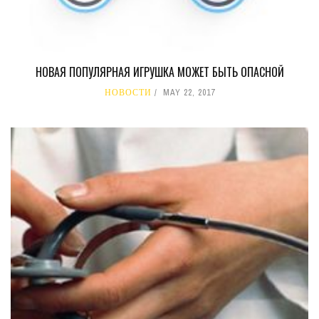
НОВАЯ ПОПУЛЯРНАЯ ИГРУШКА МОЖЕТ БЫТЬ ОПАСНОЙ
НОВОСТИ
MAY 22, 2017