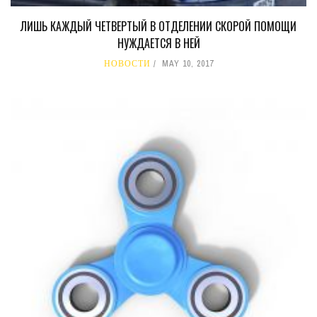
ЛИШЬ КАЖДЫЙ ЧЕТВЕРТЫЙ В ОТДЕЛЕНИИ СКОРОЙ ПОМОЩИ
НУЖДАЕТСЯ В НЕЙ
НОВОСТИ
MAY 10, 2017