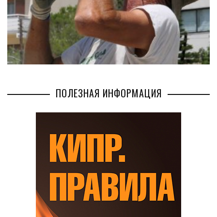
ПОЛЕЗНАЯ ИНФОРМАЦИЯ