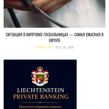
СИТУАЦИЯ В КИПРСКИХ ГОСБОЛЬНИЦАХ — САМАЯ УЖАСНАЯ В
ЕВРОПЕ
НОВОСТИ
OCT 10, 2016