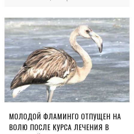
МОЛОДОЙ ФЛАМИНГО ОТПУЩЕН НА
ВОЛЮ ПОСЛЕ КУРСА ЛЕЧЕНИЯ В