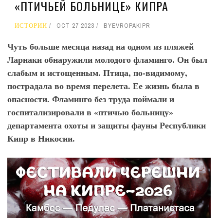
«ПТИЧЬЕЙ БОЛЬНИЦЕ» КИПРА
ИСТОРИИ
OCT 27 2023
BY
EVROPAKIPR
Чуть больше месяца назад на одном из пляжей
Ларнаки обнаружили молодого фламинго. Он был
слабым и истощенным. Птица, по-видимому,
пострадала во время перелета. Ее жизнь была в
опасности. Фламинго без труда поймали и
госпитализировали в «птичью больницу»
департамента охоты и защиты фауны Республики
Кипр в Никосии.