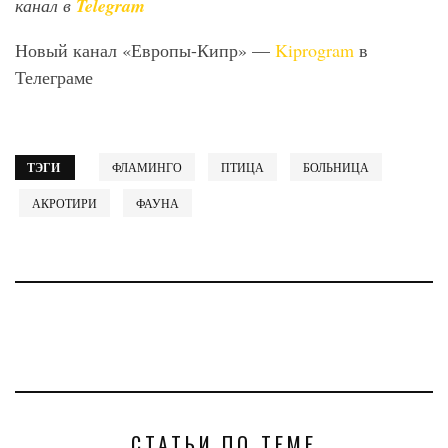
канал в
Telegram
Новый канал «Европы-Кипр» —
Kiprogram
в
Телеграме
ТЭГИ
ФЛАМИНГО
ПТИЦА
БОЛЬНИЦА
АКРОТИРИ
ФАУНА
СТАТЬИ ПО ТЕМЕ