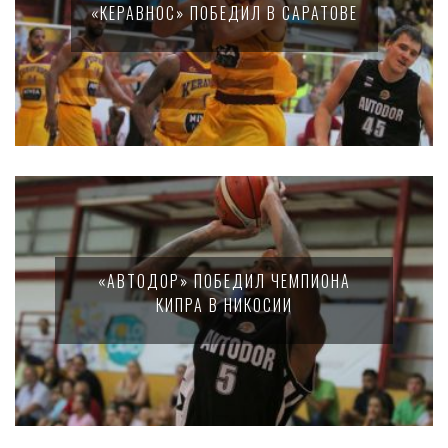
«КЕРАВНОС» ПОБЕДИЛ В САРАТОВЕ
«АВТОДОР» ПОБЕДИЛ ЧЕМПИОНА
КИПРА В НИКОСИИ