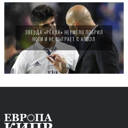
ЗВЕЗДА «РЕАЛА» НЕУМЕЛО ПОБРИЛ
НОГИ И НЕ СЫГРАЕТ С АПОЭЛ