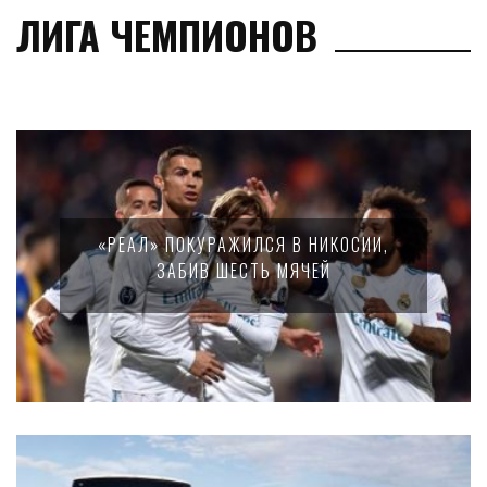
ЛИГА ЧЕМПИОНОВ
«РЕАЛ» ПОКУРАЖИЛСЯ В НИКОСИИ,
ЗАБИВ ШЕСТЬ МЯЧЕЙ