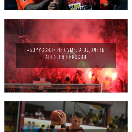
«БОРУССИЯ» НЕ СУМЕЛА ОДОЛЕТЬ
АПОЭЛ В НИКОСИИ