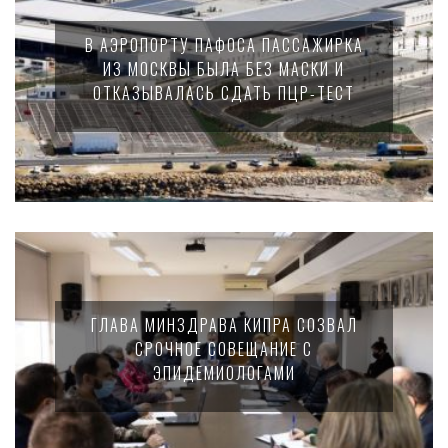
В АЭРОПОРТУ ПАФОСА ПАССАЖИРКА
ИЗ МОСКВЫ БЫЛА БЕЗ МАСКИ И
ОТКАЗЫВАЛАСЬ СДАТЬ ПЦР-ТЕСТ
ГЛАВА МИНЗДРАВА КИПРА СОЗВАЛ
СРОЧНОЕ СОВЕЩАНИЕ С
ЭПИДЕМИОЛОГАМИ