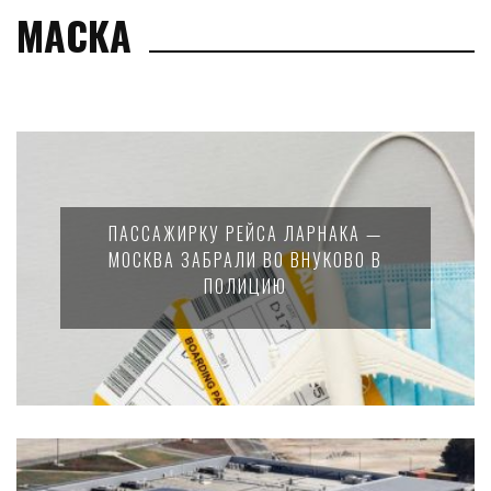
МАСКА
ПАССАЖИРКУ РЕЙСА ЛАРНАКА —
МОСКВА ЗАБРАЛИ ВО ВНУКОВО В
ПОЛИЦИЮ