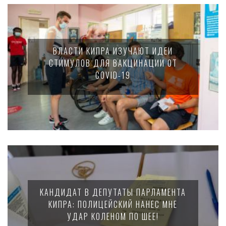
ВЛАСТИ КИПРА ИЗУЧАЮТ ИДЕИ
СТИМУЛОВ ДЛЯ ВАКЦИНАЦИИ ОТ
COVID-19
КАНДИДАТ В ДЕПУТАТЫ ПАРЛАМЕНТА
КИПРА: ПОЛИЦЕЙСКИЙ НАНЕС МНЕ
УДАР КОЛЕНОМ ПО ШЕЕ!