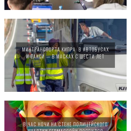
МИНТРАНСПОРТА КИПРА: В АВТОБУСАХ
И ТАКСИ — В МАСКАХ С ШЕСТИ ЛЕТ
В ЧАС НОЧИ НА СТЕНЕ ПОЛИЦЕЙСКОГО