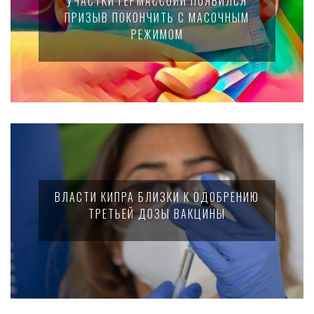
УЧАСТКИ ГЕРМАССОЙИ ПОЯВИЛСЯ
ПРИЗЫВ ПОКОНЧИТЬ С МАСОЧНЫМ
РЕЖИМОМ
ВЛАСТИ КИПРА БЛИЗКИ К ОДОБРЕНИЮ
ТРЕТЬЕЙ ДОЗЫ ВАКЦИНЫ