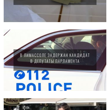
В ЛИМАССОЛЕ ЗАДЕРЖАН КАНДИДАТ
В ДЕПУТАТЫ ПАРЛАМЕНТА