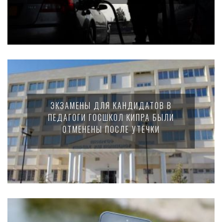
ЭКЗАМЕНЫ ДЛЯ КАНДИДАТОВ В
ПЕДАГОГИ ГОСШКОЛ КИПРА БЫЛИ
ОТМЕНЕНЫ ПОСЛЕ УТЕЧКИ