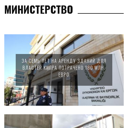
МИНИСТЕРСТВО
ЗА СЕМЬ ЛЕТ НА АРЕНДУ ЗДАНИЙ ДЛЯ
ВЛАСТЕЙ КИПРА ПОТРАЧЕНО 180 МЛН.
ЕВРО