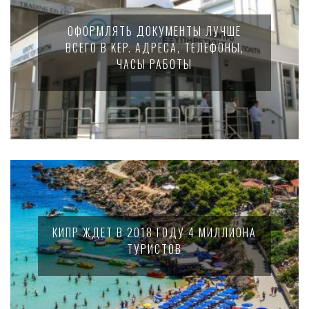
ОФОРМЛЯТЬ ДОКУМЕНТЫ ЛУЧШЕ
ВСЕГО В KEP. АДРЕСА, ТЕЛЕФОНЫ,
ЧАСЫ РАБОТЫ
КИПР ЖДЕТ В 2018 ГОДУ 4 МИЛЛИОНА
ТУРИСТОВ