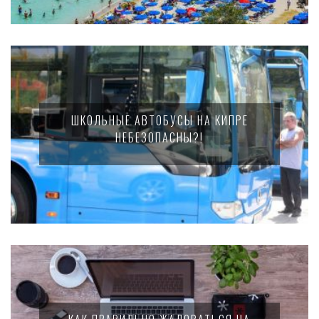
ШКОЛЬНЫЕ АВТОБУСЫ НА КИПРЕ
НЕБЕЗОПАСНЫ?!