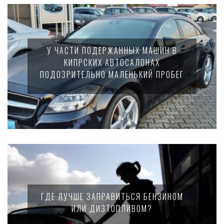
У ЧАСТИ ПОДЕРЖАННЫХ МАШИН В
КИПРСКИХ АВТОСАЛОНАХ
ПОДОЗРИТЕЛЬНО МАЛЕНЬКИЙ ПРОБЕГ
ГДЕ ЛУЧШЕ ЗАПРАВИТЬСЯ БЕНЗИНОМ
ИЛИ ДИЗТОПЛИВОМ?