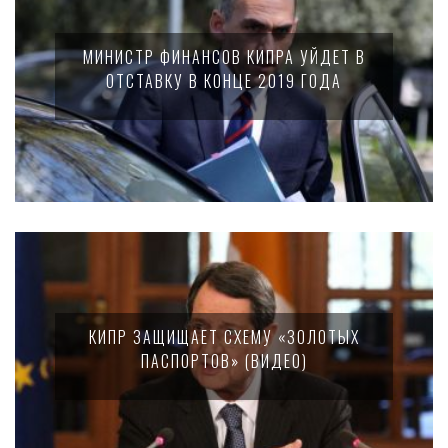
МИНИСТР ФИНАНСОВ КИПРА УЙДЕТ В
ОТСТАВКУ В КОНЦЕ 2019 ГОДА
КИПР ЗАЩИЩАЕТ СХЕМУ «ЗОЛОТЫХ
ПАСПОРТОВ» (ВИДЕО)