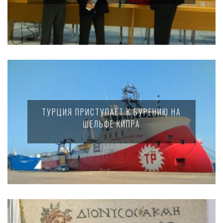
ТУРЦИЯ ПРИСТУПАЕТ К БУРЕНИЮ НА
ШЕЛЬФЕ КИПРА