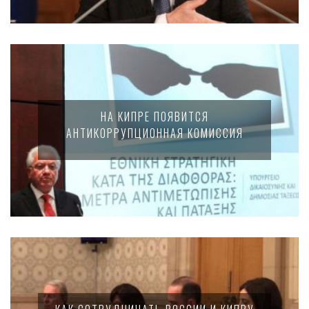
НА КИПРЕ ПОЯВИТСЯ
АНТИКОРРУПЦИОННАЯ КОМИССИЯ