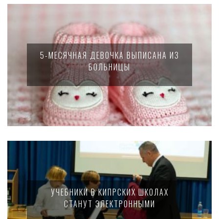
5-МЕСЯЧНАЯ ДЕВОЧКА ВЫПИСАНА ИЗ
БОЛЬНИЦЫ
УЧЕБНИКИ В КИПРСКИХ ШКОЛАХ
СТАНУТ ЭЛЕКТРОННЫМИ