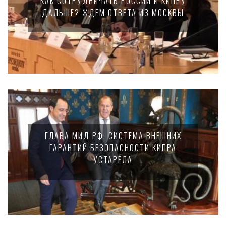
КАК СОТРУДНИЧАТЬ РОССИИ И КИПРУ
ДАЛЬШЕ? ЖДЕМ ОТВЕТА ИЗ МОСКВЫ
ГЛАВА МИД РФ: СИСТЕМА ВНЕШНИХ
ГАРАНТИЙ БЕЗОПАСНОСТИ КИПРА
УСТАРЕЛА