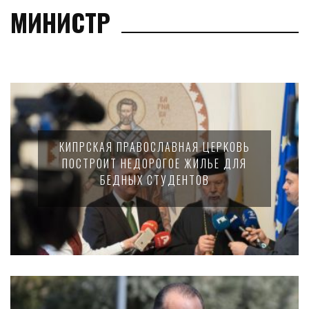
МИНИСТР
КИПРСКАЯ ПРАВОСЛАВНАЯ ЦЕРКОВЬ
ПОСТРОИТ НЕДОРОГОЕ ЖИЛЬЕ ДЛЯ
БЕДНЫХ СТУДЕНТОВ