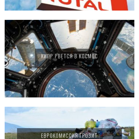
КИПР РВЕТСЯ В КОСМОС
ЕВРОКОМИССИЯ ГРОЗИТ