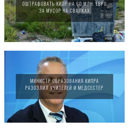
ОШТРАФОВАТЬ КИПР НА 60 МЛН. ЕВРО
ЗА МУСОР НА СВАЛКАХ
МИНИСТР ОБРАЗОВАНИЯ КИПРА
РАЗОЗЛИЛ УЧИТЕЛЕЙ И МЕДСЕСТЕР