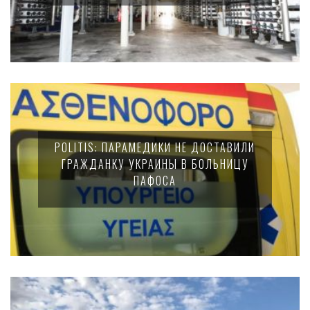
POLITIS: ПАРАМЕДИКИ НЕ ДОСТАВИЛИ
ГРАЖДАНКУ УКРАИНЫ В БОЛЬНИЦУ
ПАФОСА