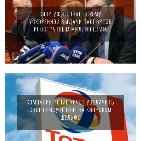
КИПР УЖЕСТОЧАЕТ СХЕМУ
УСКОРЕННОЙ ВЫДАЧИ ПАСПОРТОВ
ИНОСТРАННЫМ МИЛЛИОНЕРАМ
КОМПАНИЯ TOTAL ХОЧЕТ УВЕЛИЧИТЬ
СВОЕ ПРИСУТСТВИЕ НА КИПРСКОМ
ШЕЛЬФЕ