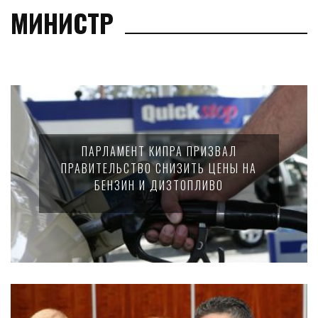
МИНИСТР
ПАРЛАМЕНТ КИПРА ПРИЗВАЛ
ПРАВИТЕЛЬСТВО СНИЗИТЬ ЦЕНЫ НА
БЕНЗИН И ДИЗТОПЛИВО