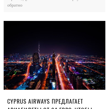
обратно
CYPRUS AIRWAYS ПРЕДЛАГАЕТ