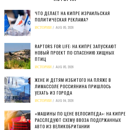
ЧТО ДЕЛАЕТ НА КИПРЕ ИЗРАИЛЬСКАЯ
ПОЛИТИЧЕСКАЯ РЕКЛАМА?
ИСТОРИИ
AUG 05, 2026
RAPTORS FOR LIFE: НА КИПРЕ ЗАПУСКАЮТ
НОВЫЙ ПРОЕКТ ПО СПАСЕНИЮ ХИЩНЫХ
ПТИЦ
ИСТОРИИ
AUG 05, 2026
ЖЕНЕ И ДЕТЯМ ИЗБИТОГО НА ПЛЯЖЕ В
ЛИМАССОЛЕ РОССИЯНИНА ПРИШЛОСЬ
УЕХАТЬ ИЗ ГОРОДА
ИСТОРИИ
AUG 04, 2026
«МАШИНЫ ПО ЦЕНЕ ВЕЛОСИПЕДА»: НА КИПРЕ
РАССЛЕДУЮТ СХЕМУ ВВОЗА ПОДЕРЖАННЫХ
АВТО ИЗ ВЕЛИКОБРИТАНИИ