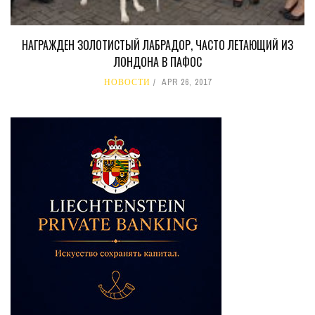
НАГРАЖДЕН ЗОЛОТИСТЫЙ ЛАБРАДОР, ЧАСТО ЛЕТАЮЩИЙ ИЗ
ЛОНДОНА В ПАФОС
НОВОСТИ
APR 26, 2017