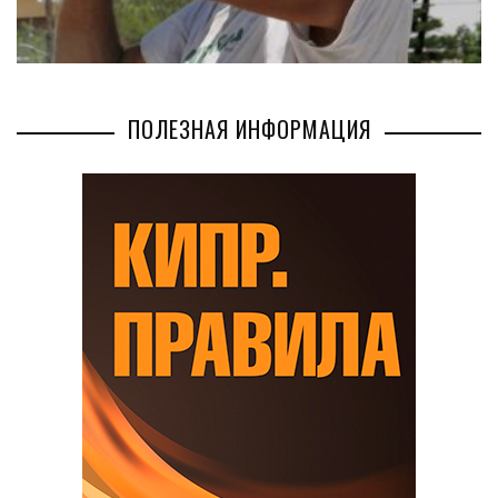
ПОЛЕЗНАЯ ИНФОРМАЦИЯ