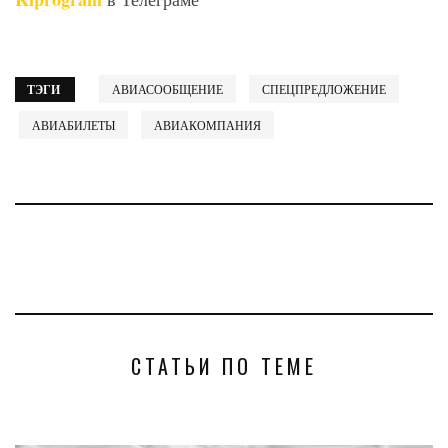
ТЭГИ
АВИАСООБЩЕНИЕ
СПЕЦПРЕДЛОЖЕНИЕ
АВИАБИЛЕТЫ
АВИАКОМПАНИЯ
СТАТЬИ ПО ТЕМЕ