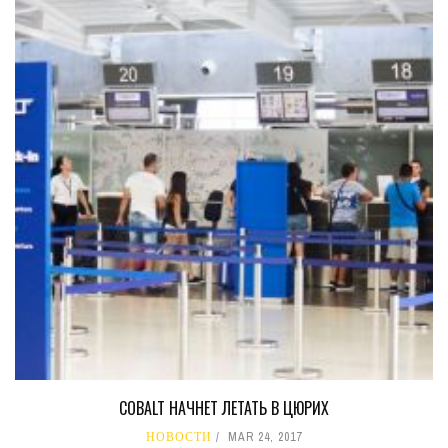
COBALT НАЧНЕТ ЛЕТАТЬ В ЦЮРИХ
НОВОСТИ
MAR 24, 2017