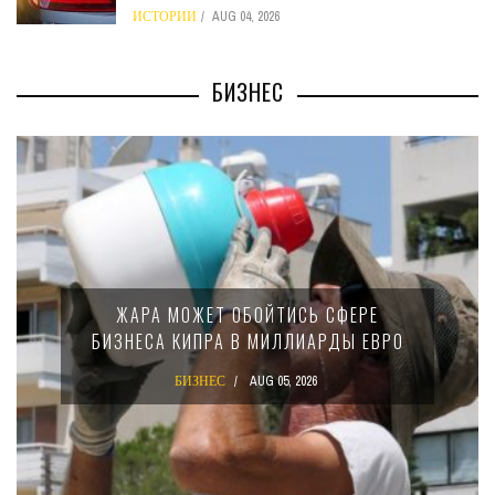
ИСТОРИИ
AUG 04, 2026
БИЗНЕС
ЖАРА МОЖЕТ ОБОЙТИСЬ СФЕРЕ
БИЗНЕСА КИПРА В МИЛЛИАРДЫ ЕВРО
БИЗНЕС
AUG 05, 2026