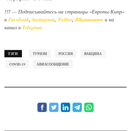
!!!
— Подписывайтесь на страницы «Европы-Кипр»
в
Facebook
,
Instagram
,
Twitter
,
ВКонтакте
и на
канал в
Telegram
ТЭГИ
ТУРИЗМ
РОССИЯ
ВАКЦИНА
COVID-19
АВИАСООБЩЕНИЕ