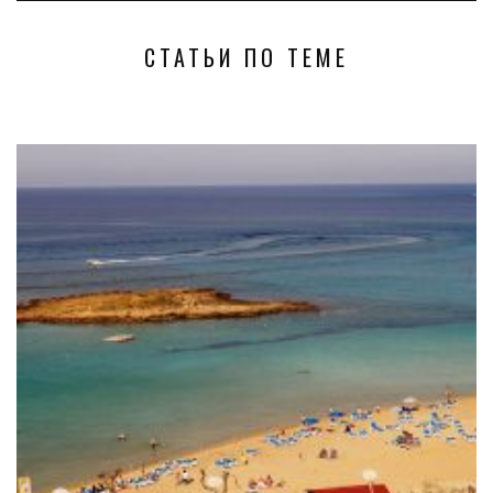
СТАТЬИ ПО ТЕМЕ