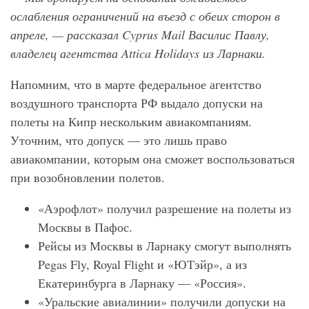
ослабления ограничений на въезд с обеих сторон в
апреле, — рассказал Cyprus
Mail
Василис Павлу,
владелец агентства Attica Holidays из Ларнаки.
Напомним, что в марте федеральное агентство
воздушного транспорта РФ выдало допуски на
полеты на Кипр нескольким авиакомпаниям.
Уточним, что допуск — это лишь право
авиакомпании, которым она сможет воспользоваться
при возобновлении полетов.
«Аэрофлот» получил разрешение на полеты из
Москвы в Пафос.
Рейсы из Москвы в Ларнаку смогут выполнять
Pegas Fly, Royal Flight и «ЮТэйр», а из
Екатеринбурга в Ларнаку — «Россия».
«Уральские авиалинии» получили допуски на