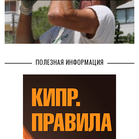
БИЗНЕС
AUG 02, 2026
ПОЛЕЗНАЯ ИНФОРМАЦИЯ