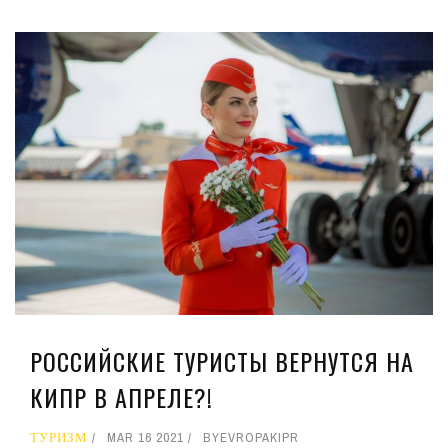
РОССИЙСКИЕ ТУРИСТЫ ВЕРНУТСЯ НА
КИПР В АПРЕЛЕ?!
ТУРИЗМ
MAR 16 2021
BY
EVROPAKIPR