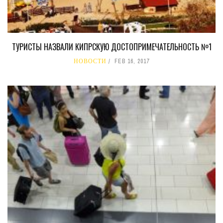
ТУРИСТЫ НАЗВАЛИ КИПРСКУЮ ДОСТОПРИМЕЧАТЕЛЬНОСТЬ №1
НОВОСТИ
FEB 16, 2017