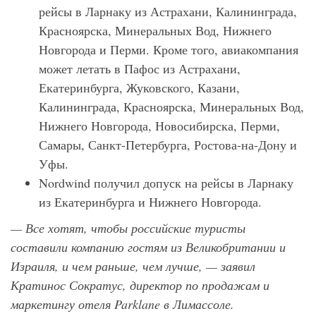
рейсы в Ларнаку из Астрахани, Калининграда,
Красноярска, Минеральных Вод, Нижнего
Новгорода и Перми. Кроме того, авиакомпания
может летать в Пафос из Астрахани,
Екатеринбурга, Жуковского, Казани,
Калининграда, Красноярска, Минеральных Вод,
Нижнего Новгорода, Новосибирска, Перми,
Самары, Санкт-Петербурга, Ростова-на-Дону и
Уфы.
Nordwind получил допуск на рейсы в Ларнаку
из Екатеринбурга и Нижнего Новгорода.
— Все хотят, чтобы российские туристы
составили компанию гостям из Великобритании и
Израиля, и чем раньше, чем лучше, — заявил
Кратинос Сократус, директор по продажам и
маркетингу отеля Parklane в Лимассоле.