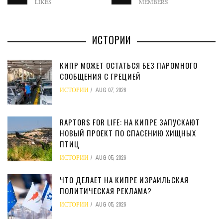
LIKES
MEMBERS
ИСТОРИИ
КИПР МОЖЕТ ОСТАТЬСЯ БЕЗ ПАРОМНОГО
СООБЩЕНИЯ С ГРЕЦИЕЙ
ИСТОРИИ
AUG 07, 2026
RAPTORS FOR LIFE: НА КИПРЕ ЗАПУСКАЮТ
НОВЫЙ ПРОЕКТ ПО СПАСЕНИЮ ХИЩНЫХ
ПТИЦ
ИСТОРИИ
AUG 05, 2026
ЧТО ДЕЛАЕТ НА КИПРЕ ИЗРАИЛЬСКАЯ
ПОЛИТИЧЕСКАЯ РЕКЛАМА?
ИСТОРИИ
AUG 05, 2026