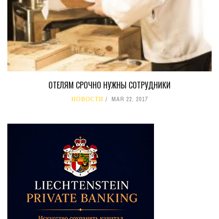
ОТЕЛЯМ СРОЧНО НУЖНЫ СОТРУДНИКИ
НОВОСТИ
MAR 22, 2017