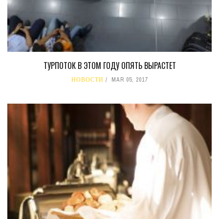
ТУРПОТОК В ЭТОМ ГОДУ ОПЯТЬ ВЫРАСТЕТ
НОВОСТИ
MAR 05, 2017