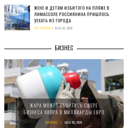
ЖЕНЕ И ДЕТЯМ ИЗБИТОГО НА ПЛЯЖЕ В
ЛИМАССОЛЕ РОССИЯНИНА ПРИШЛОСЬ
УЕХАТЬ ИЗ ГОРОДА
ИСТОРИИ
AUG 04, 2026
БИЗНЕС
МИНФИН КИПРА ПЕРЕПИСАЛ ЗАКОН О
15-ПРОЦЕНТНОМ НАЛОГЕ ДЛЯ
КРУПНЫХ МЕЖДУНАРОДНЫХ
КОМПАНИЙ