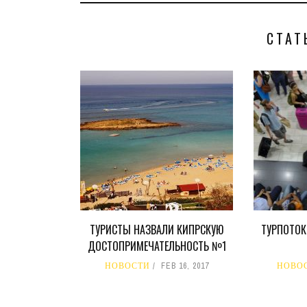
СТАТ
ТУРИСТЫ НАЗВАЛИ КИПРСКУЮ
ТУРПОТОК
ДОСТОПРИМЕЧАТЕЛЬНОСТЬ №1
НОВОСТИ
FEB 16, 2017
НОВО