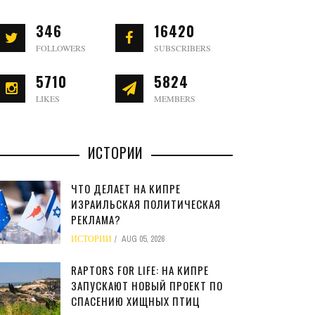
346
16420
FOLLOWERS
SUBSCRIBERS
5710
5824
LIKES
MEMBERS
ИСТОРИИ
ЧТО ДЕЛАЕТ НА КИПРЕ
ИЗРАИЛЬСКАЯ ПОЛИТИЧЕСКАЯ
РЕКЛАМА?
ИСТОРИИ
AUG 05, 2026
RAPTORS FOR LIFE: НА КИПРЕ
ЗАПУСКАЮТ НОВЫЙ ПРОЕКТ ПО
СПАСЕНИЮ ХИЩНЫХ ПТИЦ