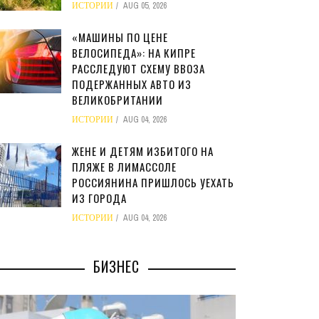
ИСТОРИИ
AUG 05, 2026
«МАШИНЫ ПО ЦЕНЕ
ВЕЛОСИПЕДА»: НА КИПРЕ
РАССЛЕДУЮТ СХЕМУ ВВОЗА
ПОДЕРЖАННЫХ АВТО ИЗ
ВЕЛИКОБРИТАНИИ
ИСТОРИИ
AUG 04, 2026
ЖЕНЕ И ДЕТЯМ ИЗБИТОГО НА
ПЛЯЖЕ В ЛИМАССОЛЕ
РОССИЯНИНА ПРИШЛОСЬ УЕХАТЬ
ИЗ ГОРОДА
ИСТОРИИ
AUG 04, 2026
БИЗНЕС