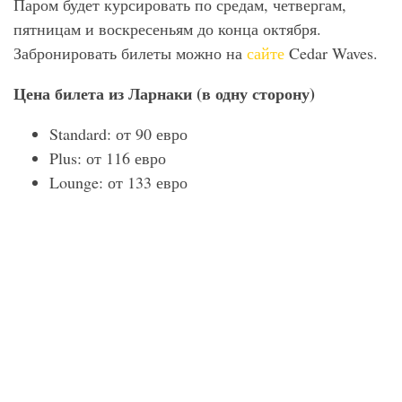
Паром будет курсировать по средам, четвергам,
пятницам и воскресеньям до конца октября.
Забронировать билеты можно на
сайте
Cedar Waves.
Цена билета из Ларнаки (в одну сторону)
Standard: от 90 евро
Plus: от 116 евро
Lounge: от 133 евро