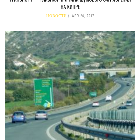
НА КИПРЕ
НОВОСТИ
APR 26, 2017