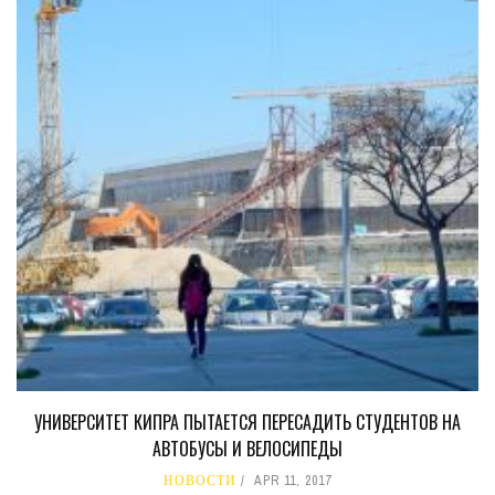
УНИВЕРСИТЕТ КИПРА ПЫТАЕТСЯ ПЕРЕСАДИТЬ СТУДЕНТОВ НА
АВТОБУСЫ И ВЕЛОСИПЕДЫ
НОВОСТИ
APR 11, 2017