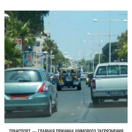
ТРАНСПОРТ — ГЛАВНАЯ ПРИЧИНА ШУМОВОГО ЗАГРЯЗНЕНИЯ