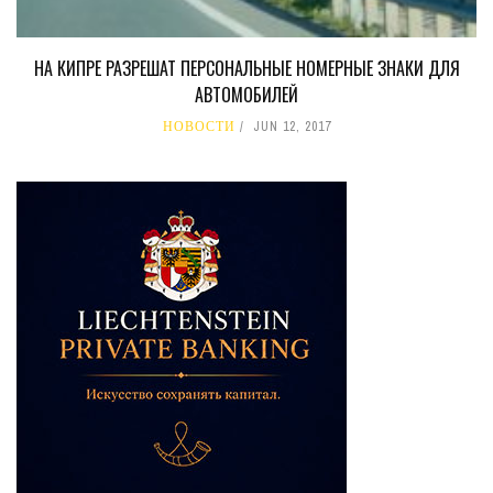
НА КИПРЕ РАЗРЕШАТ ПЕРСОНАЛЬНЫЕ НОМЕРНЫЕ ЗНАКИ ДЛЯ
АВТОМОБИЛЕЙ
НОВОСТИ
JUN 12, 2017