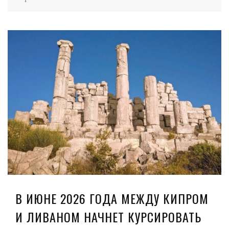
В ИЮНЕ 2026 ГОДА МЕЖДУ КИПРОМ
И ЛИВАНОМ НАЧНЕТ КУРСИРОВАТЬ