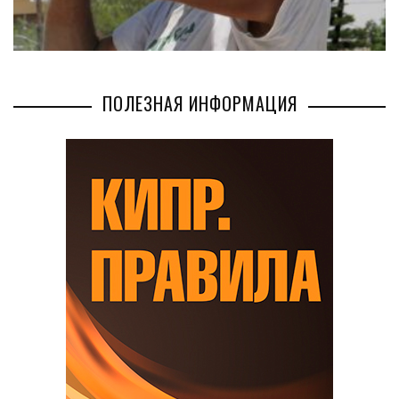
ПОЛЕЗНАЯ ИНФОРМАЦИЯ