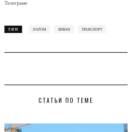
Телеграме
ТЭГИ
ПАРОМ
ЛИВАН
ТРАНСПОРТ
СТАТЬИ ПО ТЕМЕ