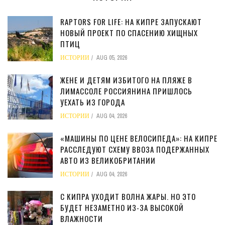
RAPTORS FOR LIFE: НА КИПРЕ ЗАПУСКАЮТ
НОВЫЙ ПРОЕКТ ПО СПАСЕНИЮ ХИЩНЫХ
ПТИЦ
ИСТОРИИ
AUG 05, 2026
ЖЕНЕ И ДЕТЯМ ИЗБИТОГО НА ПЛЯЖЕ В
ЛИМАССОЛЕ РОССИЯНИНА ПРИШЛОСЬ
УЕХАТЬ ИЗ ГОРОДА
ИСТОРИИ
AUG 04, 2026
«МАШИНЫ ПО ЦЕНЕ ВЕЛОСИПЕДА»: НА КИПРЕ
РАССЛЕДУЮТ СХЕМУ ВВОЗА ПОДЕРЖАННЫХ
АВТО ИЗ ВЕЛИКОБРИТАНИИ
ИСТОРИИ
AUG 04, 2026
С КИПРА УХОДИТ ВОЛНА ЖАРЫ. НО ЭТО
БУДЕТ НЕЗАМЕТНО ИЗ-ЗА ВЫСОКОЙ
ВЛАЖНОСТИ