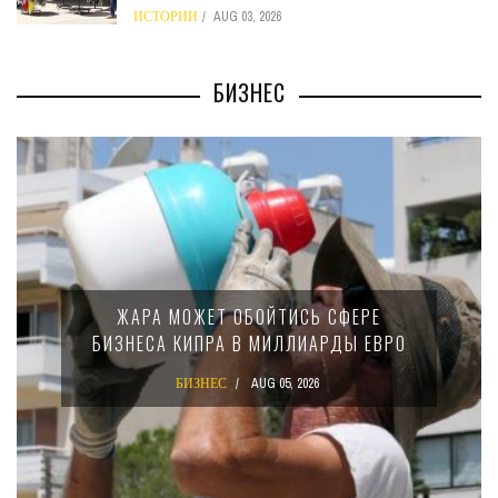
ИСТОРИИ
AUG 03, 2026
БИЗНЕС
ЖАРА МОЖЕТ ОБОЙТИСЬ СФЕРЕ
БИЗНЕСА КИПРА В МИЛЛИАРДЫ ЕВРО
БИЗНЕС
AUG 05, 2026