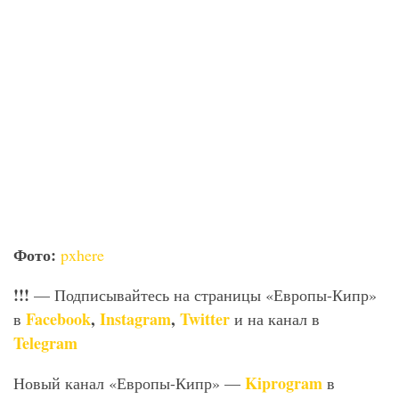
Фото:
pxhere
!!!
— Подписывайтесь на страницы «Европы-Кипр»
Facebook
,
Instagram
,
Twitter
в
и на канал в
Telegram
Kiprogram
Новый канал «Европы-Кипр» —
в