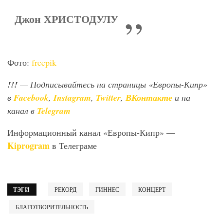
Джон
ХРИСТОДУЛУ
Фото:
freepik
!!!
— Подписывайтесь на страницы «Европы-Кипр»
в
Facebook
,
Instagram
,
Twitter
,
ВКонтакте
и на
канал в
Telegram
Информационный канал «Европы-Кипр» —
Kiprogram
в Телеграме
ТЭГИ
РЕКОРД
ГИННЕС
КОНЦЕРТ
БЛАГОТВОРИТЕЛЬНОСТЬ