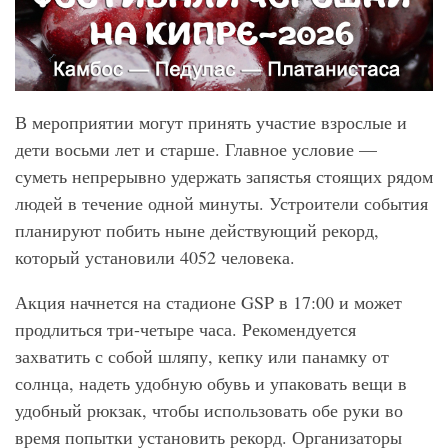
В мероприятии могут принять участие взрослые и
дети восьми лет и старше. Главное условие —
суметь непрерывно удержать запястья стоящих рядом
людей в течение одной минуты. Устроители события
планируют побить ныне действующий рекорд,
который установили 4052 человека.
Акция начнется на стадионе GSP в 17:00 и может
продлиться три-четыре часа. Рекомендуется
захватить с собой шляпу, кепку или панамку от
солнца, надеть удобную обувь и упаковать вещи в
удобный рюкзак, чтобы использовать обе руки во
время попытки установить рекорд. Организаторы