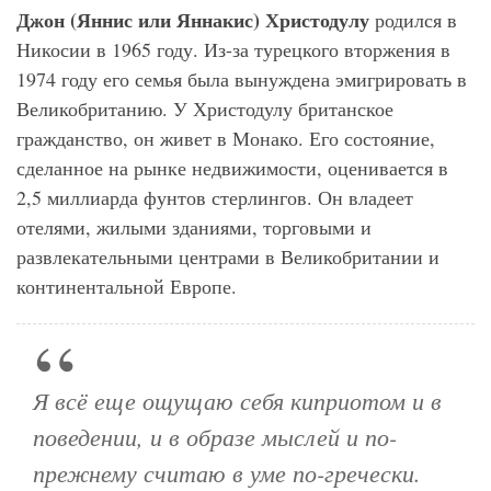
Джон (Яннис или Яннакис) Христодулу
родился в
Никосии в 1965 году. Из-за турецкого вторжения в
1974 году его семья была вынуждена эмигрировать в
Великобританию. У Христодулу британское
гражданство, он живет в Монако. Его состояние,
сделанное на рынке недвижимости, оценивается в
2,5 миллиарда фунтов стерлингов. Он владеет
отелями, жилыми зданиями, торговыми и
развлекательными центрами в Великобритании и
континентальной Европе.
Я всё еще ощущаю себя киприотом и в
поведении, и в образе мыслей и по-
прежнему считаю в уме по-гречески.