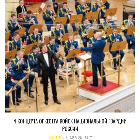
4 КОНЦЕРТА ОРКЕСТРА ВОЙСК НАЦИОНАЛЬНОЙ ГВАРДИИ
РОССИИ
АФИША
APR 28, 2017