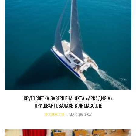
КРУГОСВЕТКА ЗАВЕРШЕНА: ЯХТА «АРКАДИЯ V»
ПРИШВАРТОВАЛАСЬ В ЛИМАССОЛЕ
НОВОСТИ
MAR 29, 2017