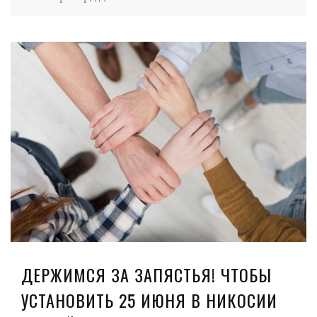
ДЕРЖИМСЯ ЗА ЗАПЯСТЬЯ! ЧТОБЫ
УСТАНОВИТЬ 25 ИЮНЯ В НИКОСИИ