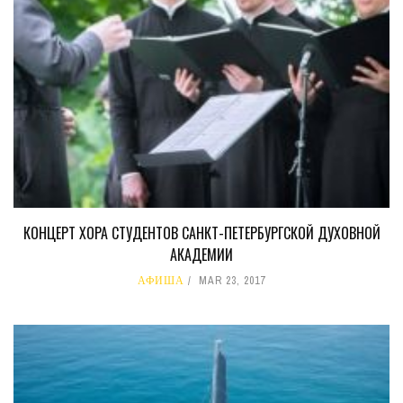
КОНЦЕРТ ХОРА СТУДЕНТОВ САНКТ-ПЕТЕРБУРГСКОЙ ДУХОВНОЙ
АКАДЕМИИ
АФИША
MAR 23, 2017