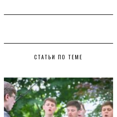
СТАТЬИ ПО ТЕМЕ