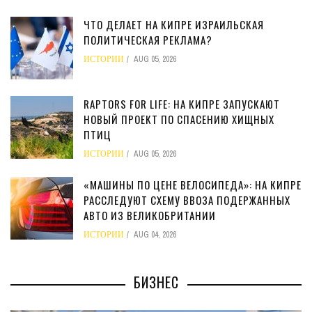
ЧТО ДЕЛАЕТ НА КИПРЕ ИЗРАИЛЬСКАЯ
ПОЛИТИЧЕСКАЯ РЕКЛАМА?
ИСТОРИИ
AUG 05, 2026
RAPTORS FOR LIFE: НА КИПРЕ ЗАПУСКАЮТ
НОВЫЙ ПРОЕКТ ПО СПАСЕНИЮ ХИЩНЫХ
ПТИЦ
ИСТОРИИ
AUG 05, 2026
«МАШИНЫ ПО ЦЕНЕ ВЕЛОСИПЕДА»: НА КИПРЕ
РАССЛЕДУЮТ СХЕМУ ВВОЗА ПОДЕРЖАННЫХ
АВТО ИЗ ВЕЛИКОБРИТАНИИ
ИСТОРИИ
AUG 04, 2026
БИЗНЕС