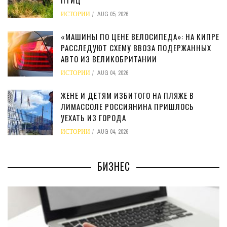
ИСТОРИИ
AUG 05, 2026
«МАШИНЫ ПО ЦЕНЕ ВЕЛОСИПЕДА»: НА КИПРЕ
РАССЛЕДУЮТ СХЕМУ ВВОЗА ПОДЕРЖАННЫХ
АВТО ИЗ ВЕЛИКОБРИТАНИИ
ИСТОРИИ
AUG 04, 2026
ЖЕНЕ И ДЕТЯМ ИЗБИТОГО НА ПЛЯЖЕ В
ЛИМАССОЛЕ РОССИЯНИНА ПРИШЛОСЬ
УЕХАТЬ ИЗ ГОРОДА
ИСТОРИИ
AUG 04, 2026
БИЗНЕС