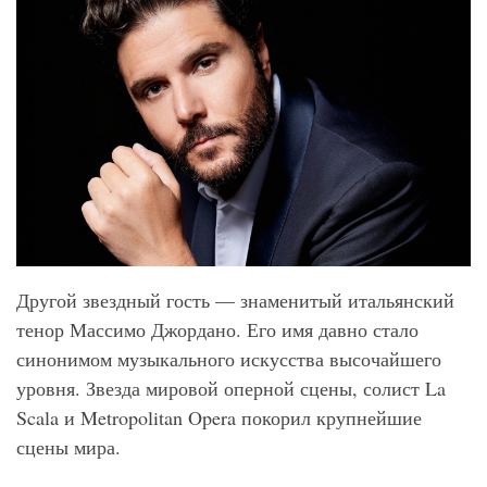
Другой звездный гость — знаменитый итальянский
тенор Массимо Джордано. Его имя давно стало
синонимом музыкального искусства высочайшего
уровня. Звезда мировой оперной сцены, солист La
Scala и Metropolitan Opera покорил крупнейшие
сцены мира.