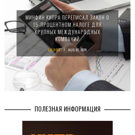
МИНФИН КИПРА ПЕРЕПИСАЛ ЗАКОН О
15-ПРОЦЕНТНОМ НАЛОГЕ ДЛЯ
КРУПНЫХ МЕЖДУНАРОДНЫХ
КОМПАНИЙ
БИЗНЕС
AUG 02, 2026
ПОЛЕЗНАЯ ИНФОРМАЦИЯ