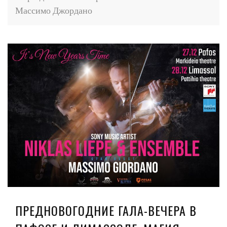
Массимо Джордано
ПРЕДНОВОГОДНИЕ ГАЛА-ВЕЧЕРА В