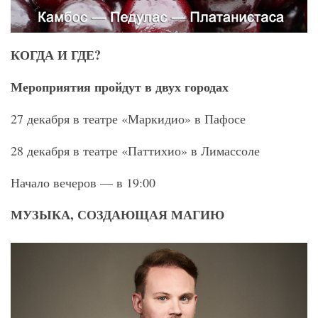
КОГДА И ГДЕ?
Мероприятия пройдут в двух городах
27 декабря в театре «Маркидио» в Пафосе
28 декабря в театре «Паттихио» в Лимассоле
Начало вечеров — в 19:00
МУЗЫКА, СОЗДАЮЩАЯ МАГИЮ