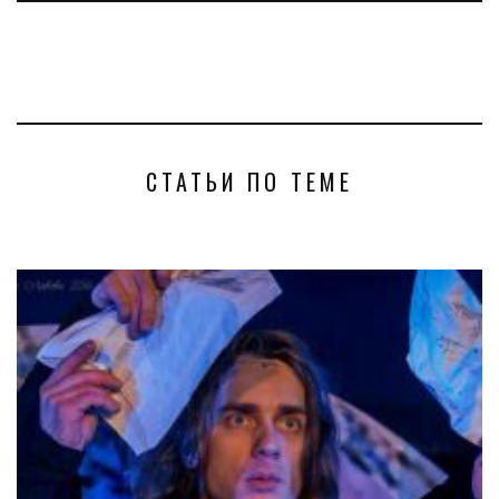
СТАТЬИ ПО ТЕМЕ