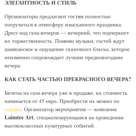
ЭЛЕГАНТНОСТЬ И СТИЛЬ
Организаторы предлагают гостям полностью
погрузиться в атмосферу изысканного праздника.
Дресс-код гала-вечеров — вечерний, что подчеркнет
их торжественность. Помимо музыки, гостей ждут
шампанское и ощущение сказочного блеска, которое
неизменно сопровождает лучшие предновогодние
вечера.
КАК СТАТЬ ЧАСТЬЮ ПРЕКРАСНОГО ВЕЧЕРА?
Билеты на гала-вечера уже в продаже, их стоимость
начинается от 45 евро. Приобрести их можно по
ссылке
. Организатор мероприятия — компания
Laimtee
Art
, специализирующаяся на проведении
высококлассных культурных событий.