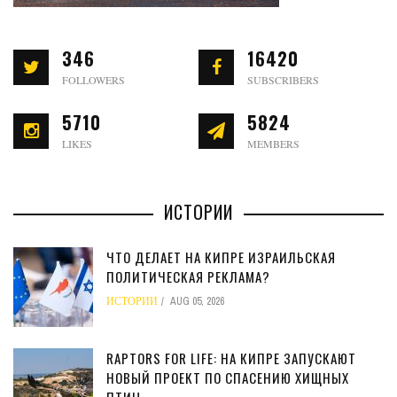
346
16420
FOLLOWERS
SUBSCRIBERS
5710
5824
LIKES
MEMBERS
ИСТОРИИ
ЧТО ДЕЛАЕТ НА КИПРЕ ИЗРАИЛЬСКАЯ
ПОЛИТИЧЕСКАЯ РЕКЛАМА?
ИСТОРИИ
AUG 05, 2026
RAPTORS FOR LIFE: НА КИПРЕ ЗАПУСКАЮТ
НОВЫЙ ПРОЕКТ ПО СПАСЕНИЮ ХИЩНЫХ
ПТИЦ