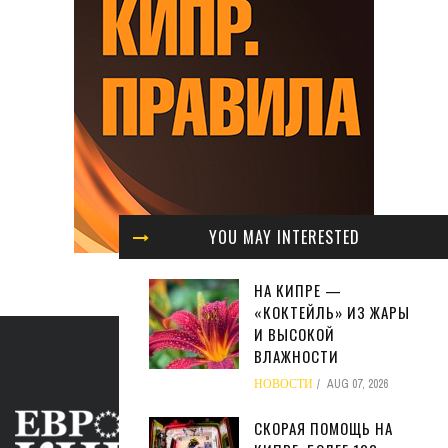
YOU MAY INTERESTED
НА КИПРЕ —
«КОКТЕЙЛЬ» ИЗ ЖАРЫ
И ВЫСОКОЙ
ВЛАЖНОСТИ
НОВОСТИ
AUG 07, 2026
СКОРАЯ ПОМОЩЬ НА