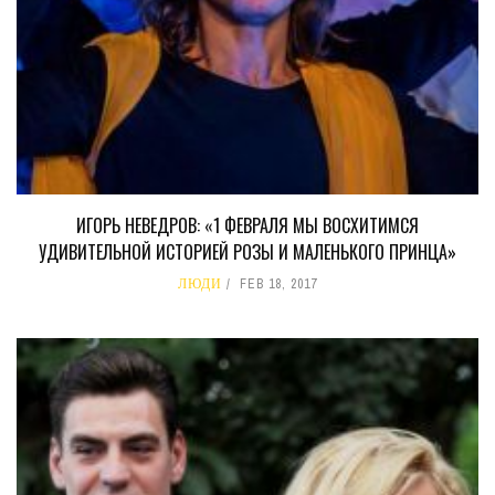
ИГОРЬ НЕВЕДРОВ: «1 ФЕВРАЛЯ МЫ ВОСХИТИМСЯ
УДИВИТЕЛЬНОЙ ИСТОРИЕЙ РОЗЫ И МАЛЕНЬКОГО ПРИНЦА»
ЛЮДИ
FEB 18, 2017