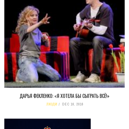
ДАРЬЯ ФЕКЛЕНКО: «Я ХОТЕЛА БЫ СЫГРАТЬ ВСЁ!»
ЛЮДИ
DEC 16, 2016