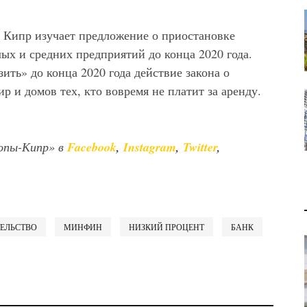
Кипр изучает предложение о приостановке
ых и средних предприятий до конца 2020 года.
ить» до конца 2020 года действие закона о
 и домов тех, кто вовремя не платит за аренду.
опы-Кипр» в
Facebook
,
Instagram
,
Twitter
,
ЕЛЬСТВО
МИНФИН
НИЗКИЙ ПРОЦЕНТ
БАНК
В 2028 ГОДУ ENI НАЧНЕТ