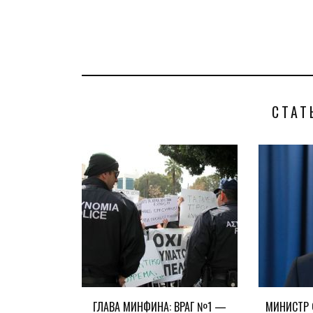
СТАТ
ГЛАВА МИНФИНА: ВРАГ №1 —
МИНИСТР