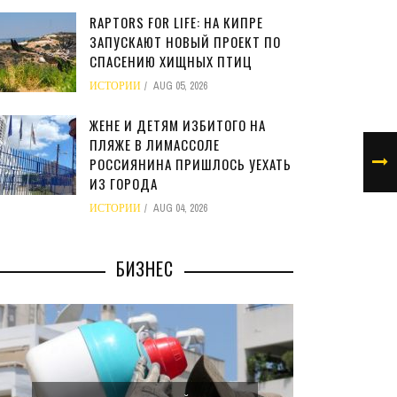
RAPTORS FOR LIFE: НА КИПРЕ
ЗАПУСКАЮТ НОВЫЙ ПРОЕКТ ПО
СПАСЕНИЮ ХИЩНЫХ ПТИЦ
ИСТОРИИ
AUG 05, 2026
ЖЕНЕ И ДЕТЯМ ИЗБИТОГО НА
ПЛЯЖЕ В ЛИМАССОЛЕ
РОССИЯНИНА ПРИШЛОСЬ УЕХАТЬ
ИЗ ГОРОДА
ИСТОРИИ
AUG 04, 2026
БИЗНЕС
МИНФИ