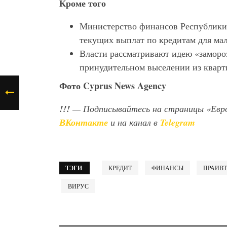
Кроме того
Министерство финансов Республики 
текущих выплат по кредитам для мал
Власти рассматривают идею «замороз
принудительном выселении из квартир
Фото Cyprus
News
Agency
!!!
— Подписывайтесь на страницы «Евр
ВКонтакте
и на канал в
Telegram
ТЭГИ
КРЕДИТ
ФИНАНСЫ
ПРАИВТ
ВИРУС