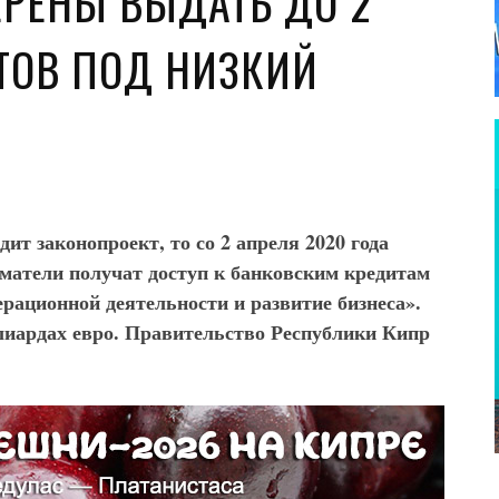
ЕРЕНЫ ВЫДАТЬ ДО 2
ТОВ ПОД НИЗКИЙ
ит законопроект, то со 2 апреля 2020 года
атели получат доступ к банковским кредитам
ерационной деятельности и развитие бизнеса».
ллиардах евро. Правительство Республики Кипр