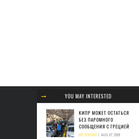
YOU MAY INTERESTED
КИПР МОЖЕТ ОСТАТЬСЯ
БЕЗ ПАРОМНОГО
СООБЩЕНИЯ С ГРЕЦИЕЙ
ИСТОРИИ
AUG 07, 2026