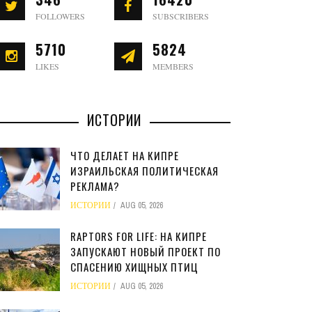
FOLLOWERS
SUBSCRIBERS
5710
5824
LIKES
MEMBERS
ИСТОРИИ
ЧТО ДЕЛАЕТ НА КИПРЕ
ИЗРАИЛЬСКАЯ ПОЛИТИЧЕСКАЯ
РЕКЛАМА?
ИСТОРИИ
AUG 05, 2026
RAPTORS FOR LIFE: НА КИПРЕ
ЗАПУСКАЮТ НОВЫЙ ПРОЕКТ ПО
СПАСЕНИЮ ХИЩНЫХ ПТИЦ
ИСТОРИИ
AUG 05, 2026