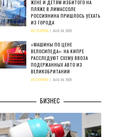
ЖЕНЕ И ДЕТЯМ ИЗБИТОГО НА
ПЛЯЖЕ В ЛИМАССОЛЕ
РОССИЯНИНА ПРИШЛОСЬ УЕХАТЬ
ИЗ ГОРОДА
ИСТОРИИ
AUG 04, 2026
«МАШИНЫ ПО ЦЕНЕ
ВЕЛОСИПЕДА»: НА КИПРЕ
РАССЛЕДУЮТ СХЕМУ ВВОЗА
ПОДЕРЖАННЫХ АВТО ИЗ
ВЕЛИКОБРИТАНИИ
ИСТОРИИ
AUG 04, 2026
БИЗНЕС