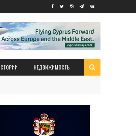
ИСТОРИИ
НЕДВИЖИМОСТЬ
Search
form