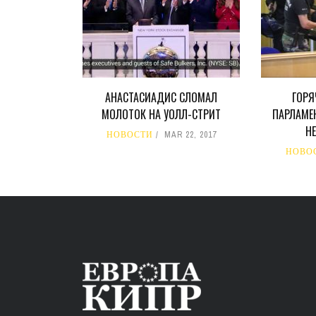
АНАСТАСИАДИС СЛОМАЛ
ГОРЯ
МОЛОТОК НА УОЛЛ-СТРИТ
ПАРЛАМЕН
Н
НОВОСТИ
MAR 22, 2017
НОВО