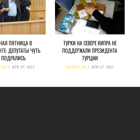
ЧАЯ ПЯТНИЦА В
ТУРКИ НА СЕВЕРЕ КИПРА НЕ
ТЕ: ДЕПУТАТЫ ЧУТЬ
ПОДДЕРЖАЛИ ПРЕЗИДЕНТА
Е ПОДРАЛИСЬ
ТУРЦИИ
СТИ
APR 07, 2017
НОВОСТИ
APR 17, 2017