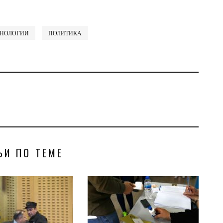
ХНОЛОГИИ
ПОЛИТИКА
ЬИ ПО ТЕМЕ