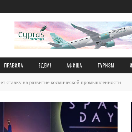
ПРАВИЛА
ЕДЕМ!
АФИША
ТУРИЗМ
ет ставку на развитие космической промышленности