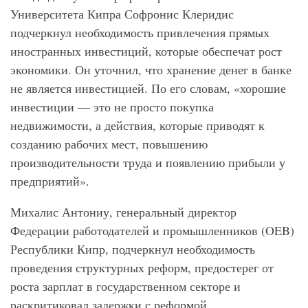
Университета Кипра Софронис Клеридис
подчеркнул необходимость привлечения прямых
иностранных инвестиций, которые обеспечат рост
экономики. Он уточнил, что хранение денег в банке
не является инвестицией. По его словам, «хорошие
инвестиции — это не просто покупка
недвижимости, а действия, которые приводят к
созданию рабочих мест, повышению
производительности труда и появлению прибыли у
предприятий».
Михалис Антониу, генеральный директор
Федерации работодателей и промышленников (OEB)
Республики Кипр, подчеркнул необходимость
проведения структурных реформ, предостерег от
роста зарплат в государственном секторе и
раскритиковал задержки с реформой