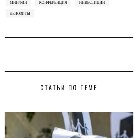
МИНФИН
КОНФЕРЕНЦИЯ
ИНВЕСТИЦИИ
ДЕПОЗИТЫ
СТАТЬИ ПО ТЕМЕ