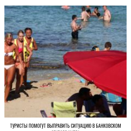
ТУРИСТЫ ПОМОГУТ ВЫПРАВИТЬ СИТУАЦИЮ В БАНКОВСКОМ