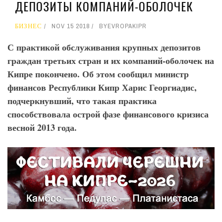
ДЕПОЗИТЫ КОМПАНИЙ-ОБОЛОЧЕК
БИЗНЕС
NOV 15 2018
BY
EVROPAKIPR
С практикой обслуживания крупных депозитов
граждан третьих стран и их компаний-оболочек на
Кипре покончено. Об этом сообщил министр
финансов Республики Кипр Харис Георгиадис,
подчеркнувший, что такая практика
способствовала острой фазе финансового кризиса
весной 2013 года.