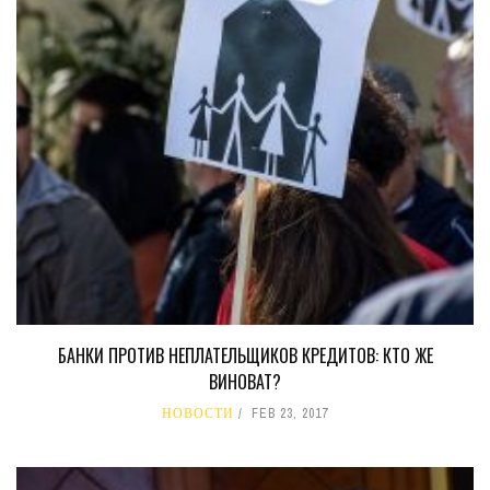
БАНКИ ПРОТИВ НЕПЛАТЕЛЬЩИКОВ КРЕДИТОВ: КТО ЖЕ
ВИНОВАТ?
НОВОСТИ
FEB 23, 2017