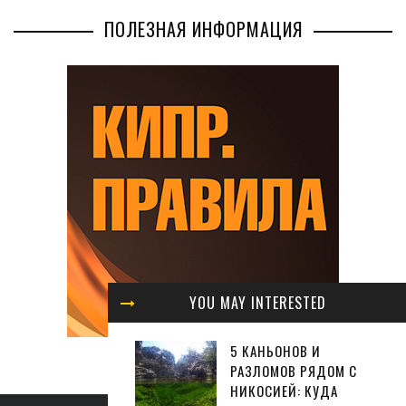
ПОЛЕЗНАЯ ИНФОРМАЦИЯ
YOU MAY INTERESTED
5 КАНЬОНОВ И
РАЗЛОМОВ РЯДОМ С
НИКОСИЕЙ: КУДА