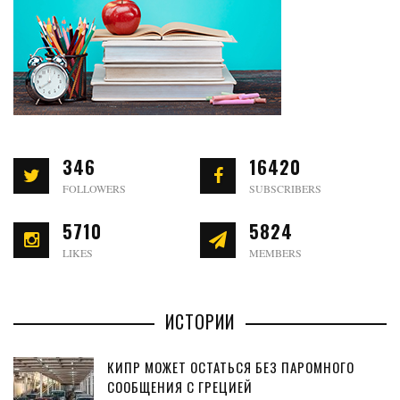
346
16420
FOLLOWERS
SUBSCRIBERS
5710
5824
LIKES
MEMBERS
ИСТОРИИ
КИПР МОЖЕТ ОСТАТЬСЯ БЕЗ ПАРОМНОГО
СООБЩЕНИЯ С ГРЕЦИЕЙ