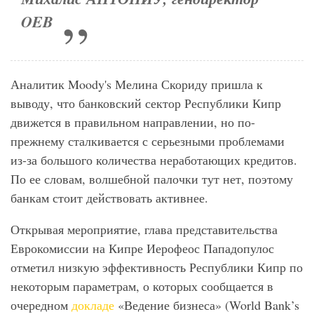
OEB
Аналитик Moody's Мелина Скориду пришла к
выводу, что банковский сектор Республики Кипр
движется в правильном направлении, но по-
прежнему сталкивается с серьезными проблемами
из-за большого количества неработающих кредитов.
По ее словам, волшебной палочки тут нет, поэтому
банкам стоит действовать активнее.
Открывая мероприятие, глава представительства
Еврокомиссии на Кипре Иерофеос Пападопулос
отметил низкую эффективность Республики Кипр по
некоторым параметрам, о которых сообщается в
очередном
докладе
«Ведение бизнеса» (World Bank’s