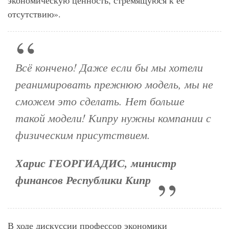
экономическую ценность, стремящуюся к ее
отсутствию».
Всё кончено! Даже если бы мы хотели
реанимировать прежнюю ​​модель, мы не
сможем это сделать. Нет больше
такой модели! Кипру нужны компании с
физическим присутствием.
Харис ГЕОРГИАДИС, министр
финансов Республики Кипр
В ходе дискуссии профессор экономики