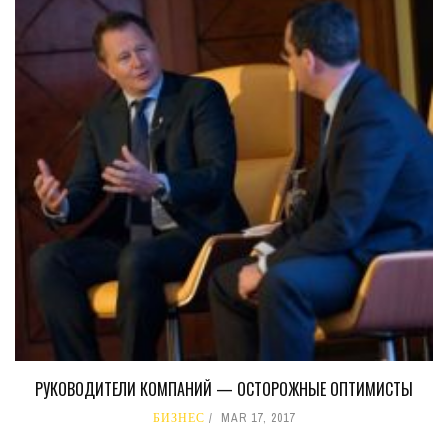
РУКОВОДИТЕЛИ КОМПАНИЙ — ОСТОРОЖНЫЕ ОПТИМИСТЫ
БИЗНЕС
MAR 17, 2017