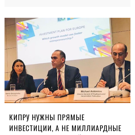
КИПРУ НУЖНЫ ПРЯМЫЕ
ИНВЕСТИЦИИ, А НЕ МИЛЛИАРДНЫЕ