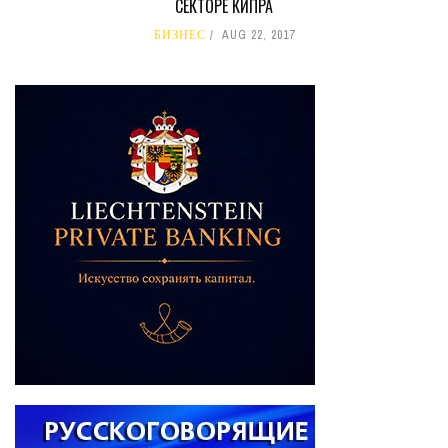
СЕКТОРЕ КИПРА
БИЗНЕС
AUG 22, 2017