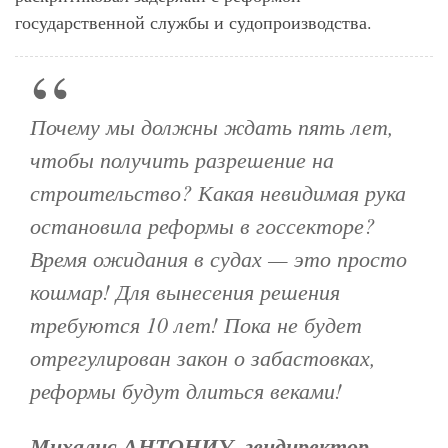
государственной службы и судопроизводства.
Почему мы должны ждать пять лет,
чтобы получить разрешение на
строительство? Какая невидимая рука
остановила реформы в госсекторе?
Время ожидания в судах — это просто
кошмар! Для вынесения решения
требуются 10 лет! Пока не будет
отрегулирован закон о забастовках,
реформы будут длиться веками!
Михалис АНТОНИУ, гендиректор