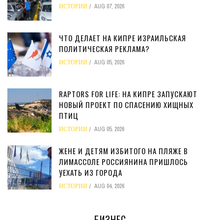
ИСТОРИИ
AUG 07, 2026
ЧТО ДЕЛАЕТ НА КИПРЕ ИЗРАИЛЬСКАЯ
ПОЛИТИЧЕСКАЯ РЕКЛАМА?
ИСТОРИИ
AUG 05, 2026
RAPTORS FOR LIFE: НА КИПРЕ ЗАПУСКАЮТ
НОВЫЙ ПРОЕКТ ПО СПАСЕНИЮ ХИЩНЫХ
ПТИЦ
ИСТОРИИ
AUG 05, 2026
ЖЕНЕ И ДЕТЯМ ИЗБИТОГО НА ПЛЯЖЕ В
ЛИМАССОЛЕ РОССИЯНИНА ПРИШЛОСЬ
УЕХАТЬ ИЗ ГОРОДА
ИСТОРИИ
AUG 04, 2026
БИЗНЕС