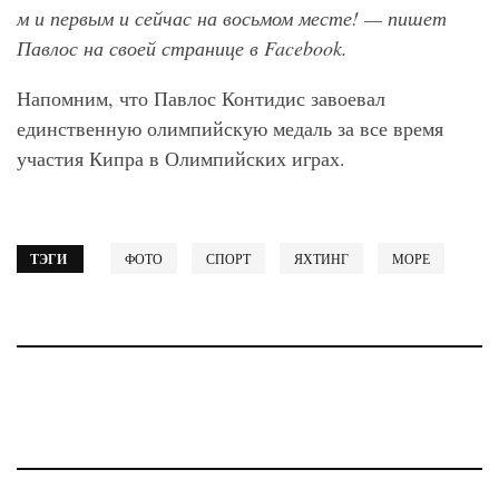
м и первым и сейчас на восьмом месте! — пишет
Павлос на своей странице в
Facebook
.
Напомним, что Павлос Контидис завоевал
единственную олимпийскую медаль за все время
участия Кипра в Олимпийских играх.
ТЭГИ
ФОТО
СПОРТ
ЯХТИНГ
МОРЕ