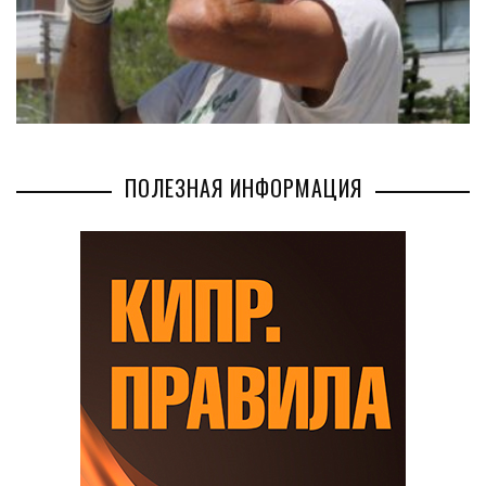
ПОЛЕЗНАЯ ИНФОРМАЦИЯ