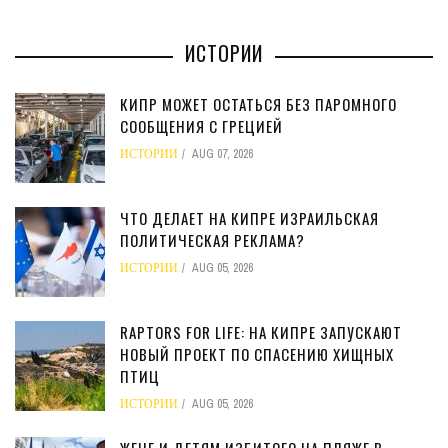
ИСТОРИИ
КИПР МОЖЕТ ОСТАТЬСЯ БЕЗ ПАРОМНОГО
СООБЩЕНИЯ С ГРЕЦИЕЙ
ИСТОРИИ
AUG 07, 2026
ЧТО ДЕЛАЕТ НА КИПРЕ ИЗРАИЛЬСКАЯ
ПОЛИТИЧЕСКАЯ РЕКЛАМА?
ИСТОРИИ
AUG 05, 2026
RAPTORS FOR LIFE: НА КИПРЕ ЗАПУСКАЮТ
НОВЫЙ ПРОЕКТ ПО СПАСЕНИЮ ХИЩНЫХ
ПТИЦ
ИСТОРИИ
AUG 05, 2026