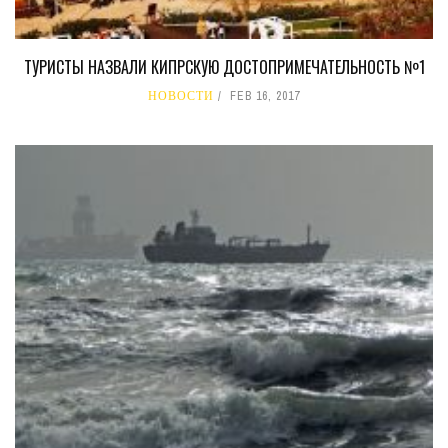
ТУРИСТЫ НАЗВАЛИ КИПРСКУЮ ДОСТОПРИМЕЧАТЕЛЬНОСТЬ №1
НОВОСТИ
FEB 16, 2017