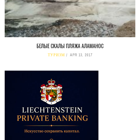
БЕЛЫЕ СКАЛЫ ПЛЯЖА АЛАМАНОС
ТУРИЗМ
APR 13, 2017