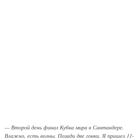
— Второй день финал Кубка мира в Сантандере.
Влажно, есть волны. Позади две гонки. Я пришел 11-