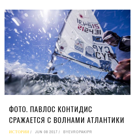
ФОТО. ПАВЛОС КОНТИДИС
СРАЖАЕТСЯ С ВОЛНАМИ АТЛАНТИКИ
ИСТОРИИ
JUN 08 2017
BY
EVROPAKIPR