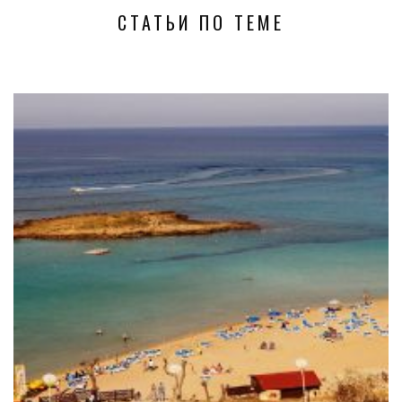
СТАТЬИ ПО ТЕМЕ