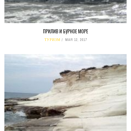
ПРИЛИВ И БУРНОЕ МОРЕ
ТУРИЗМ
MAR 12, 2017