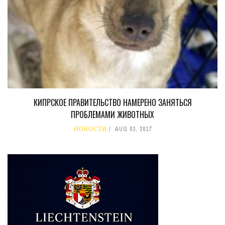
КИПРСКОЕ ПРАВИТЕЛЬСТВО НАМЕРЕНО ЗАНЯТЬСЯ
ПРОБЛЕМАМИ ЖИВОТНЫХ
НОВОСТИ
AUG 03, 2017