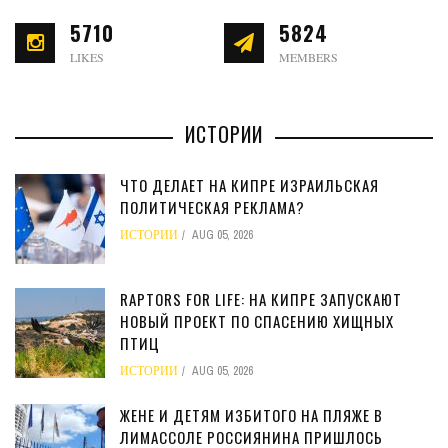
5710
5824
LIKES
MEMBERS
ИСТОРИИ
ЧТО ДЕЛАЕТ НА КИПРЕ ИЗРАИЛЬСКАЯ
ПОЛИТИЧЕСКАЯ РЕКЛАМА?
ИСТОРИИ
AUG 05, 2026
RAPTORS FOR LIFE: НА КИПРЕ ЗАПУСКАЮТ
НОВЫЙ ПРОЕКТ ПО СПАСЕНИЮ ХИЩНЫХ
ПТИЦ
ИСТОРИИ
AUG 05, 2026
ЖЕНЕ И ДЕТЯМ ИЗБИТОГО НА ПЛЯЖЕ В
ЛИМАССОЛЕ РОССИЯНИНА ПРИШЛОСЬ