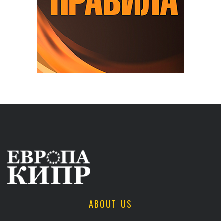
ABOUT US