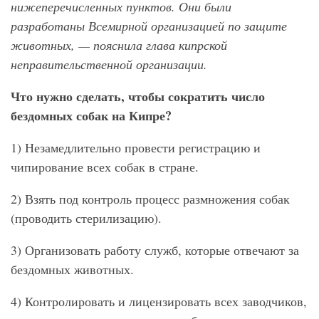
нижеперечисленных пунктов. Они были
разработаны Всемирной организацией по защите
животных, — пояснила глава кипрской
неправительственной организации.
Что нужно сделать, чтобы сократить число
бездомных собак на Кипре?
1) Незамедлительно провести регистрацию и
чипирование всех собак в стране.
2) Взять под контроль процесс размножения собак
(проводить стерилизацию).
3) Организовать работу служб, которые отвечают за
бездомных животных.
4) Контролировать и лицензировать всех заводчиков,