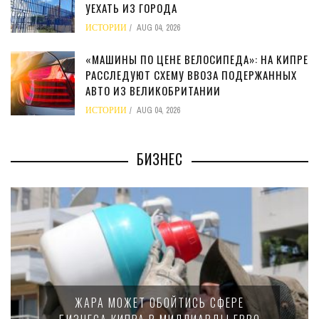
УЕХАТЬ ИЗ ГОРОДА
ИСТОРИИ
AUG 04, 2026
«МАШИНЫ ПО ЦЕНЕ ВЕЛОСИПЕДА»: НА КИПРЕ
РАССЛЕДУЮТ СХЕМУ ВВОЗА ПОДЕРЖАННЫХ
АВТО ИЗ ВЕЛИКОБРИТАНИИ
ИСТОРИИ
AUG 04, 2026
БИЗНЕС
МИНФИН КИПРА ПЕРЕПИСАЛ ЗАКОН
ЕРЕ
15-ПРОЦЕНТНОМ НАЛОГЕ ДЛЯ