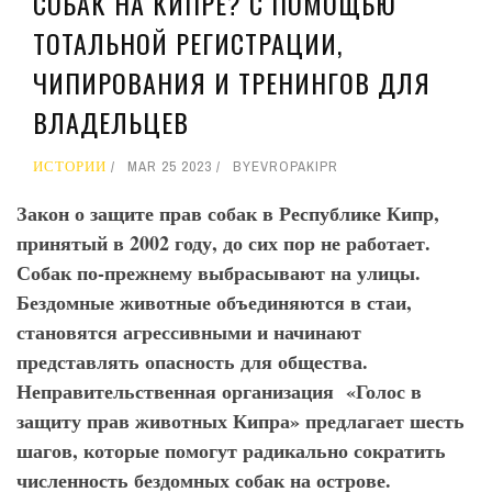
СОБАК НА КИПРЕ? С ПОМОЩЬЮ
ТОТАЛЬНОЙ РЕГИСТРАЦИИ,
ЧИПИРОВАНИЯ И ТРЕНИНГОВ ДЛЯ
ВЛАДЕЛЬЦЕВ
ИСТОРИИ
MAR 25 2023
BY
EVROPAKIPR
Закон о защите прав собак в Республике Кипр,
принятый в 2002 году, до сих пор не работает.
Собак по-прежнему выбрасывают на улицы.
Бездомные животные объединяются в стаи,
становятся агрессивными и начинают
представлять опасность для общества.
Неправительственная организация «Голос в
защиту прав животных Кипра» предлагает шесть
шагов, которые помогут радикально сократить
численность бездомных собак на острове.