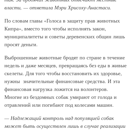
власти, — отметила Мэри Хрисоху-Анастаси.
По словам главы «Голоса в защиту прав животных
Кипра», вместо того чтобы исполнять закон,
муниципалитеты и советы деревенских общин лишь
просят деньги.
Выброшенные животные бродят по стране в течение
недель и даже месяцев, превращаясь без еды в живые
скелеты. Для того чтобы восстановить их здоровье,
нужны значительные финансовые средства. И эта
финансовая нагрузка ложится на волонтеров.
Многие из бездомных собак умирают от голода и
отравлений или погибают под колесами машин.
— Надлежащий контроль над популяцией собак
может быть осуществлен лишь в случае реализации