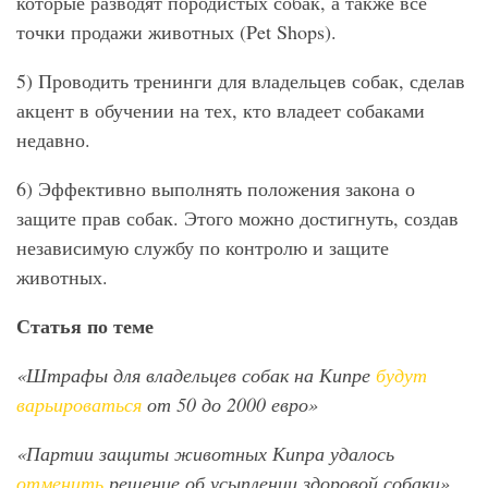
которые разводят породистых собак, а также все
точки продажи животных (Pet Shops).
5) Проводить тренинги для владельцев собак, сделав
акцент в обучении на тех, кто владеет собаками
недавно.
6) Эффективно выполнять положения закона о
защите прав собак. Этого можно достигнуть, создав
независимую службу по контролю и защите
животных.
Статья по теме
«Штрафы для владельцев собак на Кипре
будут
варьироваться
от 50 до 2000 евро»
«Партии защиты животных Кипра удалось
отменить
решение об усыплении здоровой собаки»