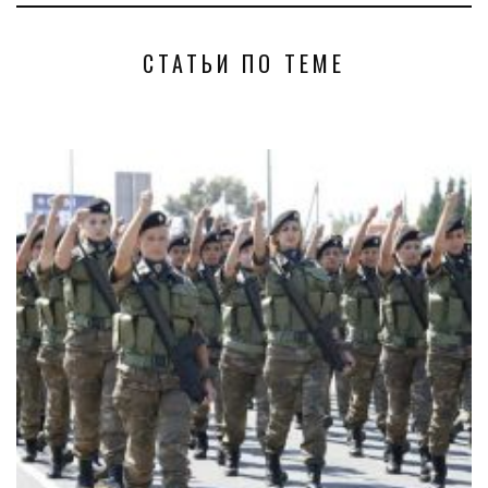
СТАТЬИ ПО ТЕМЕ