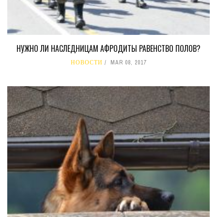
НУЖНО ЛИ НАСЛЕДНИЦАМ АФРОДИТЫ РАВЕНСТВО ПОЛОВ?
НОВОСТИ
MAR 08, 2017