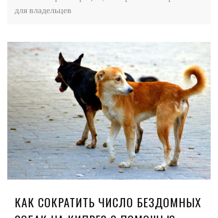
для владельцев
КАК СОКРАТИТЬ ЧИСЛО БЕЗДОМНЫХ