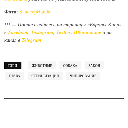
Фото:
SandeepHanda
!!!
— Подписывайтесь на страницы «Европы-Кипр»
в
Facebook
,
Instagram
,
Twitter
,
ВКонтакте
и на
канал в
Telegram
ТЭГИ
ЖИВОТНЫЕ
СОБАКА
ЗАКОН
ПРАВА
СТЕРИЛИЗАЦИЯ
ЧИПИРОВАНИЕ