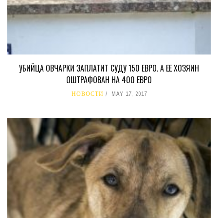
УБИЙЦА ОВЧАРКИ ЗАПЛАТИТ СУДУ 150 ЕВРО. А ЕЕ ХОЗЯИН
ОШТРАФОВАН НА 400 ЕВРО
НОВОСТИ
MAY 17, 2017