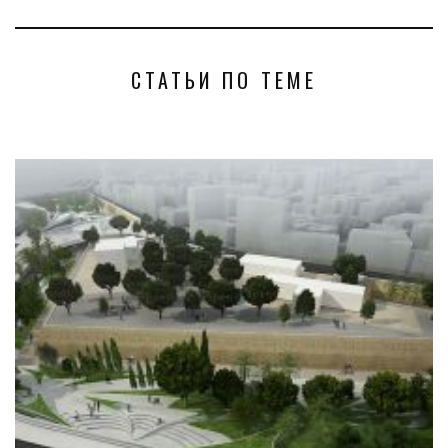
СТАТЬИ ПО ТЕМЕ