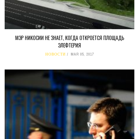
МЭР НИКОСИИ НЕ ЗНАЕТ, КОГДА ОТКРОЕТСЯ ПЛОЩАДЬ
ЭЛЕФТЕРИЯ
НОВОСТИ
MAR 05, 2017