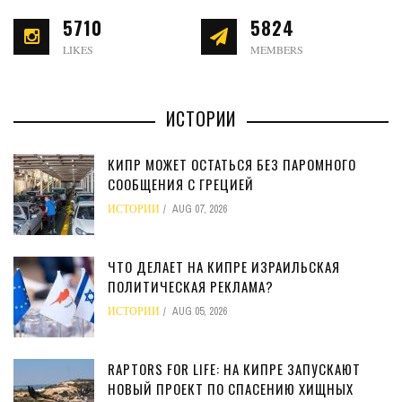
5710
5824
LIKES
MEMBERS
ИСТОРИИ
КИПР МОЖЕТ ОСТАТЬСЯ БЕЗ ПАРОМНОГО
СООБЩЕНИЯ С ГРЕЦИЕЙ
ИСТОРИИ
AUG 07, 2026
ЧТО ДЕЛАЕТ НА КИПРЕ ИЗРАИЛЬСКАЯ
ПОЛИТИЧЕСКАЯ РЕКЛАМА?
ИСТОРИИ
AUG 05, 2026
RAPTORS FOR LIFE: НА КИПРЕ ЗАПУСКАЮТ
НОВЫЙ ПРОЕКТ ПО СПАСЕНИЮ ХИЩНЫХ