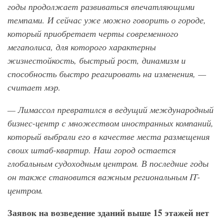
годы продолжает развиваться впечатляющими
темпами. И сейчас уже можно говорить о городе,
который приобретает черты современного
мегаполиса, для которого характерны
жизнестойкость, быстрый рост, динамизм и
способность быстро реагировать на изменения, —
считает мэр.
— Лимассол превратился в ведущий международный
бизнес-центр с множеством иностранных компаний,
который выбрали его в качестве места размещения
своих штаб-квартир. Наш город остается
глобальным судоходным центром. В последние годы
он также становится важным региональным IT
-
центром.
Заявок на возведение зданий выше 15 этажей нет