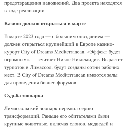
предотвращения наводнений. Два проекта находятся
в ходе реализации.
Казино должно открыться в марте
В марте 2023 года — с большим опозданием —
должен открыться крупнейший в Европе казино-
курорт City of Dreams Mediterranean. «Эффект будет
огромным», — считает Никос Николаидис. Вырастет
турпоток в Лимассол, будут созданы сотни рабочих
мест. В City of Dreams Mediterranean имеются залы
для проведения бизнес-форумов.
Судьба зоопарка
Лимассольский зоопарк пережил серию
трансформаций. Раньше его обитателями были
крупные животные, включая слонов, медведей и