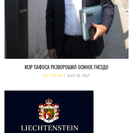
МЭР ПАФОСА РАЗВОРОШИЛ ОСИНОЕ ГНЕЗДО
ИСТОРИИ
AUG 25, 2017