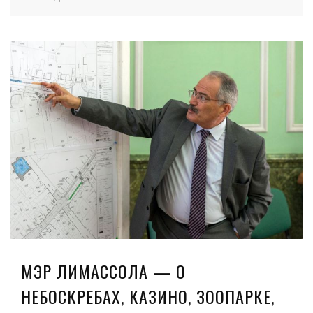
МЭР ЛИМАССОЛА — О
НЕБОСКРЕБАХ, КАЗИНО, ЗООПАРКЕ,