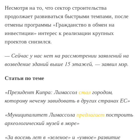
Несмотря на то, что сектор строительства
продолжает развиваться быстрыми темпами, после
отмены программы «Гражданство в обмен на
инвестиции» интерес к реализации крупных
проектов снизился.
— Сейчас у нас нет на рассмотрении заявлений на
возведение зданий выше 15 этажей, — заявил мэр.
Статьи по теме
«Президент Кипра: Лимассол
стал
городом,
которому нечему завидовать в других странах ЕС»
«Муниципалитет Лимассола
предлагает
построить
археологический музей в море»
«За восемь лет в «зеленое» и «умное» развитие