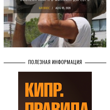
КОМПАНИЙ
БИЗНЕС
AUG 02, 2026
ПОЛЕЗНАЯ ИНФОРМАЦИЯ