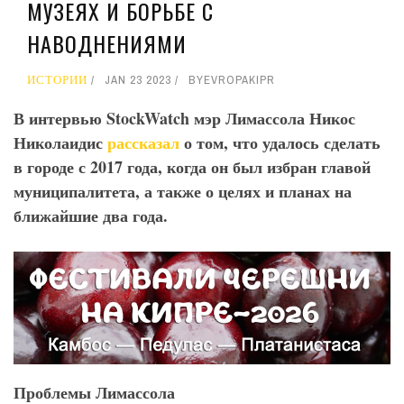
МУЗЕЯХ И БОРЬБЕ С
НАВОДНЕНИЯМИ
ИСТОРИИ
JAN 23 2023
BY
EVROPAKIPR
В интервью StockWatch
мэр Лимассола Никос
Николаидис
рассказал
о том, что удалось сделать
в городе с 2017 года, когда он был избран главой
муниципалитета, а также о целях и планах на
ближайшие два года.
Проблемы Лимассола