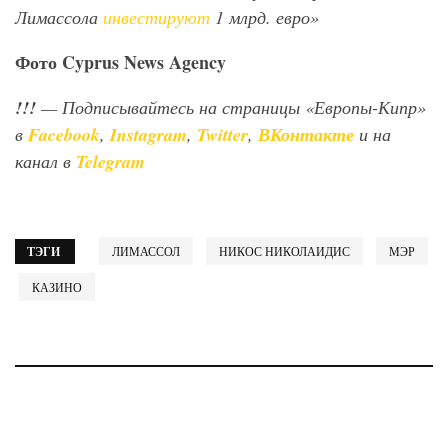
Лимассола
инвестируют
1 млрд. евро»
Фото
Cyprus
News
Agency
!!!
— Подписывайтесь на страницы «Европы-Кипр»
в
Facebook
,
Instagram
,
Twitter
,
ВКонтакте
и на
канал в
Telegram
ТЭГИ
ЛИМАССОЛ
НИКОС НИКОЛАИДИС
МЭР
КАЗИНО