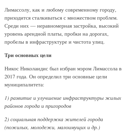
Лимассолу, как и любому современному городу,
приходится сталкиваться с множеством проблем.
Среди них — неравномерная застройка, высокий
уровень арендной платы, пробки на дорогах,
пробелы в инфраструктуре и чистота улиц.
Три основных цели
Никос Николаидис был избран мэром Лимассола в
2017 года. Он определил три основные цели
муниципалитета:
1)
развитие и улучшение инфраструктуры жилых
районов города и пригородов
2)
социальная поддержка жителей города
(пожилых, молодежи, малоимущих и др.)