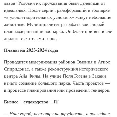
львов. Условия их проживания были далекими от
идеальных. После серии трансформаций в зоопарке
«в удовлетворительных условиях» живут небольшие
животные. Муниципалитет разрабатывает новый
план модернизации зоопарка. Он будет принят после
диалога с жителями города.
Планы на 2023-2024 годы
Проводится модернизация районов Омония и Агиос
Спиридонас, а также реконструкция исторического
центра Айя Филы. На улице Поля Гогена в Закаки
начато создание большого парка. Часть проектов —
в процессе планирования или проведения тендеров.
Бизнес + судоходство + IT
— Наш город, несмотря на трудности, в последние