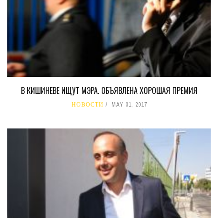
В КИШИНЕВЕ ИЩУТ МЭРА. ОБЪЯВЛЕНА ХОРОШАЯ ПРЕМИЯ
НОВОСТИ
MAY 31, 2017