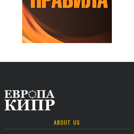
ABOUT US