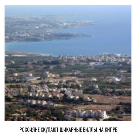
РОССИЯНЕ СКУПАЮТ ШИКАРНЫЕ ВИЛЛЫ НА КИПРЕ