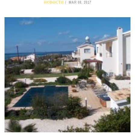
НОВОСТИ
MAR 08, 2017