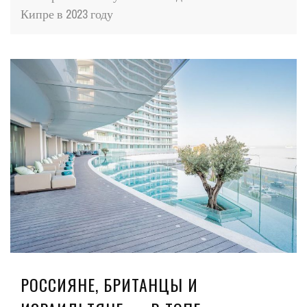
Кипре в 2023 году
РОССИЯНЕ, БРИТАНЦЫ И