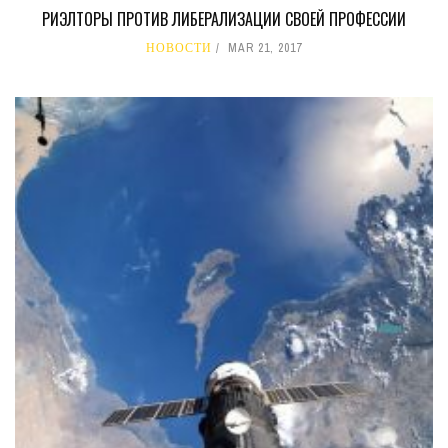
РИЭЛТОРЫ ПРОТИВ ЛИБЕРАЛИЗАЦИИ СВОЕЙ ПРОФЕССИИ
НОВОСТИ
MAR 21, 2017