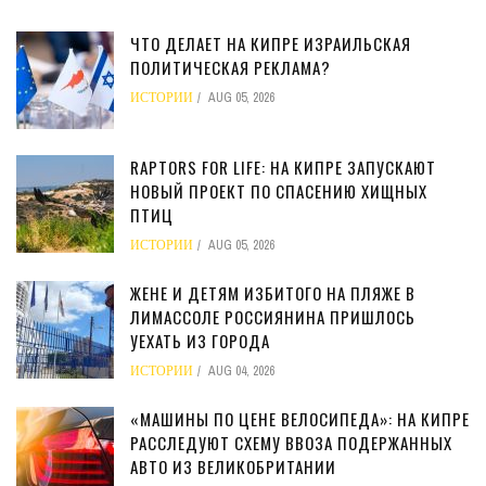
ЧТО ДЕЛАЕТ НА КИПРЕ ИЗРАИЛЬСКАЯ
ПОЛИТИЧЕСКАЯ РЕКЛАМА?
ИСТОРИИ
AUG 05, 2026
RAPTORS FOR LIFE: НА КИПРЕ ЗАПУСКАЮТ
НОВЫЙ ПРОЕКТ ПО СПАСЕНИЮ ХИЩНЫХ
ПТИЦ
ИСТОРИИ
AUG 05, 2026
ЖЕНЕ И ДЕТЯМ ИЗБИТОГО НА ПЛЯЖЕ В
ЛИМАССОЛЕ РОССИЯНИНА ПРИШЛОСЬ
УЕХАТЬ ИЗ ГОРОДА
ИСТОРИИ
AUG 04, 2026
«МАШИНЫ ПО ЦЕНЕ ВЕЛОСИПЕДА»: НА КИПРЕ
РАССЛЕДУЮТ СХЕМУ ВВОЗА ПОДЕРЖАННЫХ
АВТО ИЗ ВЕЛИКОБРИТАНИИ