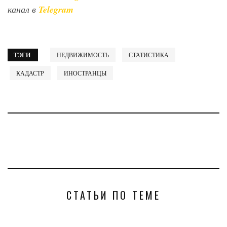
канал в
Telegram
ТЭГИ
НЕДВИЖИМОСТЬ
СТАТИСТИКА
КАДАСТР
ИНОСТРАНЦЫ
СТАТЬИ ПО ТЕМЕ