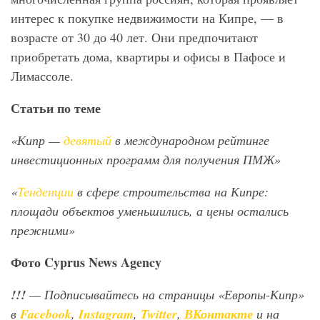
интерес к покупке недвижимости на Кипре, — в
возрасте от 30 до 40 лет. Они предпочитают
приобретать дома, квартиры и офисы в Пафосе и
Лимассоле.
Статьи по теме
«Кипр —
девятый
в международном рейтинге
инвестиционных программ для получения ПМЖ»
«
Тенденции
в сфере строительства на Кипре:
площади объектов уменьшились, а цены остались
прежними»
Фото
Cyprus
News
Agency
!!!
— Подписывайтесь на страницы «Европы-Кипр»
в
Facebook
,
Instagram
,
Twitter
,
ВКонтакте
и на