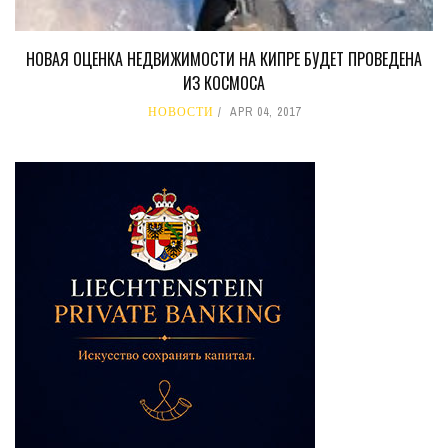
НОВАЯ ОЦЕНКА НЕДВИЖИМОСТИ НА КИПРЕ БУДЕТ ПРОВЕДЕНА
ИЗ КОСМОСА
НОВОСТИ
APR 04, 2017