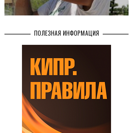
ПОЛЕЗНАЯ ИНФОРМАЦИЯ