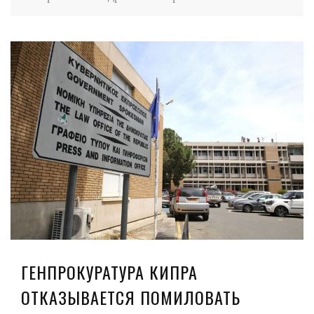
ГЕНПРОКУРАТУРА КИПРА
ОТКАЗЫВАЕТСЯ ПОМИЛОВАТЬ