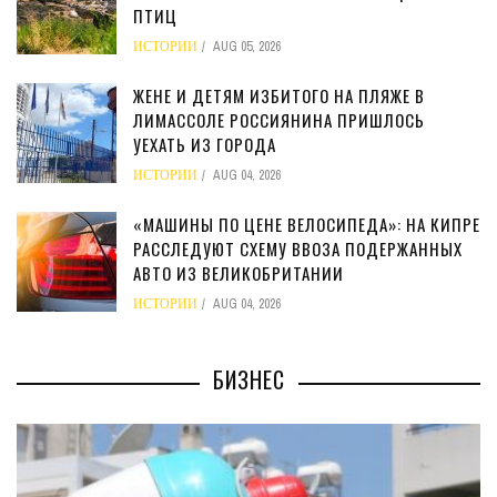
ПТИЦ
ИСТОРИИ
AUG 05, 2026
ЖЕНЕ И ДЕТЯМ ИЗБИТОГО НА ПЛЯЖЕ В
ЛИМАССОЛЕ РОССИЯНИНА ПРИШЛОСЬ
УЕХАТЬ ИЗ ГОРОДА
ИСТОРИИ
AUG 04, 2026
«МАШИНЫ ПО ЦЕНЕ ВЕЛОСИПЕДА»: НА КИПРЕ
РАССЛЕДУЮТ СХЕМУ ВВОЗА ПОДЕРЖАННЫХ
АВТО ИЗ ВЕЛИКОБРИТАНИИ
ИСТОРИИ
AUG 04, 2026
БИЗНЕС