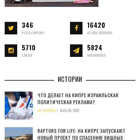
346
16420
FOLLOWERS
SUBSCRIBERS
5710
5824
LIKES
MEMBERS
ИСТОРИИ
ЧТО ДЕЛАЕТ НА КИПРЕ ИЗРАИЛЬСКАЯ
ПОЛИТИЧЕСКАЯ РЕКЛАМА?
ИСТОРИИ
AUG 05, 2026
RAPTORS FOR LIFE: НА КИПРЕ ЗАПУСКАЮТ
НОВЫЙ ПРОЕКТ ПО СПАСЕНИЮ ХИЩНЫХ