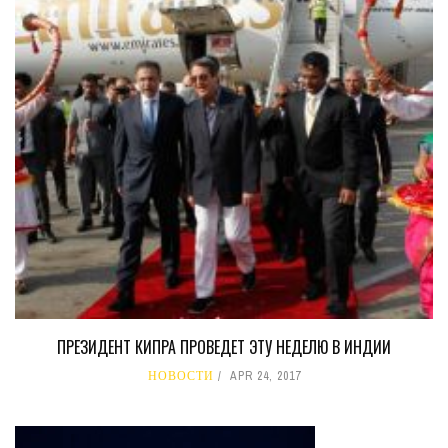
ПРЕЗИДЕНТ КИПРА ПРОВЕДЕТ ЭТУ НЕДЕЛЮ В ИНДИИ
НОВОСТИ
APR 24, 2017