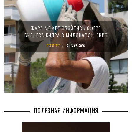
ЖАРА МОЖЕТ ОБОЙТИСЬ СФЕРЕ
БИЗНЕСА КИПРА В МИЛЛИАРДЫ ЕВРО
БИЗНЕС
AUG 05, 2026
ПОЛЕЗНАЯ ИНФОРМАЦИЯ