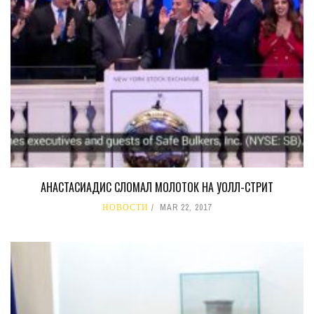
АНАСТАСИАДИС СЛОМАЛ МОЛОТОК НА УОЛЛ-СТРИТ
НОВОСТИ
MAR 22, 2017