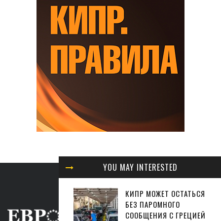
YOU MAY INTERESTED
КИПР МОЖЕТ ОСТАТЬСЯ
БЕЗ ПАРОМНОГО
СООБЩЕНИЯ С ГРЕЦИЕЙ