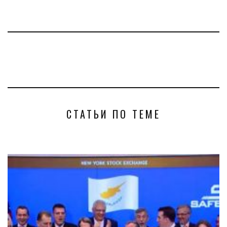
СТАТЬИ ПО ТЕМЕ