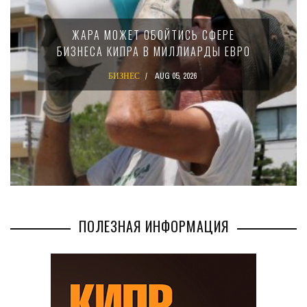
ЖАРА МОЖЕТ ОБОЙТИСЬ СФЕРЕ
БИЗНЕСА КИПРА В МИЛЛИАРДЫ ЕВРО
БИЗНЕС
AUG 05, 2026
ПОЛЕЗНАЯ ИНФОРМАЦИЯ