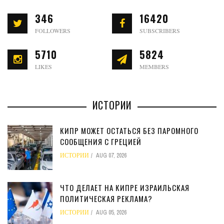
346
16420
FOLLOWERS
SUBSCRIBERS
5710
5824
LIKES
MEMBERS
ИСТОРИИ
КИПР МОЖЕТ ОСТАТЬСЯ БЕЗ ПАРОМНОГО
СООБЩЕНИЯ С ГРЕЦИЕЙ
ИСТОРИИ
AUG 07, 2026
ЧТО ДЕЛАЕТ НА КИПРЕ ИЗРАИЛЬСКАЯ
ПОЛИТИЧЕСКАЯ РЕКЛАМА?
ИСТОРИИ
AUG 05, 2026