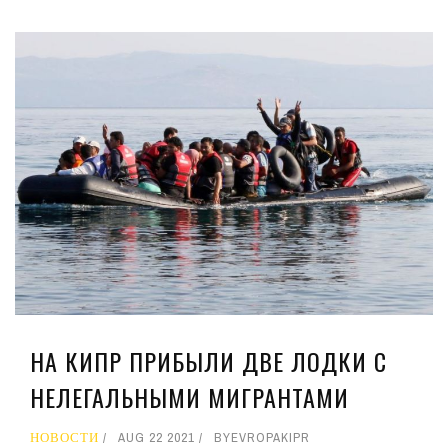
НА КИПР ПРИБЫЛИ ДВЕ ЛОДКИ С
НЕЛЕГАЛЬНЫМИ МИГРАНТАМИ
НОВОСТИ
AUG 22 2021
BY
EVROPAKIPR