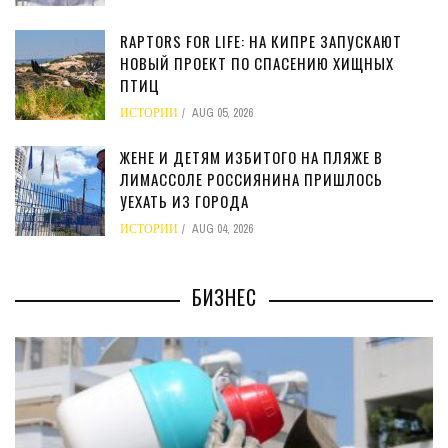
RAPTORS FOR LIFE: НА КИПРЕ ЗАПУСКАЮТ
НОВЫЙ ПРОЕКТ ПО СПАСЕНИЮ ХИЩНЫХ
ПТИЦ
ИСТОРИИ
AUG 05, 2026
ЖЕНЕ И ДЕТЯМ ИЗБИТОГО НА ПЛЯЖЕ В
ЛИМАССОЛЕ РОССИЯНИНА ПРИШЛОСЬ
УЕХАТЬ ИЗ ГОРОДА
ИСТОРИИ
AUG 04, 2026
БИЗНЕС