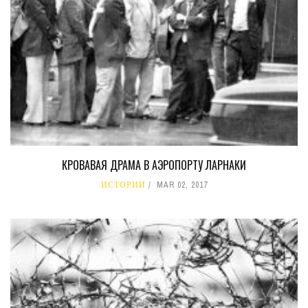
КРОВАВАЯ ДРАМА В АЭРОПОРТУ ЛАРНАКИ
ИСТОРИИ
MAR 02, 2017