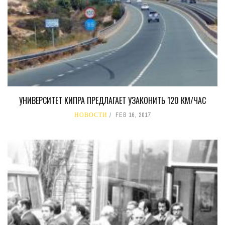
УНИВЕРСИТЕТ КИПРА ПРЕДЛАГАЕТ УЗАКОНИТЬ 120 КМ/ЧАС
НОВОСТИ
FEB 16, 2017