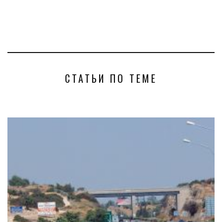
СТАТЬИ ПО ТЕМЕ