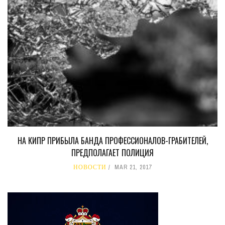
НА КИПР ПРИБЫЛА БАНДА ПРОФЕССИОНАЛОВ-ГРАБИТЕЛЕЙ,
ПРЕДПОЛАГАЕТ ПОЛИЦИЯ
НОВОСТИ
MAR 21, 2017