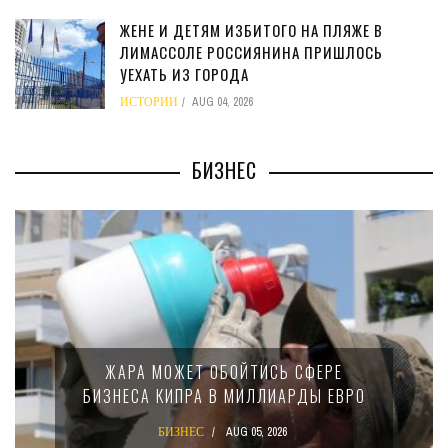
ЖЕНЕ И ДЕТЯМ ИЗБИТОГО НА ПЛЯЖЕ В
ЛИМАССОЛЕ РОССИЯНИНА ПРИШЛОСЬ
УЕХАТЬ ИЗ ГОРОДА
ИСТОРИИ
AUG 04, 2026
БИЗНЕС
ЖАРА МОЖЕТ ОБОЙТИСЬ СФЕРЕ
БИЗНЕСА КИПРА В МИЛЛИАРДЫ ЕВРО
БИЗНЕС
AUG 05, 2026