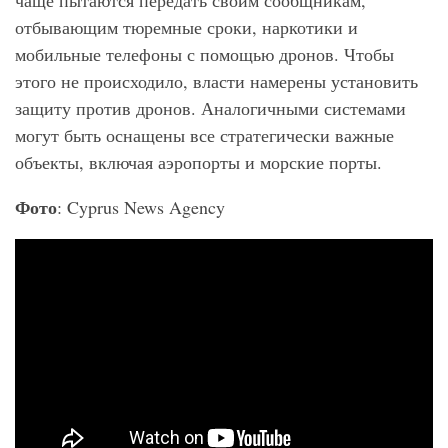
чаще пытаются передать своим сообщникам,
отбывающим тюремные сроки, наркотики и
мобильные телефоны с помощью дронов. Чтобы
этого не происходило, власти намерены установить
защиту против дронов. Аналогичными системами
могут быть оснащены все стратегически важные
объекты, включая аэропорты и морские порты.
Фото
: Cyprus News Agency