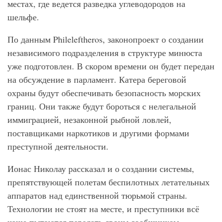
местах, где ведется разведка углеводородов на
шельфе.
По данным Phileleftheros, законопроект о создании
независимого подразделения в структуре минюста
уже подготовлен. В скором времени он будет передан
на обсуждение в парламент. Катера береговой
охраны будут обеспечивать безопасность морских
границ. Они также будут бороться с нелегальной
иммиграцией, незаконной рыбной ловлей,
поставщиками наркотиков и другими формами
преступной деятельности.
Ионас Николау рассказал и о создании системы,
препятствующей полетам беспилотных летательных
аппаратов над единственной тюрьмой страны.
Технологии не стоят на месте, и преступники всё