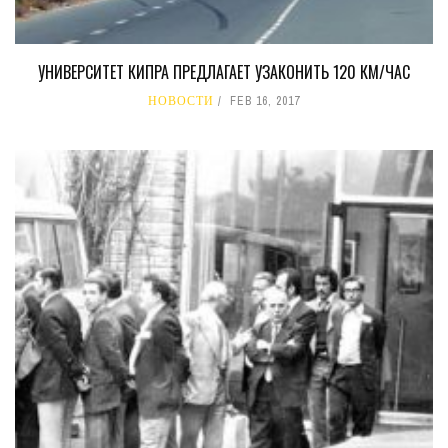
УНИВЕРСИТЕТ КИПРА ПРЕДЛАГАЕТ УЗАКОНИТЬ 120 КМ/ЧАС
НОВОСТИ
FEB 16, 2017