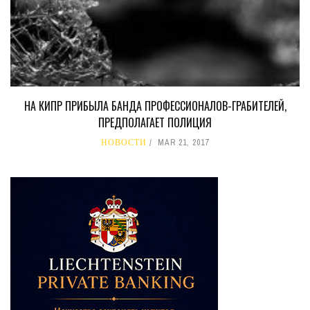
НА КИПР ПРИБЫЛА БАНДА ПРОФЕССИОНАЛОВ-ГРАБИТЕЛЕЙ,
ПРЕДПОЛАГАЕТ ПОЛИЦИЯ
НОВОСТИ
MAR 21, 2017