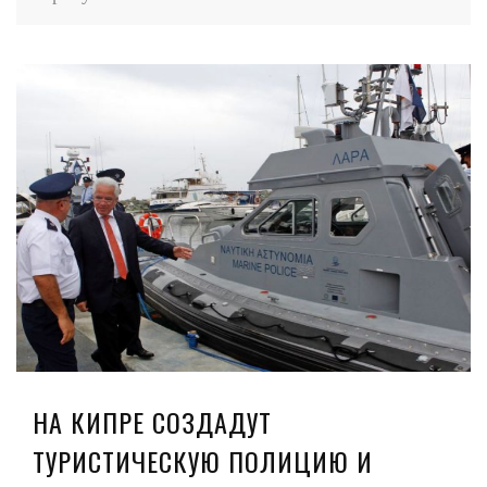
НА КИПРЕ СОЗДАДУТ
ТУРИСТИЧЕСКУЮ ПОЛИЦИЮ И