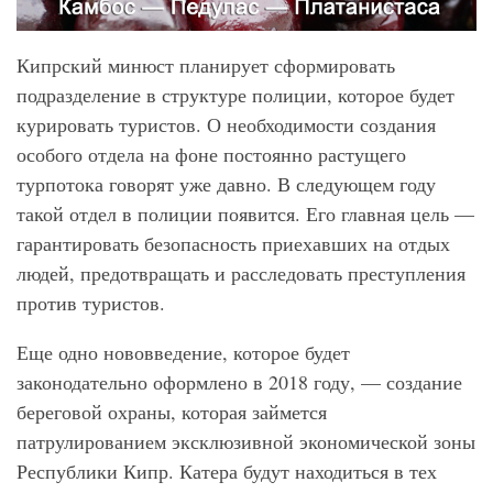
Кипрский минюст планирует сформировать
подразделение в структуре полиции, которое будет
курировать туристов. О необходимости создания
особого отдела на фоне постоянно растущего
турпотока говорят уже давно. В следующем году
такой отдел в полиции появится. Его главная цель —
гарантировать безопасность приехавших на отдых
людей, предотвращать и расследовать преступления
против туристов.
Еще одно нововведение, которое будет
законодательно оформлено в 2018 году, — создание
береговой охраны, которая займется
патрулированием эксклюзивной экономической зоны
Республики Кипр. Катера будут находиться в тех