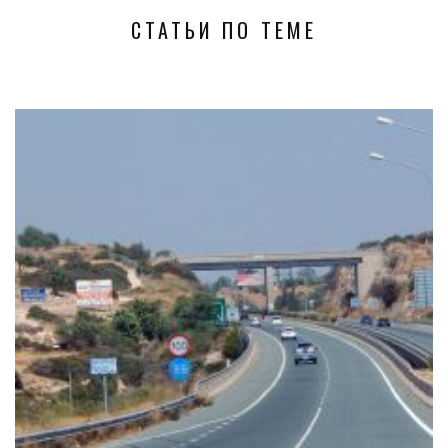
СТАТЬИ ПО ТЕМЕ