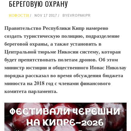
БЕРЕГОВУЮ ОХРАНУ
НОВОСТИ
NOV 17 2017
BY
EVROPAKIPR
Правительство Республики Кипр намерено
создать туристическую полицию, подразделение
береговой охраны, а также установить в
Центральной тюрьме Никосии систему, которая
будет препятствовать полетам дронов. Об этом
министр юстиции и общественного Ионас Николау
порядка рассказал во время обсуждения бюджета
минюста на 2018 год с членами финансового
комитета парламента.