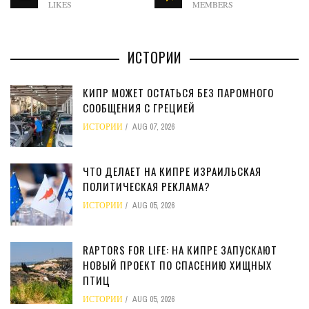
LIKES
MEMBERS
ИСТОРИИ
КИПР МОЖЕТ ОСТАТЬСЯ БЕЗ ПАРОМНОГО
СООБЩЕНИЯ С ГРЕЦИЕЙ
ИСТОРИИ
AUG 07, 2026
ЧТО ДЕЛАЕТ НА КИПРЕ ИЗРАИЛЬСКАЯ
ПОЛИТИЧЕСКАЯ РЕКЛАМА?
ИСТОРИИ
AUG 05, 2026
RAPTORS FOR LIFE: НА КИПРЕ ЗАПУСКАЮТ
НОВЫЙ ПРОЕКТ ПО СПАСЕНИЮ ХИЩНЫХ
ПТИЦ
ИСТОРИИ
AUG 05, 2026