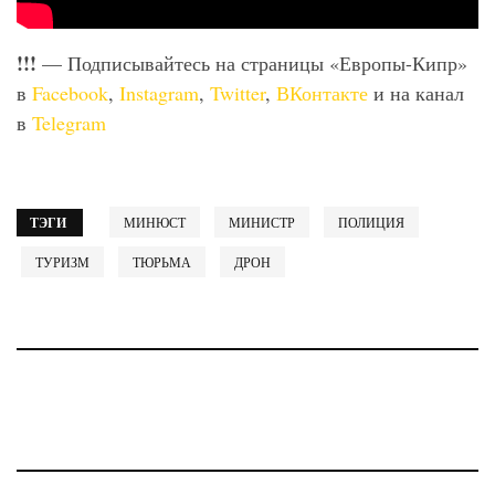
!!!
— Подписывайтесь на страницы «Европы-Кипр»
в
Facebook
,
Instagram
,
Twitter
,
ВКонтакте
и на канал
в
Telegram
ТЭГИ
МИНЮСТ
МИНИСТР
ПОЛИЦИЯ
ТУРИЗМ
ТЮРЬМА
ДРОН