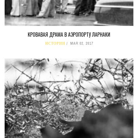
КРОВАВАЯ ДРАМА В АЭРОПОРТУ ЛАРНАКИ
ИСТОРИИ
MAR 02, 2017