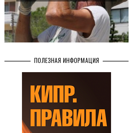
ПОЛЕЗНАЯ ИНФОРМАЦИЯ