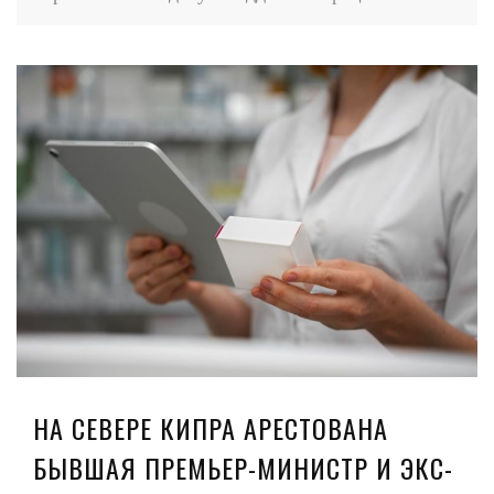
НА СЕВЕРЕ КИПРА АРЕСТОВАНА
БЫВШАЯ ПРЕМЬЕР-МИНИСТР И ЭКС-