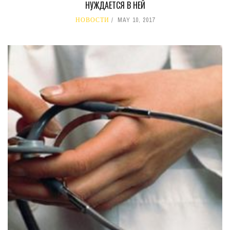
НУЖДАЕТСЯ В НЕЙ
НОВОСТИ
MAY 10, 2017