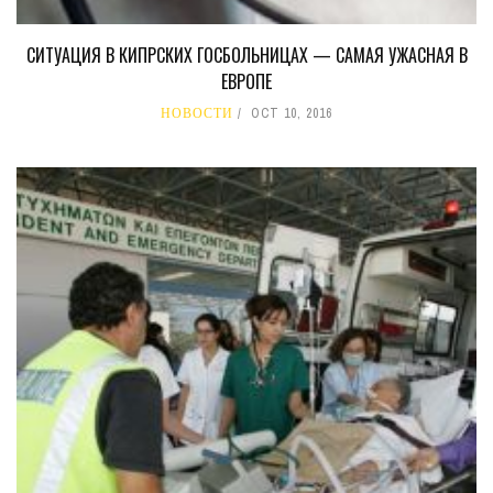
СИТУАЦИЯ В КИПРСКИХ ГОСБОЛЬНИЦАХ — САМАЯ УЖАСНАЯ В
ЕВРОПЕ
НОВОСТИ
OCT 10, 2016