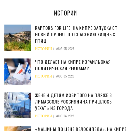
ИСТОРИИ
RAPTORS FOR LIFE: НА КИПРЕ ЗАПУСКАЮТ
НОВЫЙ ПРОЕКТ ПО СПАСЕНИЮ ХИЩНЫХ
ПТИЦ
ИСТОРИИ
AUG 05, 2026
ЧТО ДЕЛАЕТ НА КИПРЕ ИЗРАИЛЬСКАЯ
ПОЛИТИЧЕСКАЯ РЕКЛАМА?
ИСТОРИИ
AUG 05, 2026
ЖЕНЕ И ДЕТЯМ ИЗБИТОГО НА ПЛЯЖЕ В
ЛИМАССОЛЕ РОССИЯНИНА ПРИШЛОСЬ
УЕХАТЬ ИЗ ГОРОДА
ИСТОРИИ
AUG 04, 2026
«МАШИНЫ ПО ЦЕНЕ ВЕЛОСИПЕДА»: НА КИПРЕ