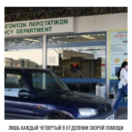
ЛИШЬ КАЖДЫЙ ЧЕТВЕРТЫЙ В ОТДЕЛЕНИИ СКОРОЙ ПОМОЩИ