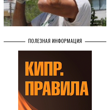
ПОЛЕЗНАЯ ИНФОРМАЦИЯ