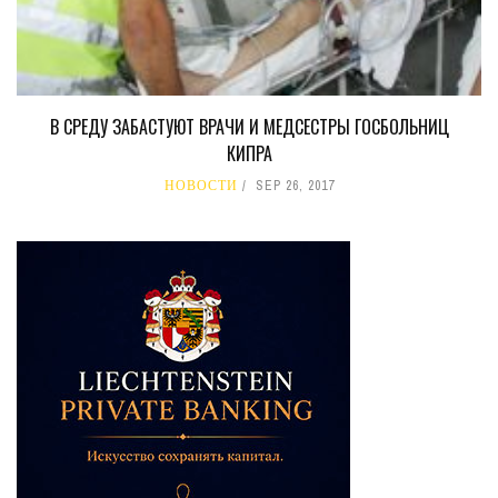
В СРЕДУ ЗАБАСТУЮТ ВРАЧИ И МЕДСЕСТРЫ ГОСБОЛЬНИЦ
КИПРА
НОВОСТИ
SEP 26, 2017