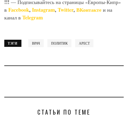
!!!
— Подписывайтесь на страницы «Европы-Кипр»
Facebook
,
Instagram
,
Twitter
,
ВКонтакте
в
и на
Telegram
канал в
ТЭГИ
ВРАЧ
ПОЛИТИК
АРЕСТ
СТАТЬИ ПО ТЕМЕ