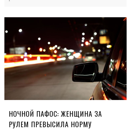
НОЧНОЙ ПАФОС: ЖЕНЩИНА ЗА
РУЛЕМ ПРЕВЫСИЛА НОРМУ