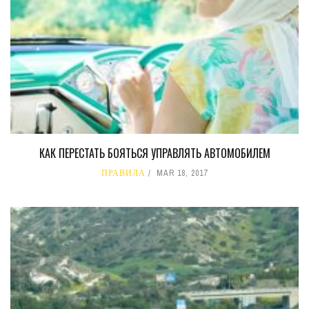
КАК ПЕРЕСТАТЬ БОЯТЬСЯ УПРАВЛЯТЬ АВТОМОБИЛЕМ
ПРАВИЛА
MAR 18, 2017