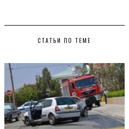
СТАТЬИ ПО ТЕМЕ