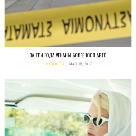
ЗА ТРИ ГОДА УГНАНЫ БОЛЕЕ 1000 АВТО
НОВОСТИ
MAR 05, 2017