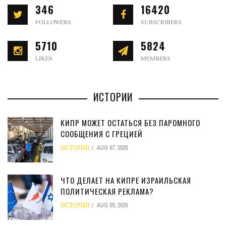
346
16420
FOLLOWERS
SUBSCRIBERS
5710
5824
LIKES
MEMBERS
ИСТОРИИ
КИПР МОЖЕТ ОСТАТЬСЯ БЕЗ ПАРОМНОГО
СООБЩЕНИЯ С ГРЕЦИЕЙ
ИСТОРИИ
AUG 07, 2026
ЧТО ДЕЛАЕТ НА КИПРЕ ИЗРАИЛЬСКАЯ
ПОЛИТИЧЕСКАЯ РЕКЛАМА?
ИСТОРИИ
AUG 05, 2026