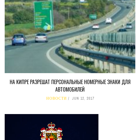
НА КИПРЕ РАЗРЕШАТ ПЕРСОНАЛЬНЫЕ НОМЕРНЫЕ ЗНАКИ ДЛЯ
АВТОМОБИЛЕЙ
НОВОСТИ
JUN 12, 2017