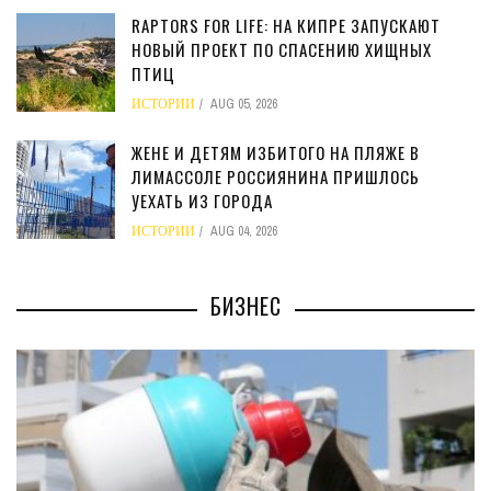
RAPTORS FOR LIFE: НА КИПРЕ ЗАПУСКАЮТ
НОВЫЙ ПРОЕКТ ПО СПАСЕНИЮ ХИЩНЫХ
ПТИЦ
ИСТОРИИ
AUG 05, 2026
ЖЕНЕ И ДЕТЯМ ИЗБИТОГО НА ПЛЯЖЕ В
ЛИМАССОЛЕ РОССИЯНИНА ПРИШЛОСЬ
УЕХАТЬ ИЗ ГОРОДА
ИСТОРИИ
AUG 04, 2026
БИЗНЕС