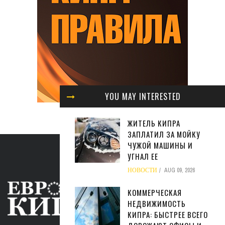
YOU MAY INTERESTED
ЖИТЕЛЬ КИПРА
ЗАПЛАТИЛ ЗА МОЙКУ
ЧУЖОЙ МАШИНЫ И
УГНАЛ ЕЕ
НОВОСТИ
AUG 09, 2026
КОММЕРЧЕСКАЯ
НЕДВИЖИМОСТЬ
КИПРА: БЫСТРЕЕ ВСЕГО