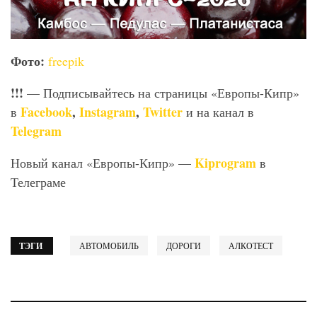
Фото:
freepik
!!!
— Подписывайтесь на страницы «Европы-Кипр»
Facebook
,
Instagram
,
Twitter
в
и на канал в
Telegram
Kiprogram
Новый канал «Европы-Кипр» —
в
Телеграме
ТЭГИ
АВТОМОБИЛЬ
ДОРОГИ
АЛКОТЕСТ