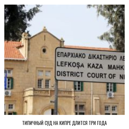
ТИПИЧНЫЙ СУД НА КИПРЕ ДЛИТСЯ ТРИ ГОДА