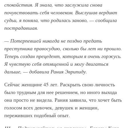
спокойствия. Я знала, что заслужила снова
почувствовать себя человеком. Выслушав вердикт
судьи, я поняла, что родилась заново, — сообщила
пострадавшая.
— Потерпевшей никогда не поздно предать
преступника правосудию, сколько бы лет ни прошло.
Теперь создан прецедент, которым я очень горжусь.
Я чувствую себя отмщенной и могу двигаться
дальше, — добавила Рания Эврипиду.
Сейчас женщине 45 лет. Раскрыть свою личность
было трудным для нее решением, но иного выхода
она просто не видела. Рания заявила, что хочет быть
голосом всех девочек, девушек и женщин,
переживших подобный опыт.