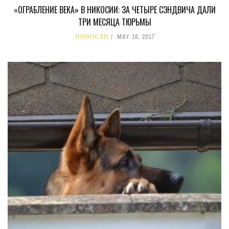
«ОГРАБЛЕНИЕ ВЕКА» В НИКОСИИ: ЗА ЧЕТЫРЕ СЭНДВИЧА ДАЛИ
ТРИ МЕСЯЦА ТЮРЬМЫ
НОВОСТИ
MAY 16, 2017