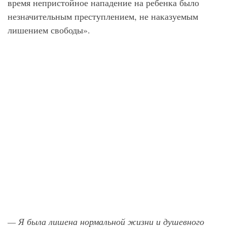
время непристойное нападение на ребенка было
незначительным преступлением, не наказуемым
лишением свободы».
— Я была лишена нормальной жизни и душевного