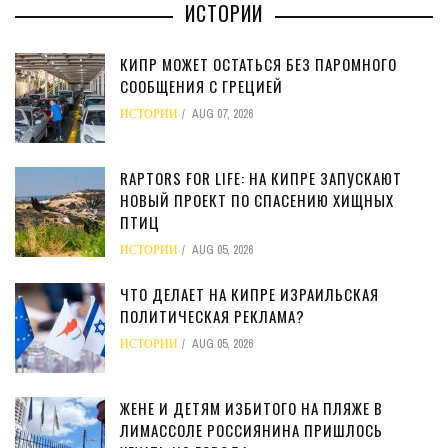
ИСТОРИИ
КИПР МОЖЕТ ОСТАТЬСЯ БЕЗ ПАРОМНОГО
СООБЩЕНИЯ С ГРЕЦИЕЙ
ИСТОРИИ
AUG 07, 2026
RAPTORS FOR LIFE: НА КИПРЕ ЗАПУСКАЮТ
НОВЫЙ ПРОЕКТ ПО СПАСЕНИЮ ХИЩНЫХ
ПТИЦ
ИСТОРИИ
AUG 05, 2026
ЧТО ДЕЛАЕТ НА КИПРЕ ИЗРАИЛЬСКАЯ
ПОЛИТИЧЕСКАЯ РЕКЛАМА?
ИСТОРИИ
AUG 05, 2026
ЖЕНЕ И ДЕТЯМ ИЗБИТОГО НА ПЛЯЖЕ В
ЛИМАССОЛЕ РОССИЯНИНА ПРИШЛОСЬ