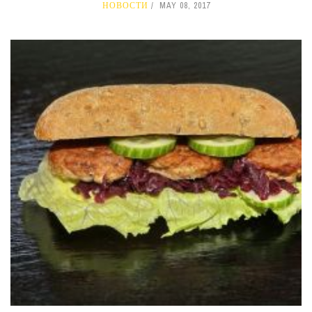
НОВОСТИ
MAY 08, 2017