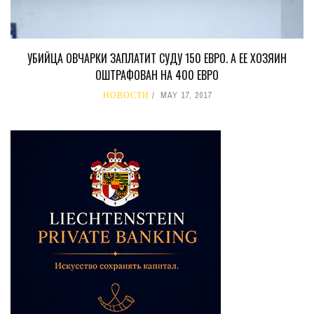
УБИЙЦА ОВЧАРКИ ЗАПЛАТИТ СУДУ 150 ЕВРО. А ЕЕ ХОЗЯИН
ОШТРАФОВАН НА 400 ЕВРО
НОВОСТИ
MAY 17, 2017