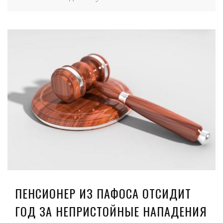
ПЕНСИОНЕР ИЗ ПАФОСА ОТСИДИТ
ГОД ЗА НЕПРИСТОЙНЫЕ НАПАДЕНИЯ