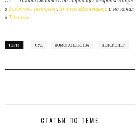
!!!
— Подписывайтесь на страницы «Европы-Кипр»
в
Facebook
,
Instagram
,
Twitter
,
ВКонтакте
и на канал
в
Telegram
ТЭГИ
СУД
ДОМОГАТЕЛЬСТВА
ПЕНСИОНЕР
СТАТЬИ ПО ТЕМЕ