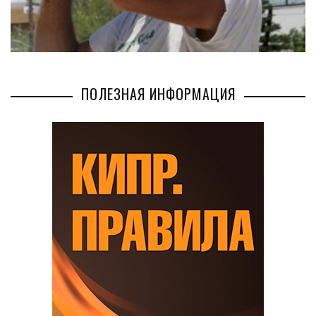
ПОЛЕЗНАЯ ИНФОРМАЦИЯ