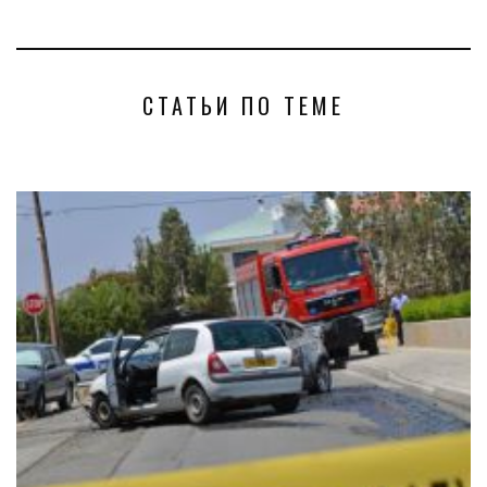
СТАТЬИ ПО ТЕМЕ