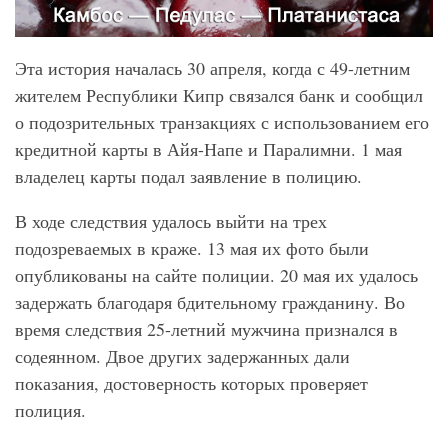
Эта история началась 30 апреля, когда с 49-летним
жителем Республики Кипр связался банк и сообщил
о подозрительных транзакциях с использованием его
кредитной карты в Айя-Напе и Паралимни. 1 мая
владелец карты подал заявление в полицию.
В ходе следствия удалось выйти на трех
подозреваемых в краже. 13 мая их фото были
опубликованы на сайте полиции. 20 мая их удалось
задержать благодаря бдительному гражданину. Во
время следствия 25-летний мужчина признался в
содеянном. Двое других задержанных дали
показания, достоверность которых проверяет
полиция.