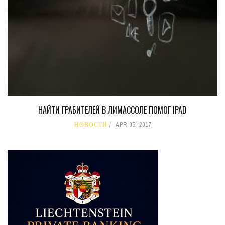
НАЙТИ ГРАБИТЕЛЕЙ В ЛИМАССОЛЕ ПОМОГ IPAD
НОВОСТИ
APR 05, 2017