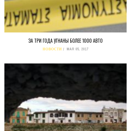
ЗА ТРИ ГОДА УГНАНЫ БОЛЕЕ 1000 АВТО
НОВОСТИ
MAR 05, 2017