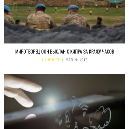
МИРОТВОРЕЦ ООН ВЫСЛАН С КИПРА ЗА КРАЖУ ЧАСОВ
НОВОСТИ
MAR 28, 2017