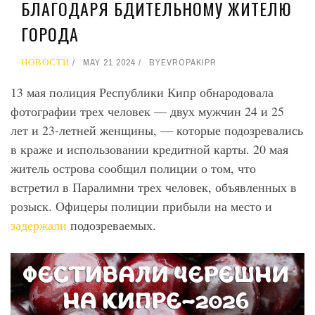
БЛАГОДАРЯ БДИТЕЛЬНОМУ ЖИТЕЛЮ
ГОРОДА
НОВОСТИ
MAY 21 2024
BY
EVROPAKIPR
13 мая полиция Республики Кипр обнародовала
фотографии трех человек — двух мужчин 24 и 25
лет и 23-летней женщины, — которые подозревались
в краже и использовании кредитной карты. 20 мая
житель острова сообщил полиции о том, что
встретил в Паралимни трех человек, объявленных в
розыск. Офицеры полиции прибыли на место и
задержали
подозреваемых.