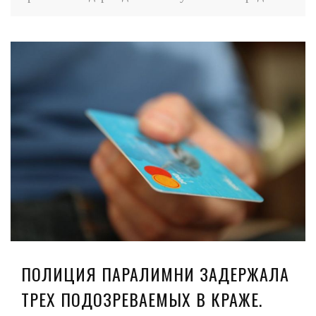
ПОЛИЦИЯ ПАРАЛИМНИ ЗАДЕРЖАЛА
ТРЕХ ПОДОЗРЕВАЕМЫХ В КРАЖЕ.