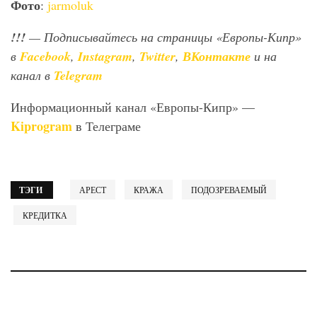
Фото
:
jarmoluk
!!!
— Подписывайтесь на страницы «Европы-Кипр»
в
Facebook
,
Instagram
,
Twitter
,
ВКонтакте
и на
канал в
Telegram
Информационный канал «Европы-Кипр» —
Kiprogram
в Телеграме
ТЭГИ
АРЕСТ
КРАЖА
ПОДОЗРЕВАЕМЫЙ
КРЕДИТКА