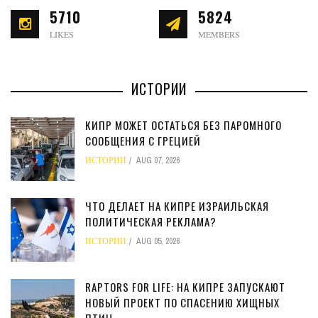
5710
5824
LIKES
MEMBERS
ИСТОРИИ
КИПР МОЖЕТ ОСТАТЬСЯ БЕЗ ПАРОМНОГО
СООБЩЕНИЯ С ГРЕЦИЕЙ
ИСТОРИИ
AUG 07, 2026
ЧТО ДЕЛАЕТ НА КИПРЕ ИЗРАИЛЬСКАЯ
ПОЛИТИЧЕСКАЯ РЕКЛАМА?
ИСТОРИИ
AUG 05, 2026
RAPTORS FOR LIFE: НА КИПРЕ ЗАПУСКАЮТ
НОВЫЙ ПРОЕКТ ПО СПАСЕНИЮ ХИЩНЫХ