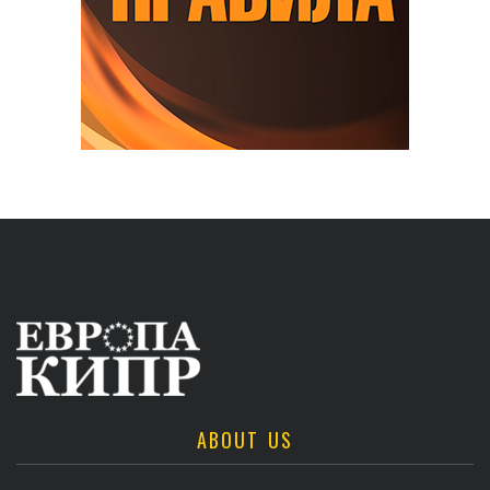
ABOUT US