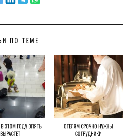
ЬИ ПО ТЕМЕ
 В ЭТОМ ГОДУ ОПЯТЬ
ОТЕЛЯМ СРОЧНО НУЖНЫ
ВЫРАСТЕТ
СОТРУДНИКИ