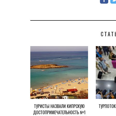
СТАТ
ТУРИСТЫ НАЗВАЛИ КИПРСКУЮ
ТУРПОТОК
ДОСТОПРИМЕЧАТЕЛЬНОСТЬ №1