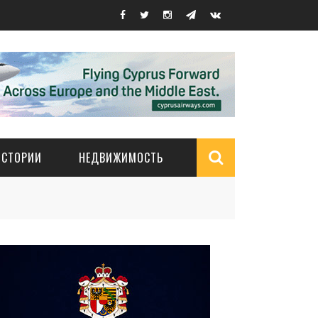
ИСТОРИИ
НЕДВИЖИМОСТЬ
Search
form