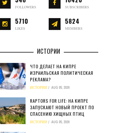
FOLLOWERS
SUBSCRIBERS
5710
5824
LIKES
MEMBERS
ИСТОРИИ
ЧТО ДЕЛАЕТ НА КИПРЕ
ИЗРАИЛЬСКАЯ ПОЛИТИЧЕСКАЯ
РЕКЛАМА?
ИСТОРИИ
AUG 05, 2026
RAPTORS FOR LIFE: НА КИПРЕ
ЗАПУСКАЮТ НОВЫЙ ПРОЕКТ ПО
СПАСЕНИЮ ХИЩНЫХ ПТИЦ
ИСТОРИИ
AUG 05, 2026