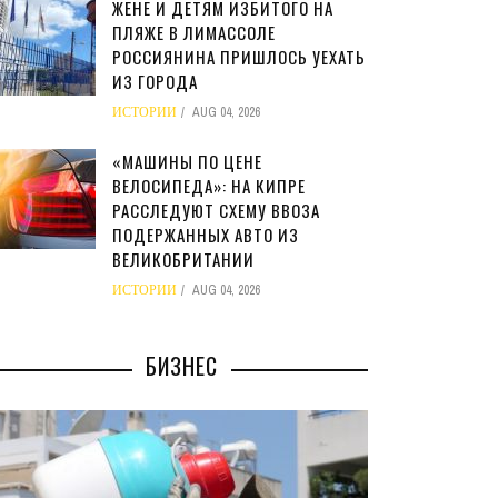
ЖЕНЕ И ДЕТЯМ ИЗБИТОГО НА
ПЛЯЖЕ В ЛИМАССОЛЕ
РОССИЯНИНА ПРИШЛОСЬ УЕХАТЬ
ИЗ ГОРОДА
ИСТОРИИ
AUG 04, 2026
«МАШИНЫ ПО ЦЕНЕ
ВЕЛОСИПЕДА»: НА КИПРЕ
РАССЛЕДУЮТ СХЕМУ ВВОЗА
ПОДЕРЖАННЫХ АВТО ИЗ
ВЕЛИКОБРИТАНИИ
ИСТОРИИ
AUG 04, 2026
БИЗНЕС