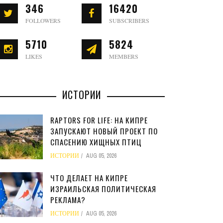
346
16420
FOLLOWERS
SUBSCRIBERS
5710
5824
LIKES
MEMBERS
ИСТОРИИ
RAPTORS FOR LIFE: НА КИПРЕ
ЗАПУСКАЮТ НОВЫЙ ПРОЕКТ ПО
СПАСЕНИЮ ХИЩНЫХ ПТИЦ
ИСТОРИИ
AUG 05, 2026
ЧТО ДЕЛАЕТ НА КИПРЕ
ИЗРАИЛЬСКАЯ ПОЛИТИЧЕСКАЯ
РЕКЛАМА?
ИСТОРИИ
AUG 05, 2026