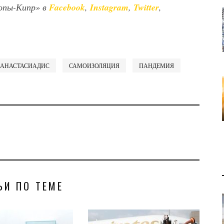
опы-Кипр» в
Facebook
,
Instagram
,
Twitter
,
 АНАСТАСИАДИС
САМОИЗОЛЯЦИЯ
ПАНДЕМИЯ
ЬИ ПО ТЕМЕ