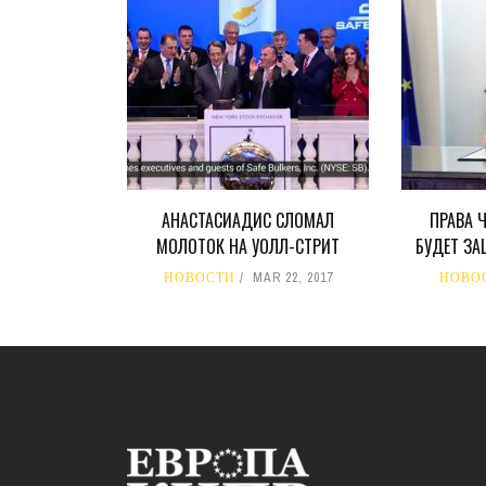
АНАСТАСИАДИС СЛОМАЛ
ПРАВА 
МОЛОТОК НА УОЛЛ-СТРИТ
БУДЕТ З
НОВОСТИ
MAR 22, 2017
НОВО