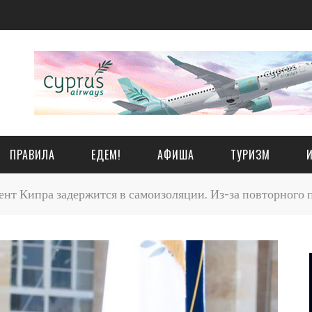
ПРАВИЛА
ЕДЕМ!
АФИША
ТУРИЗМ
нт Кипра задержится в самоизоляции. Из-за повторного 