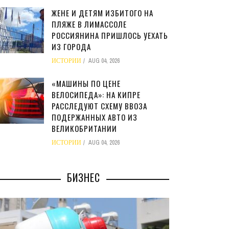
ЖЕНЕ И ДЕТЯМ ИЗБИТОГО НА
ПЛЯЖЕ В ЛИМАССОЛЕ
РОССИЯНИНА ПРИШЛОСЬ УЕХАТЬ
ИЗ ГОРОДА
ИСТОРИИ
AUG 04, 2026
«МАШИНЫ ПО ЦЕНЕ
ВЕЛОСИПЕДА»: НА КИПРЕ
РАССЛЕДУЮТ СХЕМУ ВВОЗА
ПОДЕРЖАННЫХ АВТО ИЗ
ВЕЛИКОБРИТАНИИ
ИСТОРИИ
AUG 04, 2026
БИЗНЕС