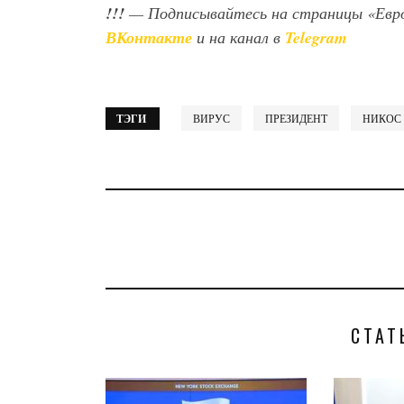
!!!
— Подписывайтесь на страницы «Евр
ВКонтакте
и на канал в
Telegram
ТЭГИ
ВИРУС
ПРЕЗИДЕНТ
НИКОС
СТАТ