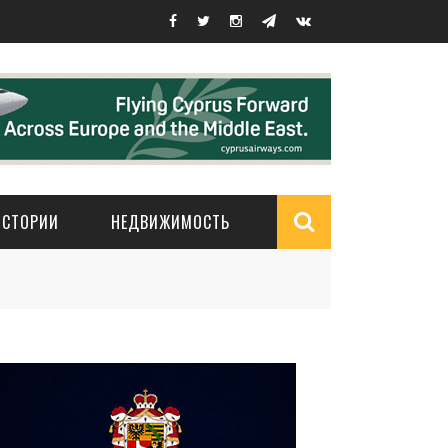
ИСТОРИИ
НЕДВИЖИМОСТЬ
Search
form