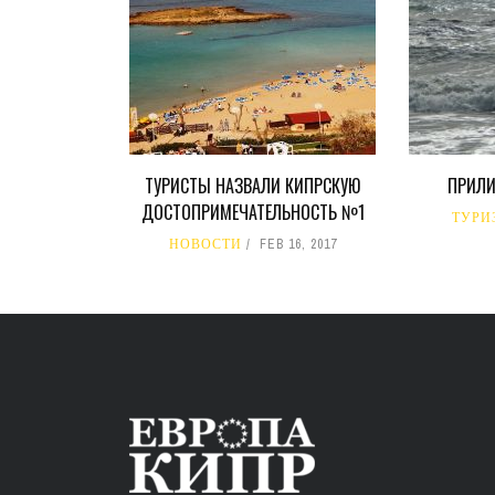
ТУРИСТЫ НАЗВАЛИ КИПРСКУЮ
ПРИЛИ
ДОСТОПРИМЕЧАТЕЛЬНОСТЬ №1
ТУРИ
НОВОСТИ
FEB 16, 2017