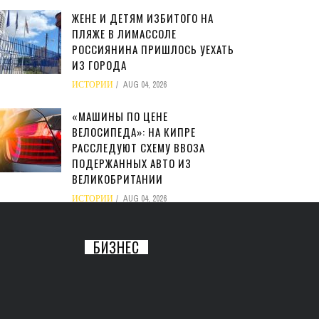
ЖЕНЕ И ДЕТЯМ ИЗБИТОГО НА
ПЛЯЖЕ В ЛИМАССОЛЕ
РОССИЯНИНА ПРИШЛОСЬ УЕХАТЬ
ИЗ ГОРОДА
ИСТОРИИ
AUG 04, 2026
«МАШИНЫ ПО ЦЕНЕ
ВЕЛОСИПЕДА»: НА КИПРЕ
РАССЛЕДУЮТ СХЕМУ ВВОЗА
ПОДЕРЖАННЫХ АВТО ИЗ
ВЕЛИКОБРИТАНИИ
ИСТОРИИ
AUG 04, 2026
БИЗНЕС