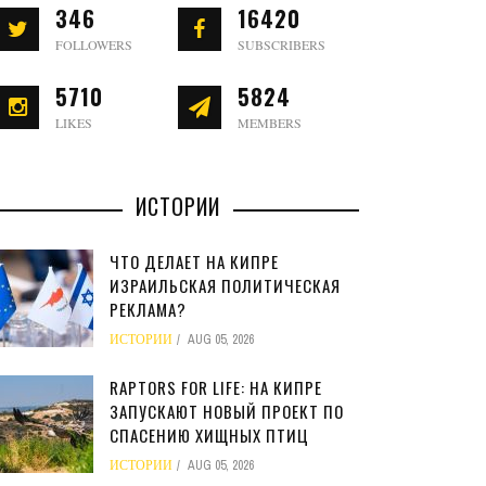
346
16420
FOLLOWERS
SUBSCRIBERS
5710
5824
LIKES
MEMBERS
ИСТОРИИ
ЧТО ДЕЛАЕТ НА КИПРЕ
ИЗРАИЛЬСКАЯ ПОЛИТИЧЕСКАЯ
РЕКЛАМА?
ИСТОРИИ
AUG 05, 2026
RAPTORS FOR LIFE: НА КИПРЕ
ЗАПУСКАЮТ НОВЫЙ ПРОЕКТ ПО
СПАСЕНИЮ ХИЩНЫХ ПТИЦ
ИСТОРИИ
AUG 05, 2026