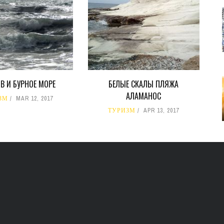
В И БУРНОЕ МОРЕ
БЕЛЫЕ СКАЛЫ ПЛЯЖА
АЛАМАНОС
ЗМ
MAR 12, 2017
ТУРИЗМ
APR 13, 2017