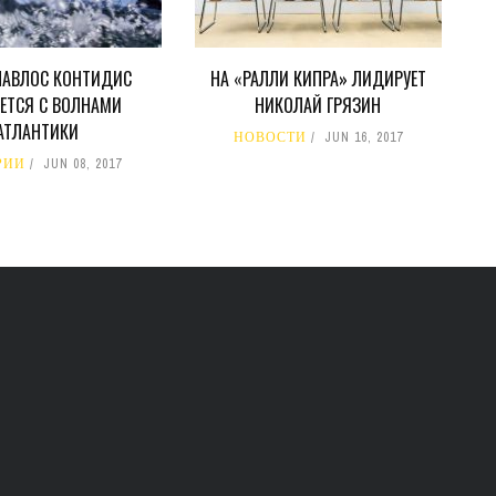
ПАВЛОС КОНТИДИС
НА «РАЛЛИ КИПРА» ЛИДИРУЕТ
ЕТСЯ С ВОЛНАМИ
НИКОЛАЙ ГРЯЗИН
АТЛАНТИКИ
НОВОСТИ
JUN 16, 2017
РИИ
JUN 08, 2017