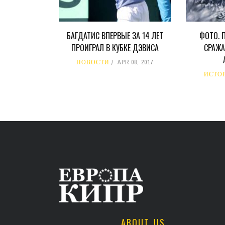
БАГДАТИС ВПЕРВЫЕ ЗА 14 ЛЕТ
ФОТО. 
ПРОИГРАЛ В КУБКЕ ДЭВИСА
СРАЖА
НОВОСТИ
APR 08, 2017
ИСТО
ABOUT US