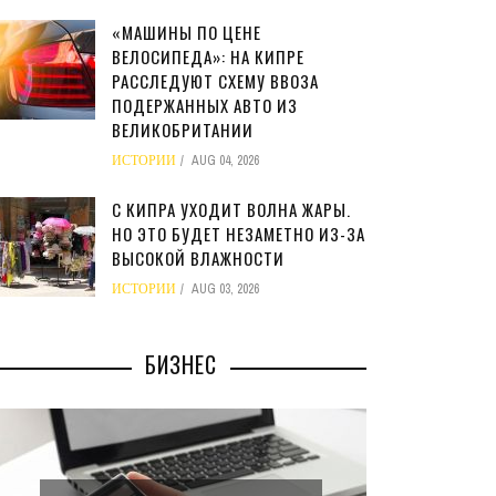
«МАШИНЫ ПО ЦЕНЕ
ВЕЛОСИПЕДА»: НА КИПРЕ
РАССЛЕДУЮТ СХЕМУ ВВОЗА
ПОДЕРЖАННЫХ АВТО ИЗ
ВЕЛИКОБРИТАНИИ
ИСТОРИИ
AUG 04, 2026
С КИПРА УХОДИТ ВОЛНА ЖАРЫ.
НО ЭТО БУДЕТ НЕЗАМЕТНО ИЗ-ЗА
ВЫСОКОЙ ВЛАЖНОСТИ
ИСТОРИИ
AUG 03, 2026
БИЗНЕС