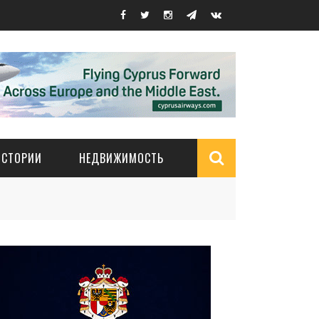
ИСТОРИИ
НЕДВИЖИМОСТЬ
Search
form