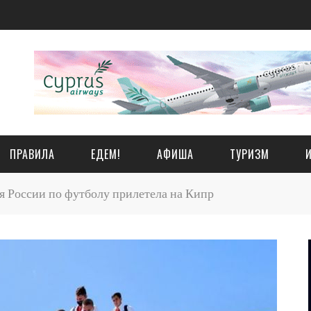
ПРАВИЛА
ЕДЕМ!
АФИША
ТУРИЗМ
 России по футболу прилетела на Кипр