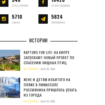
FOLLOWERS
SUBSCRIBERS
5710
5824
LIKES
MEMBERS
ИСТОРИИ
RAPTORS FOR LIFE: НА КИПРЕ
ЗАПУСКАЮТ НОВЫЙ ПРОЕКТ ПО
СПАСЕНИЮ ХИЩНЫХ ПТИЦ
ИСТОРИИ
AUG 05, 2026
ЖЕНЕ И ДЕТЯМ ИЗБИТОГО НА
ПЛЯЖЕ В ЛИМАССОЛЕ
РОССИЯНИНА ПРИШЛОСЬ УЕХАТЬ
ИЗ ГОРОДА
ИСТОРИИ
AUG 04, 2026