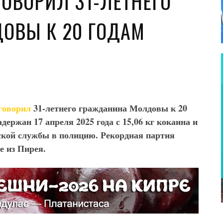
ОВОРИЛ 31-ЛЕТНЕГО
ОВЫ К 20 ГОДАМ
говорил
31-летнего гражданина Молдовы к 20
ержан 17 апреля 2025 года с 15,06 кг кокаина и
рской службы в полицию. Рекордная партия
е из Пирея.