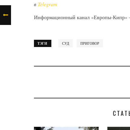
в
Telegram
Информационный канал «Европы-Кипр»
ТЭГИ
СУД
ПРИГОВОР
СТАТ