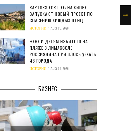
RAPTORS FOR LIFE: НА КИПРЕ
ЗАПУСКАЮТ НОВЫЙ ПРОЕКТ ПО
СПАСЕНИЮ ХИЩНЫХ ПТИЦ
ИСТОРИИ
AUG 05, 2026
ЖЕНЕ И ДЕТЯМ ИЗБИТОГО НА
ПЛЯЖЕ В ЛИМАССОЛЕ
РОССИЯНИНА ПРИШЛОСЬ УЕХАТЬ
ИЗ ГОРОДА
ИСТОРИИ
AUG 04, 2026
БИЗНЕС
МИНФИ