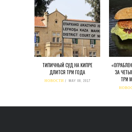
ТИПИЧНЫЙ СУД НА КИПРЕ
«ОГРАБЛЕН
ДЛИТСЯ ТРИ ГОДА
ЗА ЧЕТЫ
ТРИ 
НОВОСТИ
MAY 08, 2017
НОВО