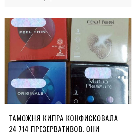
ТАМОЖНЯ КИПРА КОНФИСКОВАЛА
24 714 ПРЕЗЕРВАТИВОВ. ОНИ