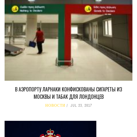
В АЭРОПОРТУ ЛАРНАКИ КОНФИСКОВАНЫ СИГАРЕТЫ ИЗ
МОСКВЫ И ТАБАК ДЛЯ ЛОНДОНЦЕВ
НОВОСТИ
JUL 23, 2017