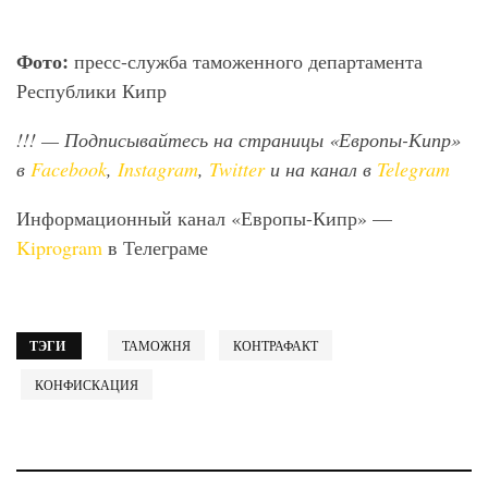
Фото:
пресс-служба таможенного департамента
Республики Кипр
!!!
— Подписывайтесь на страницы «Европы-Кипр»
в
Facebook
,
Instagram
,
Twitter
и на канал в
Telegram
Информационный канал «Европы-Кипр» —
Kiprogram
в Телеграме
ТЭГИ
ТАМОЖНЯ
КОНТРАФАКТ
КОНФИСКАЦИЯ