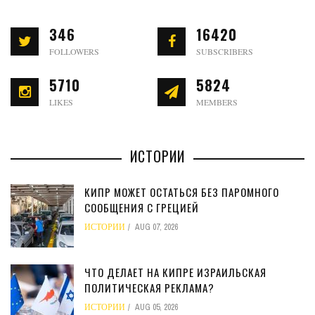
346
16420
FOLLOWERS
SUBSCRIBERS
5710
5824
LIKES
MEMBERS
ИСТОРИИ
КИПР МОЖЕТ ОСТАТЬСЯ БЕЗ ПАРОМНОГО
СООБЩЕНИЯ С ГРЕЦИЕЙ
ИСТОРИИ
AUG 07, 2026
ЧТО ДЕЛАЕТ НА КИПРЕ ИЗРАИЛЬСКАЯ
ПОЛИТИЧЕСКАЯ РЕКЛАМА?
ИСТОРИИ
AUG 05, 2026