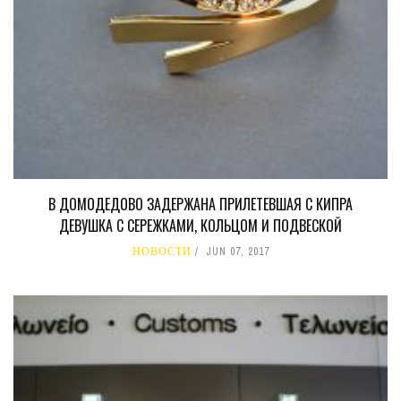
В ДОМОДЕДОВО ЗАДЕРЖАНА ПРИЛЕТЕВШАЯ С КИПРА
ДЕВУШКА С СЕРЕЖКАМИ, КОЛЬЦОМ И ПОДВЕСКОЙ
НОВОСТИ
JUN 07, 2017