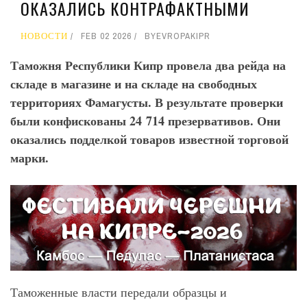
ОКАЗАЛИСЬ КОНТРАФАКТНЫМИ
НОВОСТИ
FEB 02 2026
BY
EVROPAKIPR
Таможня Республики Кипр провела два рейда на
складе в магазине и на складе на свободных
территориях Фамагусты. В результате проверки
были конфискованы 24 714 презервативов. Они
оказались подделкой товаров известной торговой
марки.
Таможенные власти передали образцы и