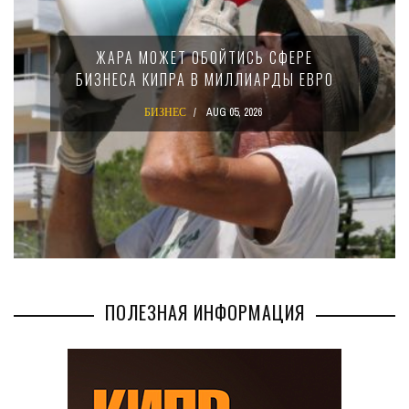
ЖАРА МОЖЕТ ОБОЙТИСЬ СФЕРЕ
БИЗНЕСА КИПРА В МИЛЛИАРДЫ ЕВРО
БИЗНЕС
AUG 05, 2026
ПОЛЕЗНАЯ ИНФОРМАЦИЯ