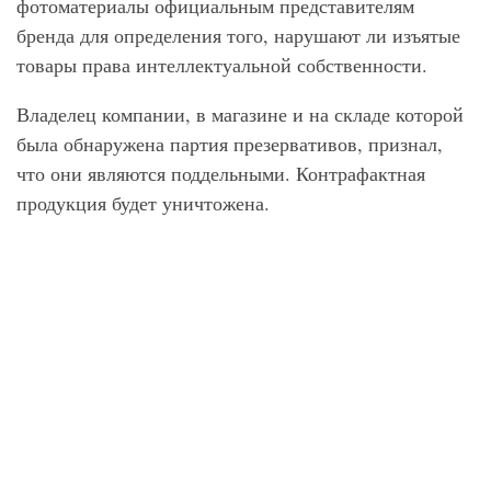
фотоматериалы официальным представителям
бренда для определения того, нарушают ли изъятые
товары права интеллектуальной собственности.
Владелец компании, в магазине и на складе которой
была обнаружена партия презервативов, признал,
что они являются поддельными. Контрафактная
продукция будет уничтожена.