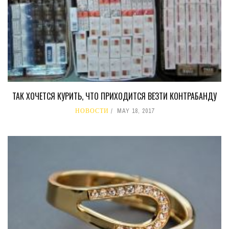
ТАК ХОЧЕТСЯ КУРИТЬ, ЧТО ПРИХОДИТСЯ ВЕЗТИ КОНТРАБАНДУ
НОВОСТИ
MAY 18, 2017