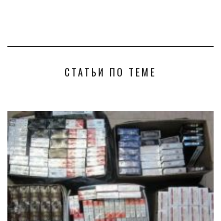
СТАТЬИ ПО ТЕМЕ