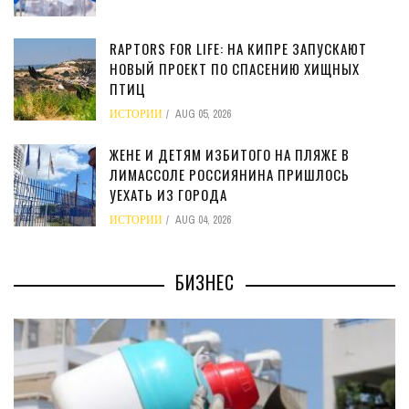
RAPTORS FOR LIFE: НА КИПРЕ ЗАПУСКАЮТ
НОВЫЙ ПРОЕКТ ПО СПАСЕНИЮ ХИЩНЫХ
ПТИЦ
ИСТОРИИ
AUG 05, 2026
ЖЕНЕ И ДЕТЯМ ИЗБИТОГО НА ПЛЯЖЕ В
ЛИМАССОЛЕ РОССИЯНИНА ПРИШЛОСЬ
УЕХАТЬ ИЗ ГОРОДА
ИСТОРИИ
AUG 04, 2026
БИЗНЕС