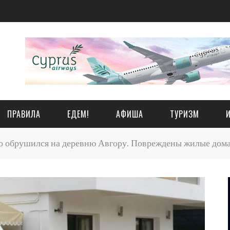
ПРАВИЛА
ЕДЕМ!
АФИША
ТУРИЗМ
 обрушился на деревню Авгору. Повреждены жилые дома 