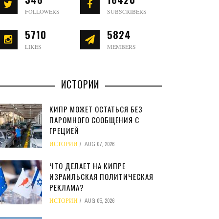
FOLLOWERS
SUBSCRIBERS
5710
5824
LIKES
MEMBERS
ИСТОРИИ
КИПР МОЖЕТ ОСТАТЬСЯ БЕЗ
ПАРОМНОГО СООБЩЕНИЯ С
ГРЕЦИЕЙ
ИСТОРИИ
AUG 07, 2026
ЧТО ДЕЛАЕТ НА КИПРЕ
ИЗРАИЛЬСКАЯ ПОЛИТИЧЕСКАЯ
РЕКЛАМА?
ИСТОРИИ
AUG 05, 2026