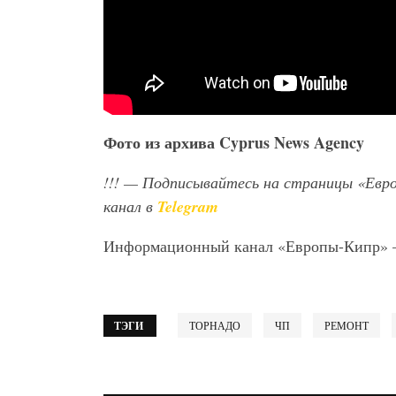
Фото
из
архива
Cyprus News Agency
!!!
— Подписывайтесь на страницы «Евр
канал в
Telegram
Информационный канал «Европы-Кипр»
ТЭГИ
ТОРНАДО
ЧП
РЕМОНТ