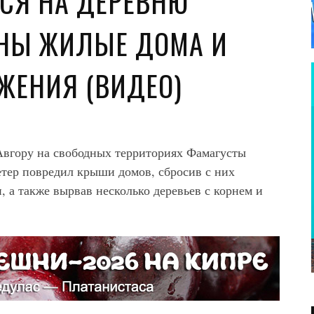
СЯ НА ДЕРЕВНЮ
ЕНЫ ЖИЛЫЕ ДОМА И
ЖЕНИЯ (ВИДЕО)
 Авгору на свободных территориях Фамагусты
тер повредил крыши домов, сбросив с них
, а также вырвав несколько деревьев с корнем и