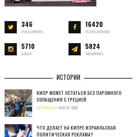
346
16420
FOLLOWERS
SUBSCRIBERS
5710
5824
LIKES
MEMBERS
ИСТОРИИ
КИПР МОЖЕТ ОСТАТЬСЯ БЕЗ ПАРОМНОГО
СООБЩЕНИЯ С ГРЕЦИЕЙ
ИСТОРИИ
AUG 07, 2026
ЧТО ДЕЛАЕТ НА КИПРЕ ИЗРАИЛЬСКАЯ
ПОЛИТИЧЕСКАЯ РЕКЛАМА?