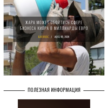
ЖАРА МОЖЕТ ОБОЙТИСЬ СФЕРЕ
БИЗНЕСА КИПРА В МИЛЛИАРДЫ ЕВРО
БИЗНЕС
AUG 05, 2026
ПОЛЕЗНАЯ ИНФОРМАЦИЯ