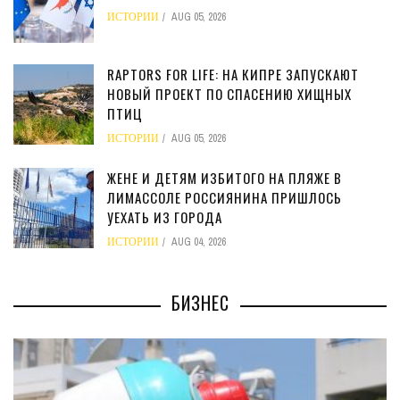
ИСТОРИИ
AUG 05, 2026
RAPTORS FOR LIFE: НА КИПРЕ ЗАПУСКАЮТ
НОВЫЙ ПРОЕКТ ПО СПАСЕНИЮ ХИЩНЫХ
ПТИЦ
ИСТОРИИ
AUG 05, 2026
ЖЕНЕ И ДЕТЯМ ИЗБИТОГО НА ПЛЯЖЕ В
ЛИМАССОЛЕ РОССИЯНИНА ПРИШЛОСЬ
УЕХАТЬ ИЗ ГОРОДА
ИСТОРИИ
AUG 04, 2026
БИЗНЕС