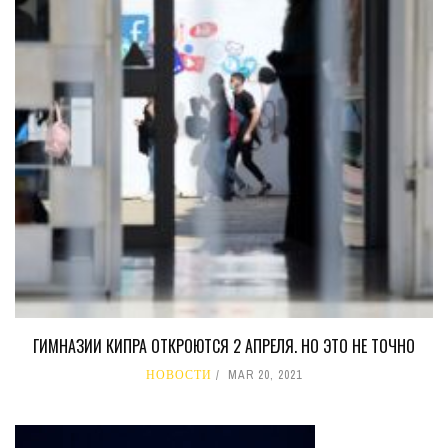
ГИМНАЗИИ КИПРА ОТКРОЮТСЯ 2 АПРЕЛЯ. НО ЭТО НЕ ТОЧНО
НОВОСТИ
MAR 20, 2021