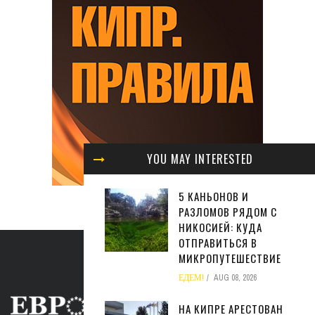
YOU MAY INTERESTED
5 КАНЬОНОВ И
РАЗЛОМОВ РЯДОМ С
НИКОСИЕЙ: КУДА
ОТПРАВИТЬСЯ В
МИКРОПУТЕШЕСТВИЕ
ЕДЕМ!
AUG 08, 2026
НА КИПРЕ АРЕСТОВАН