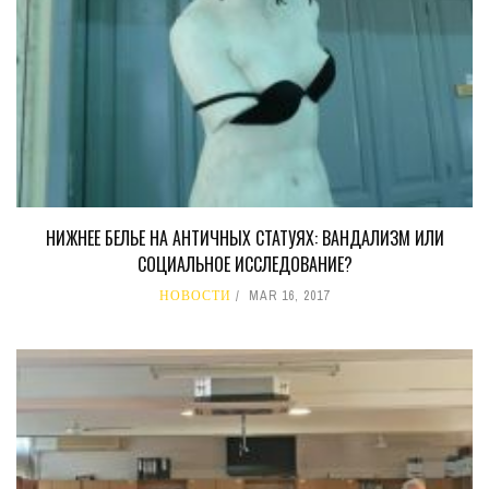
НИЖНЕЕ БЕЛЬЕ НА АНТИЧНЫХ СТАТУЯХ: ВАНДАЛИЗМ ИЛИ
СОЦИАЛЬНОЕ ИССЛЕДОВАНИЕ?
НОВОСТИ
MAR 16, 2017