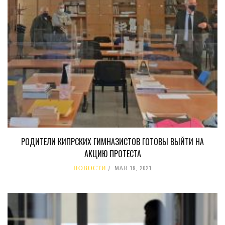
РОДИТЕЛИ КИПРСКИХ ГИМНАЗИСТОВ ГОТОВЫ ВЫЙТИ НА
АКЦИЮ ПРОТЕСТА
НОВОСТИ
MAR 19, 2021