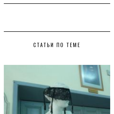
СТАТЬИ ПО ТЕМЕ