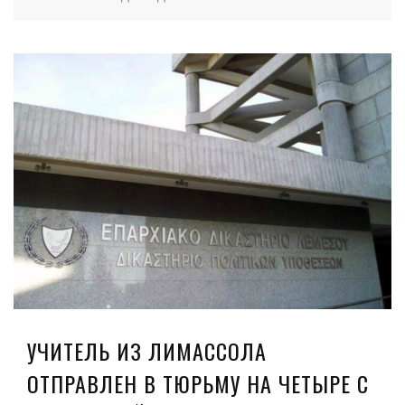
УЧИТЕЛЬ ИЗ ЛИМАССОЛА
ОТПРАВЛЕН В ТЮРЬМУ НА ЧЕТЫРЕ С